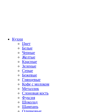
Кухни
Цвет
Белые
Черные
Желтые
Красные
Зеленые
Серые
Бежевые
Глянцевые
Кофе с молоком
Металлик
Слоновая кость
Фуксия
Шоколад
Шампань
Оливковые