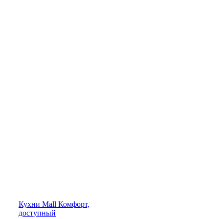
Кухни
Mall
Комфорт,
доступный