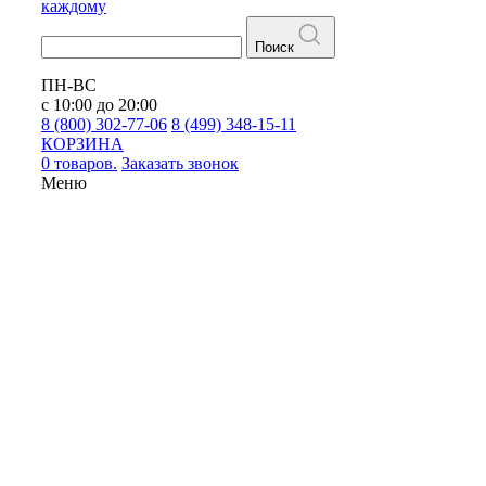
каждому
Поиск
ПН-ВС
с 10:00 до 20:00
8 (800) 302-77-06
8 (499) 348-15-11
КОРЗИНА
0 товаров.
Заказать звонок
Меню