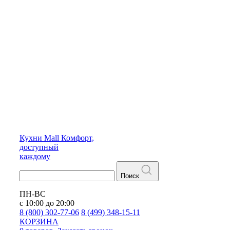
Кухни
Mall
Комфорт,
доступный
каждому
Поиск
ПН-ВС
с 10:00 до 20:00
8 (800) 302-77-06
8 (499) 348-15-11
КОРЗИНА