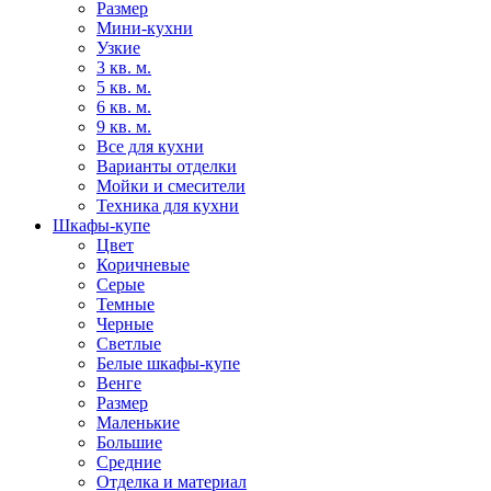
Размер
Мини-кухни
Узкие
3 кв. м.
5 кв. м.
6 кв. м.
9 кв. м.
Все для кухни
Варианты отделки
Мойки и смесители
Техника для кухни
Шкафы-купе
Цвет
Коричневые
Серые
Темные
Черные
Светлые
Белые шкафы-купе
Венге
Размер
Маленькие
Большие
Средние
Отделка и материал