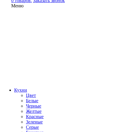
0 товаров.
Заказать звонок
Меню
Кухни
Цвет
Белые
Черные
Желтые
Красные
Зеленые
Серые