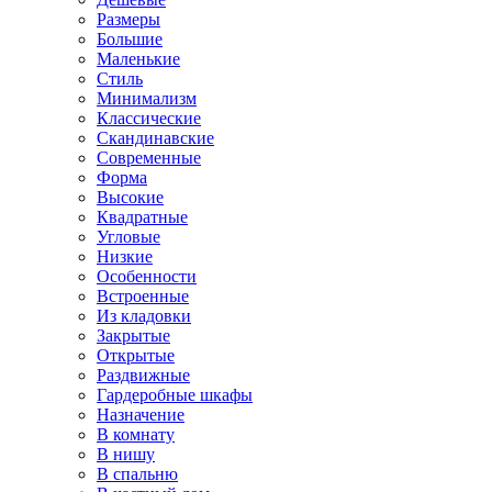
Размеры
Большие
Маленькие
Стиль
Минимализм
Классические
Скандинавские
Современные
Форма
Высокие
Квадратные
Угловые
Низкие
Особенности
Встроенные
Из кладовки
Закрытые
Открытые
Раздвижные
Гардеробные шкафы
Назначение
В комнату
В нишу
В спальню