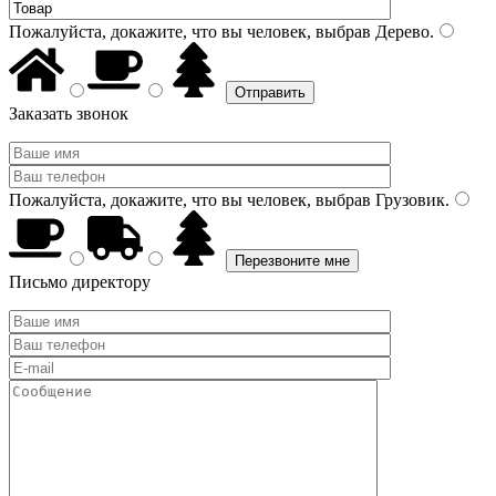
Пожалуйста, докажите, что вы человек, выбрав
Дерево
.
Заказать звонок
Пожалуйста, докажите, что вы человек, выбрав
Грузовик
.
Письмо директору