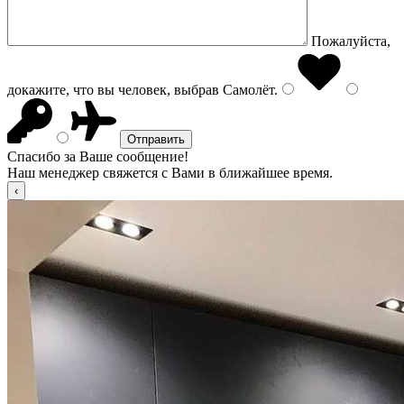
Пожалуйста,
докажите, что вы человек, выбрав
Самолёт
.
Спасибо за Ваше сообщение!
Наш менеджер свяжется с Вами в ближайшее время.