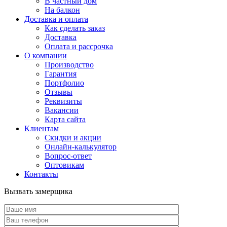
В частный дом
На балкон
Доставка и оплата
Как сделать заказ
Доставка
Оплата и рассрочка
О компании
Производство
Гарантия
Портфолио
Отзывы
Реквизиты
Вакансии
Карта сайта
Клиентам
Скидки и акции
Онлайн-калькулятор
Вопрос-ответ
Оптовикам
Контакты
Вызвать замерщика