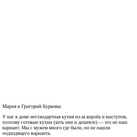
Мария и Григорий Бурковы
У нас в доме нестандартная кухня из-за короба и выступов,
поэтому готовые кухни (хоть они и дешевле) — это не наш
вариант. Мы с мужем много где были, но не нашли
подходящего варианта.