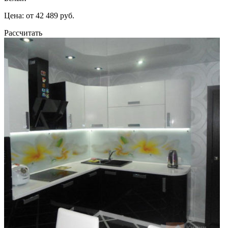
Цена: от 42 489 руб.
Рассчитать