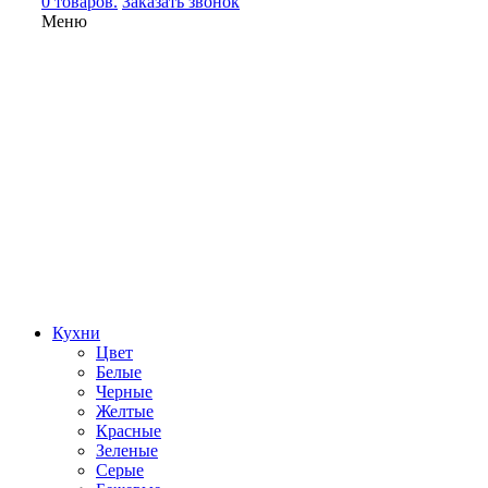
0 товаров.
Заказать звонок
Меню
Кухни
Цвет
Белые
Черные
Желтые
Красные
Зеленые
Серые