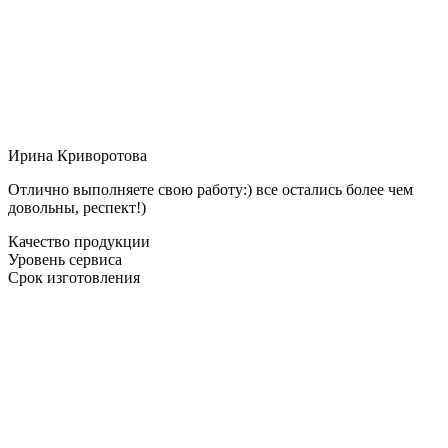
Ирина Криворотова
Отлично выполняете свою работу:) все остались более чем
довольны, респект!)
Качество продукции
Уровень сервиса
Срок изготовления