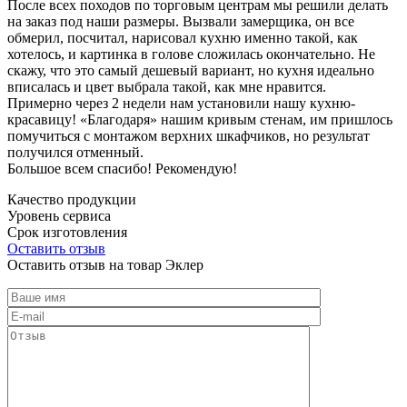
После всех походов по торговым центрам мы решили делать
на заказ под наши размеры. Вызвали замерщика, он все
обмерил, посчитал, нарисовал кухню именно такой, как
хотелось, и картинка в голове сложилась окончательно. Не
скажу, что это самый дешевый вариант, но кухня идеально
вписалась и цвет выбрала такой, как мне нравится.
Примерно через 2 недели нам установили нашу кухню-
красавицу! «Благодаря» нашим кривым стенам, им пришлось
помучиться с монтажом верхних шкафчиков, но результат
получился отменный.
Большое всем спасибо! Рекомендую!
Качество продукции
Уровень сервиса
Срок изготовления
Оставить отзыв
Оставить отзыв на товар Эклер