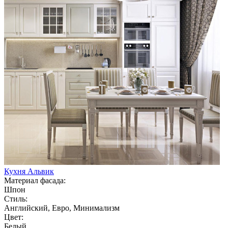
Кухня Альвик
Материал фасада:
Шпон
Стиль:
Английский, Евро, Минимализм
Цвет:
Белый