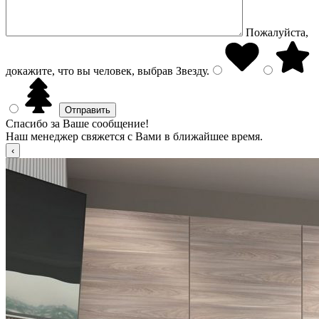
Пожалуйста,
докажите, что вы человек, выбрав
Звезду
.
Спасибо за Ваше сообщение!
Наш менеджер свяжется с Вами в ближайшее время.