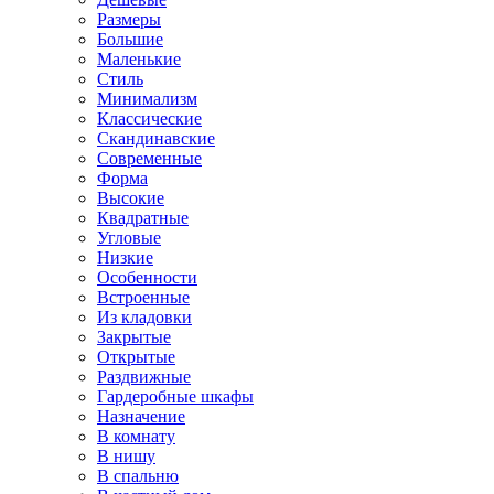
Размеры
Большие
Маленькие
Стиль
Минимализм
Классические
Скандинавские
Современные
Форма
Высокие
Квадратные
Угловые
Низкие
Особенности
Встроенные
Из кладовки
Закрытые
Открытые
Раздвижные
Гардеробные шкафы
Назначение
В комнату
В нишу
В спальню