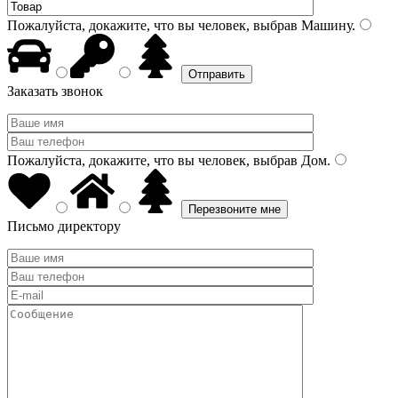
Пожалуйста, докажите, что вы человек, выбрав
Машину
.
Заказать звонок
Пожалуйста, докажите, что вы человек, выбрав
Дом
.
Письмо директору