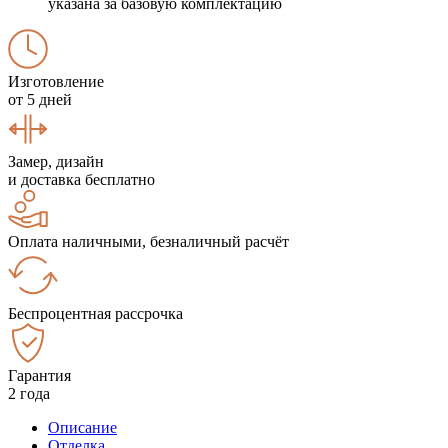
указана за базовую комплектацию
Изготовление
от 5 дней
Замер, дизайн
и доставка бесплатно
Оплата наличными, безналичный расчёт
Беспроцентная рассрочка
Гарантия
2 года
Описание
Отделка