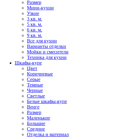
Размер
Мини-кухни
Узкие
3 кв. м.
5 кв. м.
6 кв. м.
9 кв. м.
Все для кухни
Варианты отделки
Мойки и смесители
Техника для кухни
Шкафы-купе
Цвет
Коричневые
Серые
Темные
Черные
Светлые
Белые шкафы-купе
Венге
Размер
Маленькие
Большие
Средние
Отделка и материал