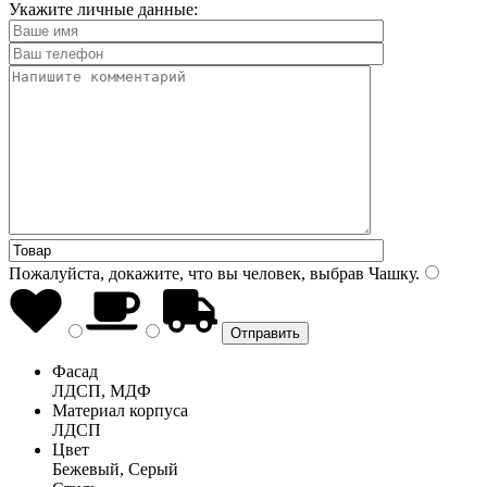
Укажите личные данные:
Пожалуйста, докажите, что вы человек, выбрав
Чашку
.
Фасад
ЛДСП, МДФ
Материал корпуса
ЛДСП
Цвет
Бежевый, Серый