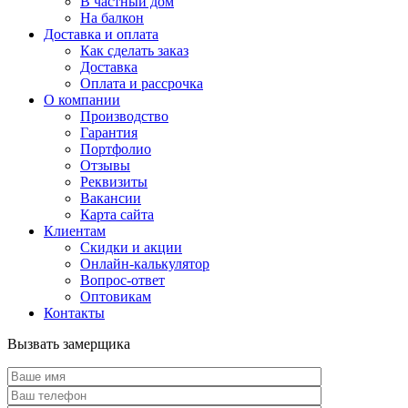
В частный дом
На балкон
Доставка и оплата
Как сделать заказ
Доставка
Оплата и рассрочка
О компании
Производство
Гарантия
Портфолио
Отзывы
Реквизиты
Вакансии
Карта сайта
Клиентам
Скидки и акции
Онлайн-калькулятор
Вопрос-ответ
Оптовикам
Контакты
Вызвать замерщика