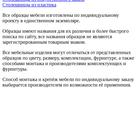
Столешницы из пластика
Все образцы мебели изготовлены по индивидуальному
проекту в единственном экземпляре.
Образцы имеют названия для их различия и более быстрого
поиска по сайту, все названия образцов не являются
зарегистрированным товарным знаком.
Все мебельные изделия могут отличаться от представленных
образцов по цвету, размеру, комплектации, фурнитуре, а также
способами монтажа и производителями комплектующих и
фурнитуры.
Способ монтажа и крепёж мебели по индивидуальному заказу
выбирается производителем по возможности её применения.