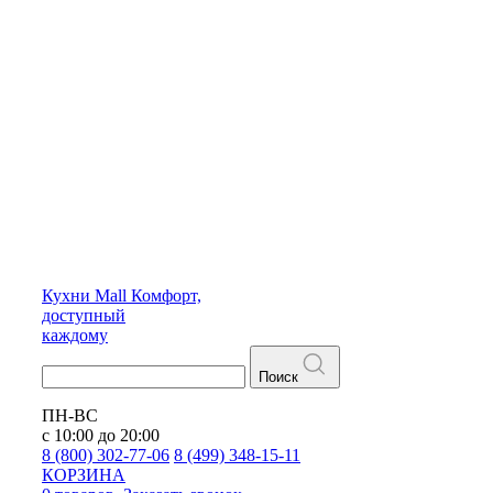
Кухни
Mall
Комфорт,
доступный
каждому
Поиск
ПН-ВС
с 10:00 до 20:00
8 (800) 302-77-06
8 (499) 348-15-11
КОРЗИНА