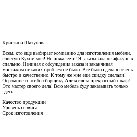
Кристина Шатунова
Всем, кто еще выбирает компанию для изготовления мебели,
советую Кухни мол! Не пожалеете! Я заказывала шкаф-купе в
спальню. Начиная с обсуждения заказа и заканчивая
монтажом никаких проблем не было. Все было сделано очень
быстро и качественно. К тому же мне ещё скидку сделали!
Огромное спасибо сборщику
Алексею
за прекрасный шкаф!
Это мастер своего дела! Всю мебель буду заказывать только
здесь.
Качество продукции
Уровень сервиса
Срок изготовления