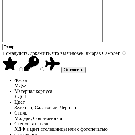
Пожалуйста, докажите, что вы человек, выбрав
Самолёт
.
Фасад
МДФ
Материал корпуса
ЛДСП
Цвет
Зеленый, Салатовый, Черный
Стиль
Модерн, Современный
Стеновая панель
ХДФ в цвет столешницы или с фотопечатью
Столешница