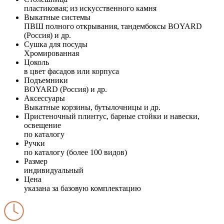
пластиковая; из искусственного камня
Выкатные системы
ПВШ полного открывания, тандембоксы BOYARD
(Россия) и др.
Сушка для посуды
Хромированная
Цоколь
в цвет фасадов или корпуса
Подъемники
BOYARD (Россия) и др.
Аксессуары
Выкатные корзины, бутылочницы и др.
Пристеночный плинтус, барные стойки и навески,
освещение
по каталогу
Ручки
по каталогу (более 100 видов)
Размер
индивидуальный
Цена
указана за базовую комплектацию