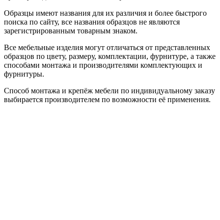
Образцы имеют названия для их различия и более быстрого
поиска по сайту, все названия образцов не являются
зарегистрированным товарным знаком.
Все мебельные изделия могут отличаться от представленных
образцов по цвету, размеру, комплектации, фурнитуре, а также
способами монтажа и производителями комплектующих и
фурнитуры.
Способ монтажа и крепёж мебели по индивидуальному заказу
выбирается производителем по возможности её применения.