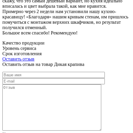
скажу, что это самый дешевый вариант, но кухня идеально
вписалась и цвет выбрала такой, как мне нравится.
Примерно через 2 недели нам установили нашу кухню-
красавицу! «Благодаря» нашим кривым стенам, им пришлось
помучиться с монтажом верхних шкафчиков, но результат
получился отменный.
Большое всем спасибо! Рекомендую!
Качество продукции
Уровень сервиса
Срок изготовления
Оставить отзыв
Оставить отзыв на товар Дикая крапива