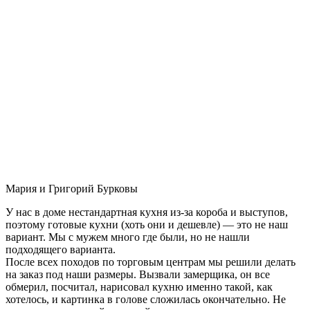
Мария и Григорий Бурковы
У нас в доме нестандартная кухня из-за короба и выступов,
поэтому готовые кухни (хоть они и дешевле) — это не наш
вариант. Мы с мужем много где были, но не нашли
подходящего варианта.
После всех походов по торговым центрам мы решили делать
на заказ под наши размеры. Вызвали замерщика, он все
обмерил, посчитал, нарисовал кухню именно такой, как
хотелось, и картинка в голове сложилась окончательно. Не