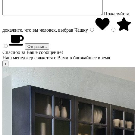
Пожалуйста,
докажите, что вы человек, выбрав
Чашку
.
Спасибо за Ваше сообщение!
Наш менеджер свяжется с Вами в ближайшее время.