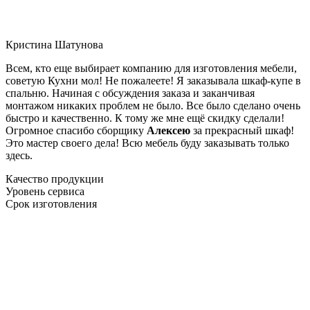
Кристина Шатунова
Всем, кто еще выбирает компанию для изготовления мебели,
советую Кухни мол! Не пожалеете! Я заказывала шкаф-купе в
спальню. Начиная с обсуждения заказа и заканчивая
монтажом никаких проблем не было. Все было сделано очень
быстро и качественно. К тому же мне ещё скидку сделали!
Огромное спасибо сборщику
Алексею
за прекрасный шкаф!
Это мастер своего дела! Всю мебель буду заказывать только
здесь.
Качество продукции
Уровень сервиса
Срок изготовления