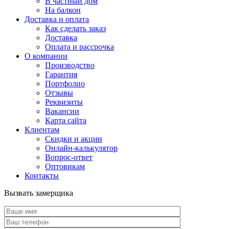
В частный дом
На балкон
Доставка и оплата
Как сделать заказ
Доставка
Оплата и рассрочка
О компании
Производство
Гарантия
Портфолио
Отзывы
Реквизиты
Вакансии
Карта сайта
Клиентам
Скидки и акции
Онлайн-калькулятор
Вопрос-ответ
Оптовикам
Контакты
Вызвать замерщика