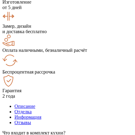
Изготовление
от 5 дней
Замер, дизайн
и доставка бесплатно
Оплата наличными, безналичный расчёт
Беспроцентная рассрочка
Гарантия
2 года
Описание
Отделка
Информация
Отзывы
Что входит в комплект кухни?