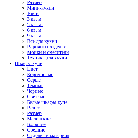
Размер
Мини-кухни
Узкие
3 кв. м.
5 кв. м.
6 кв. м.
9 кв. м.
Все для кухни
Варианты отделки
Мойки и смесители
Техника для кухни
Шкафы-купе
Цвет
Коричневые
Серые
Темные
Черные
Светлые
Белые шкафы-купе
Венге
Размер
Маленькие
Большие
Средние
Отделка и материал