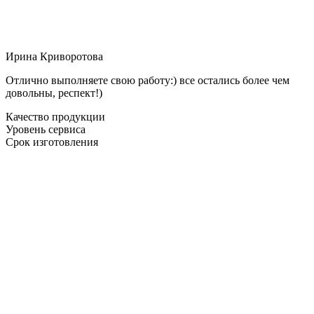
Ирина Криворотова
Отлично выполняете свою работу:) все остались более чем
довольны, респект!)
Качество продукции
Уровень сервиса
Срок изготовления