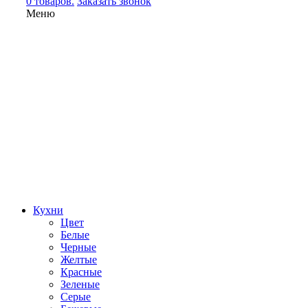
0 товаров.
Заказать звонок
Меню
Кухни
Цвет
Белые
Черные
Желтые
Красные
Зеленые
Серые