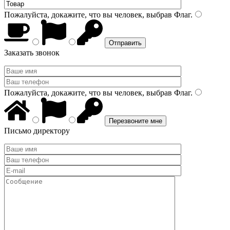
Пожалуйста, докажите, что вы человек, выбрав
Флаг
.
Заказать звонок
Пожалуйста, докажите, что вы человек, выбрав
Флаг
.
Письмо директору