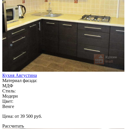
Кухня Августина
Материал фасада:
МДФ
Стиль:
Модерн
Цвет:
Венге
Цена: от 39 500 руб.
Рассчитать