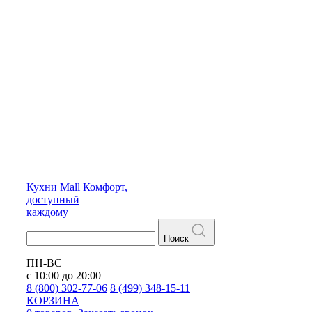
Кухни
Mall
Комфорт,
доступный
каждому
Поиск
ПН-ВС
с 10:00 до 20:00
8 (800) 302-77-06
8 (499) 348-15-11
КОРЗИНА