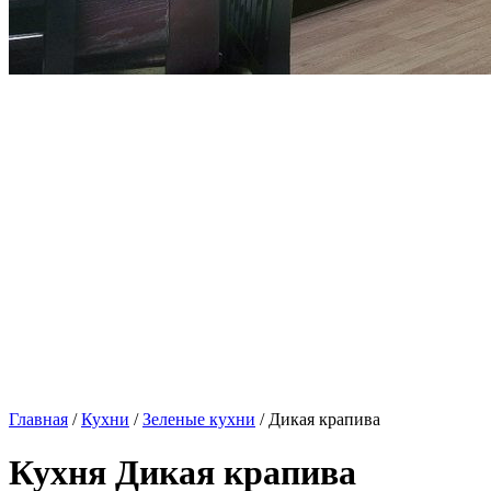
Главная
/
Кухни
/
Зеленые кухни
/ Дикая крапива
Кухня Дикая крапива