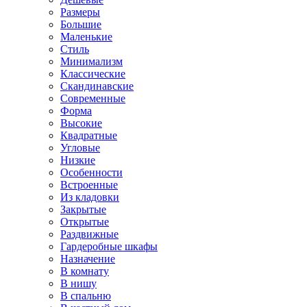
Размеры
Большие
Маленькие
Стиль
Минимализм
Классические
Скандинавские
Современные
Форма
Высокие
Квадратные
Угловые
Низкие
Особенности
Встроенные
Из кладовки
Закрытые
Открытые
Раздвижные
Гардеробные шкафы
Назначение
В комнату
В нишу
В спальню