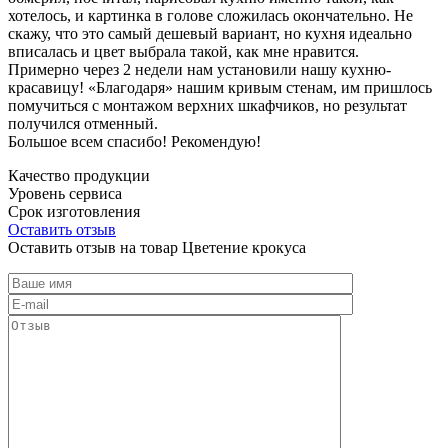
хотелось, и картинка в голове сложилась окончательно. Не
скажу, что это самый дешевый вариант, но кухня идеально
вписалась и цвет выбрала такой, как мне нравится.
Примерно через 2 недели нам установили нашу кухню-
красавицу! «Благодаря» нашим кривым стенам, им пришлось
помучиться с монтажом верхних шкафчиков, но результат
получился отменный.
Большое всем спасибо! Рекомендую!
Качество продукции
Уровень сервиса
Срок изготовления
Оставить отзыв
Оставить отзыв на товар Цветение крокуса