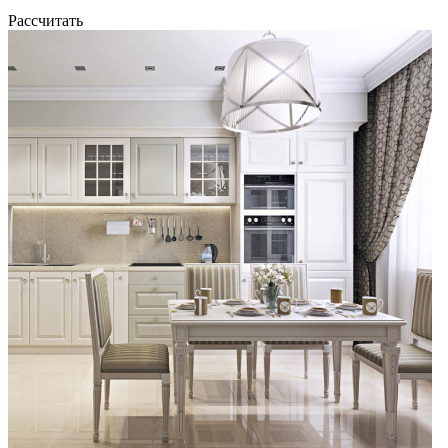
Рассчитать