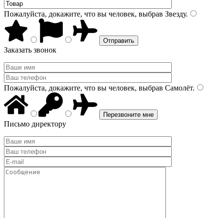
Пожалуйста, докажите, что вы человек, выбрав
Звезду
.
Заказать звонок
Пожалуйста, докажите, что вы человек, выбрав
Самолёт
.
Письмо директору