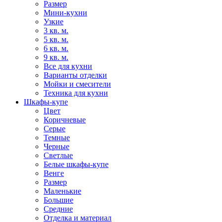
Размер
Мини-кухни
Узкие
3 кв. м.
5 кв. м.
6 кв. м.
9 кв. м.
Все для кухни
Варианты отделки
Мойки и смесители
Техника для кухни
Шкафы-купе
Цвет
Коричневые
Серые
Темные
Черные
Светлые
Белые шкафы-купе
Венге
Размер
Маленькие
Большие
Средние
Отделка и материал