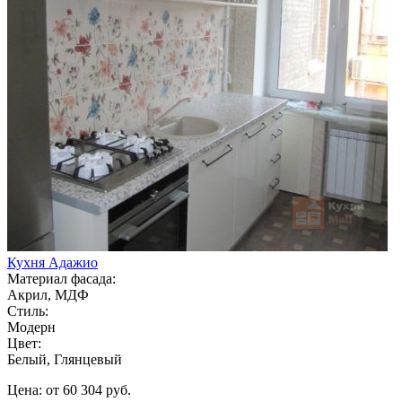
Кухня Адажио
Материал фасада:
Акрил, МДФ
Стиль:
Модерн
Цвет:
Белый, Глянцевый
Цена: от 60 304 руб.