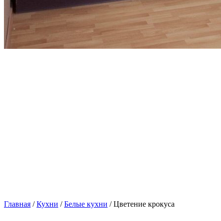
Главная
/
Кухни
/
Белые кухни
/ Цветение крокуса