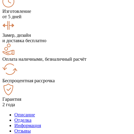
Изготовление
от 5 дней
Замер, дизайн
и доставка бесплатно
Оплата наличными, безналичный расчёт
Беспроцентная рассрочка
Гарантия
2 года
Описание
Отделка
Информация
Отзывы