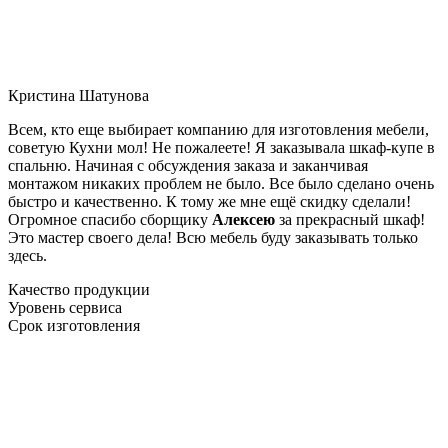
Кристина Шатунова
Всем, кто еще выбирает компанию для изготовления мебели,
советую Кухни мол! Не пожалеете! Я заказывала шкаф-купе в
спальню. Начиная с обсуждения заказа и заканчивая
монтажом никаких проблем не было. Все было сделано очень
быстро и качественно. К тому же мне ещё скидку сделали!
Огромное спасибо сборщику
Алексею
за прекрасный шкаф!
Это мастер своего дела! Всю мебель буду заказывать только
здесь.
Качество продукции
Уровень сервиса
Срок изготовления