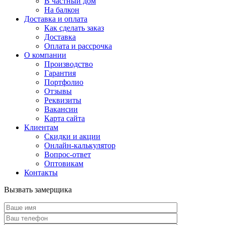
В частный дом
На балкон
Доставка и оплата
Как сделать заказ
Доставка
Оплата и рассрочка
О компании
Производство
Гарантия
Портфолио
Отзывы
Реквизиты
Вакансии
Карта сайта
Клиентам
Скидки и акции
Онлайн-калькулятор
Вопрос-ответ
Оптовикам
Контакты
Вызвать замерщика