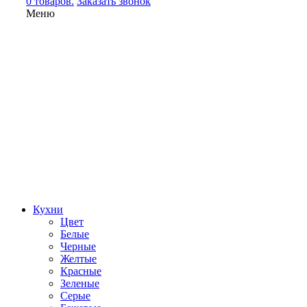
0 товаров.
Заказать звонок
Меню
Кухни
Цвет
Белые
Черные
Желтые
Красные
Зеленые
Серые