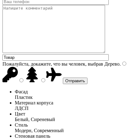
Пожалуйста, докажите, что вы человек, выбрав
Дерево
.
Фасад
Пластик
Материал корпуса
ЛДСП
Цвет
Белый, Сиреневый
Стиль
Модерн, Современный
Стеновая панель