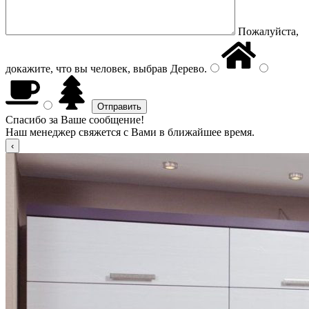
Пожалуйста,
докажите, что вы человек, выбрав
Дерево
.
Спасибо за Ваше сообщение!
Наш менеджер свяжется с Вами в ближайшее время.