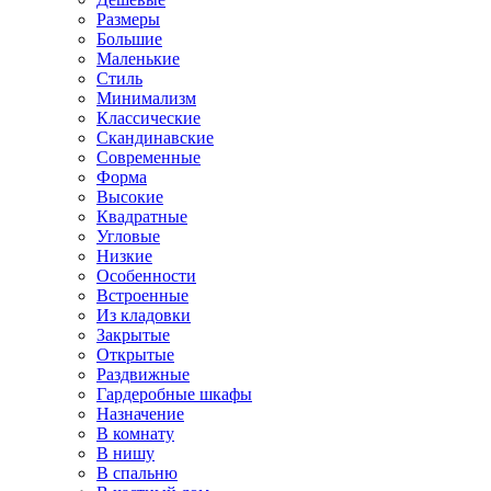
Размеры
Большие
Маленькие
Стиль
Минимализм
Классические
Скандинавские
Современные
Форма
Высокие
Квадратные
Угловые
Низкие
Особенности
Встроенные
Из кладовки
Закрытые
Открытые
Раздвижные
Гардеробные шкафы
Назначение
В комнату
В нишу
В спальню