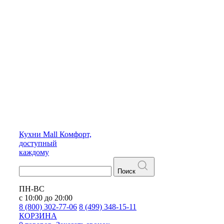
Кухни
Mall
Комфорт,
доступный
каждому
Поиск
ПН-ВС
с 10:00 до 20:00
8 (800) 302-77-06
8 (499) 348-15-11
КОРЗИНА