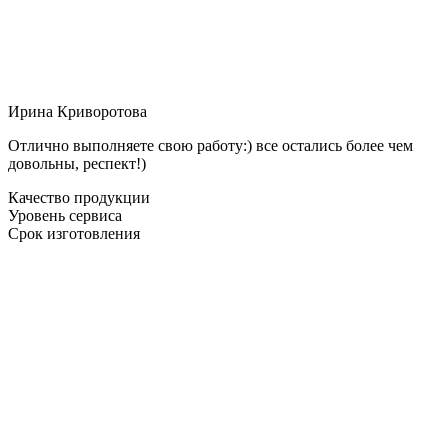
Ирина Криворотова
Отлично выполняете свою работу:) все остались более чем
довольны, респект!)
Качество продукции
Уровень сервиса
Срок изготовления