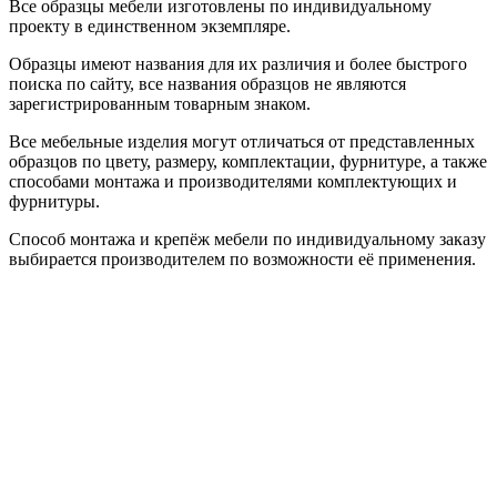
Все образцы мебели изготовлены по индивидуальному
проекту в единственном экземпляре.
Образцы имеют названия для их различия и более быстрого
поиска по сайту, все названия образцов не являются
зарегистрированным товарным знаком.
Все мебельные изделия могут отличаться от представленных
образцов по цвету, размеру, комплектации, фурнитуре, а также
способами монтажа и производителями комплектующих и
фурнитуры.
Способ монтажа и крепёж мебели по индивидуальному заказу
выбирается производителем по возможности её применения.