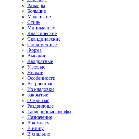
Размеры
Большие
Маленькие
Стиль
Минимализм
Классические
Скандинавские
Современные
Форма
Высокие
Квадратные
Угловые
Низкие
Особенности
Встроенные
Из кладовки
Закрытые
Открытые
Раздвижные
Гардеробные шкафы
Назначение
В комнату
В нишу
В спальню