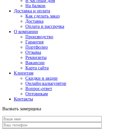
В частный дом
На балкон
Доставка и оплата
Как сделать заказ
Доставка
Оплата и рассрочка
О компании
Производство
Гарантия
Портфолио
Отзывы
Реквизиты
Вакансии
Карта сайта
Клиентам
Скидки и акции
Онлайн-калькулятор
Вопрос-ответ
Оптовикам
Контакты
Вызвать замерщика