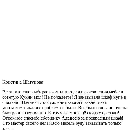
Кристина Шатунова
Всем, кто еще выбирает компанию для изготовления мебели,
советую Кухни мол! Не пожалеете! Я заказывала шкаф-купе в
спальню. Начиная с обсуждения заказа и заканчивая
монтажом никаких проблем не было. Все было сделано очень
быстро и качественно. К тому же мне ещё скидку сделали!
Огромное спасибо сборщику
Алексею
за прекрасный шкаф!
Это мастер своего дела! Всю мебель буду заказывать только
здесь.