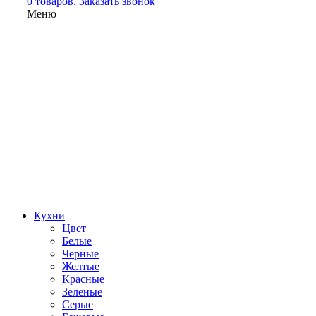
0 товаров.
Заказать звонок
Меню
Кухни
Цвет
Белые
Черные
Желтые
Красные
Зеленые
Серые