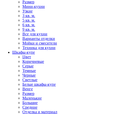
Размер
Мини-кухни
Узкие
3 кв. м.
5 кв. м.
6 кв. м.
9 кв. м.
Все для кухни
Варианты отделки
Мойки и смесители
Техника для кухни
Шкафы-купе
Цвет
Коричневые
Серые
Темные
Черные
Светлые
Белые шкафы-купе
Венге
Размер
Маленькие
Большие
Средние
Отделка и материал