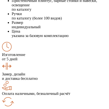
Пристеночный плинтус, барные стойки и навески,
освещение
по каталогу
Ручки
по каталогу (более 100 видов)
Размер
индивидуальный
Цена
указана за базовую комплектацию
Изготовление
от 5 дней
Замер, дизайн
и доставка бесплатно
Оплата наличными, безналичный расчёт