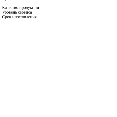
Качество продукции
Уровень сервиса
Срок изготовления