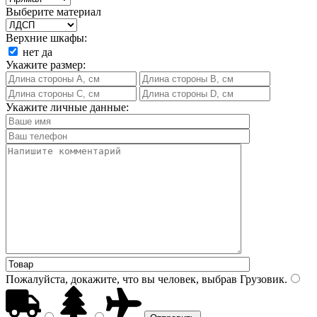
Выберите материал
Верхние шкафы:
нет
да
Укажите размер:
Укажите личные данные:
Пожалуйста, докажите, что вы человек, выбрав
Грузовик
.