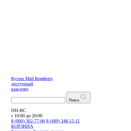
Кухни
Mall
Комфорт,
доступный
каждому
Поиск
ПН-ВС
с 10:00 до 20:00
8 (800) 302-77-06
8 (499) 348-15-11
КОРЗИНА