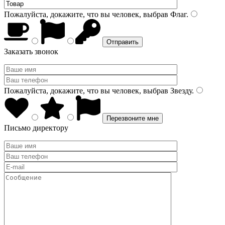
Пожалуйста, докажите, что вы человек, выбрав
Флаг
.
Заказать звонок
Пожалуйста, докажите, что вы человек, выбрав
Звезду
.
Письмо директору