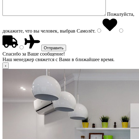
Пожалуйста,
докажите, что вы человек, выбрав
Самолёт
.
Спасибо за Ваше сообщение!
Наш менеджер свяжется с Вами в ближайшее время.