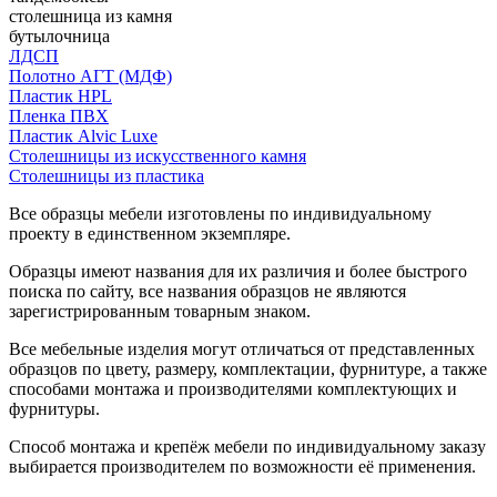
столешница из камня
бутылочница
ЛДСП
Полотно АГТ (МДФ)
Пластик HPL
Пленка ПВХ
Пластик Alvic Luxe
Столешницы из искусственного камня
Столешницы из пластика
Все образцы мебели изготовлены по индивидуальному
проекту в единственном экземпляре.
Образцы имеют названия для их различия и более быстрого
поиска по сайту, все названия образцов не являются
зарегистрированным товарным знаком.
Все мебельные изделия могут отличаться от представленных
образцов по цвету, размеру, комплектации, фурнитуре, а также
способами монтажа и производителями комплектующих и
фурнитуры.
Способ монтажа и крепёж мебели по индивидуальному заказу
выбирается производителем по возможности её применения.