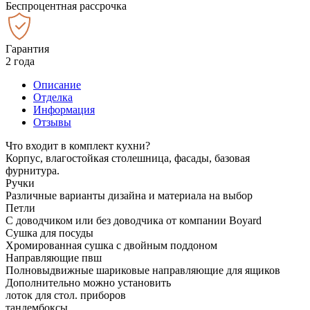
Беспроцентная рассрочка
Гарантия
2 года
Описание
Отделка
Информация
Отзывы
Что входит в комплект кухни?
Корпус, влагостойкая столешница, фасады, базовая
фурнитура.
Ручки
Различные варианты дизайна и материала на выбор
Петли
С доводчиком или без доводчика от компании Boyard
Сушка для посуды
Хромированная сушка с двойным поддоном
Направляющие пвш
Полновыдвижные шариковые направляющие для ящиков
Дополнительно можно установить
лоток для стол. приборов
тандембоксы