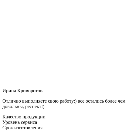
Ирина Криворотова
Отлично выполняете свою работу:) все остались более чем
довольны, респект!)
Качество продукции
Уровень сервиса
Срок изготовления