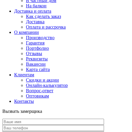
В частный дом
На балкон
Доставка и оплата
Как сделать заказ
Доставка
Оплата и рассрочка
О компании
Производство
Гарантия
Портфолио
Отзывы
Реквизиты
Вакансии
Карта сайта
Клиентам
Скидки и акции
Онлайн-калькулятор
Вопрос-ответ
Оптовикам
Контакты
Вызвать замерщика