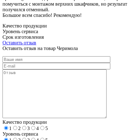
помучиться с монтажом верхних шкафчиков, но результат
получился отменный.
Большое всем спасибо! Рекомендую!
Качество продукции
Уровень сервиса
Срок изготовления
Оставить отзыв
Оставить отзыв на товар Черимола
Качество продукции
1
2
3
4
5
Уровень сервиса