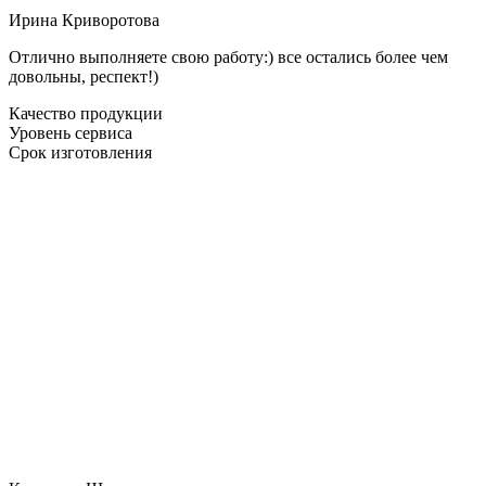
Ирина Криворотова
Отлично выполняете свою работу:) все остались более чем
довольны, респект!)
Качество продукции
Уровень сервиса
Срок изготовления