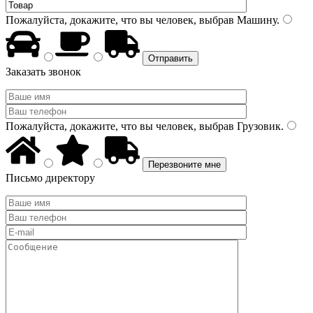
Пожалуйста, докажите, что вы человек, выбрав
Машину
.
Заказать звонок
Пожалуйста, докажите, что вы человек, выбрав
Грузовик
.
Письмо директору