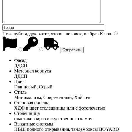
Пожалуйста, докажите, что вы человек, выбрав
Ключ
.
Фасад
ЛДСП
Материал корпуса
ЛДСП
Цвет
Глянцевый, Серый
Стиль
Минимализм, Современный, Хай-тек
Стеновая панель
ХДФ в цвет столешницы или с фотопечатью
Столешница
пластиковая; из искусственного камня
Выкатные системы
ПВШ полного открывания, тандембоксы BOYARD