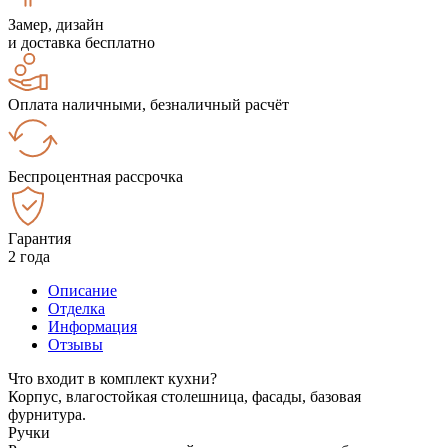
Замер, дизайн
и доставка бесплатно
Оплата наличными, безналичный расчёт
Беспроцентная рассрочка
Гарантия
2 года
Описание
Отделка
Информация
Отзывы
Что входит в комплект кухни?
Корпус, влагостойкая столешница, фасады, базовая
фурнитура.
Ручки