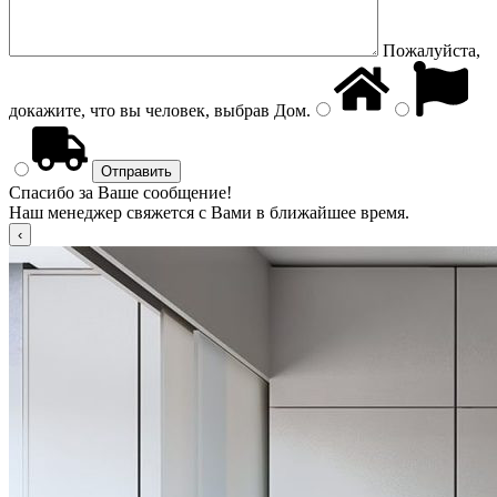
Пожалуйста,
докажите, что вы человек, выбрав
Дом
.
Спасибо за Ваше сообщение!
Наш менеджер свяжется с Вами в ближайшее время.