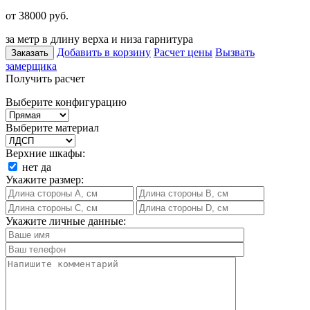
от 38000
руб.
за метр в длину верха и низа гарнитура
Добавить в корзину
Расчет цены
Вызвать
Заказать
замерщика
Получить расчет
Выберите конфигурацию
Выберите материал
Верхние шкафы:
нет
да
Укажите размер:
Укажите личные данные: