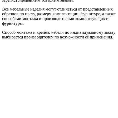
зарегистрированным товарным знаком.
Все мебельные изделия могут отличаться от представленных
образцов по цвету, размеру, комплектации, фурнитуре, а также
способами монтажа и производителями комплектующих и
фурнитуры.
Способ монтажа и крепёж мебели по индивидуальному заказу
выбирается производителем по возможности её применения.