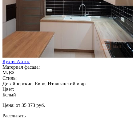
Кухня Айтос
Материал фасада:
МДФ
Стиль:
Дизайнерские, Евро, Итальянский и др.
Цвет:
Белый
Цена: от 35 373 руб.
Рассчитать