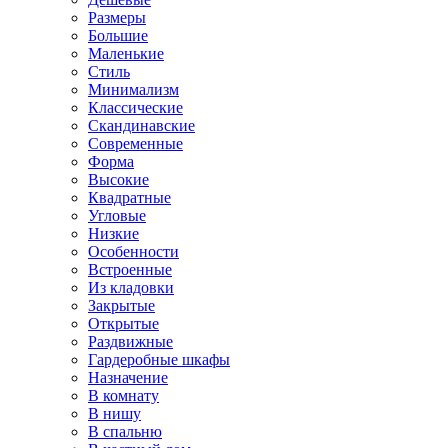
Размеры
Большие
Маленькие
Стиль
Минимализм
Классические
Скандинавские
Современные
Форма
Высокие
Квадратные
Угловые
Низкие
Особенности
Встроенные
Из кладовки
Закрытые
Открытые
Раздвижные
Гардеробные шкафы
Назначение
В комнату
В нишу
В спальню