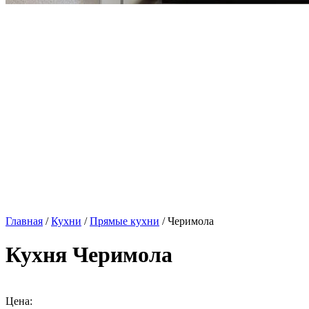
Главная
/
Кухни
/
Прямые кухни
/ Черимола
Кухня Черимола
Цена: