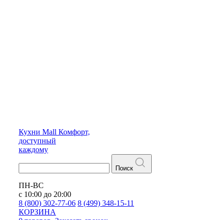
Кухни
Mall
Комфорт,
доступный
каждому
Поиск
ПН-ВС
с 10:00 до 20:00
8 (800) 302-77-06
8 (499) 348-15-11
КОРЗИНА