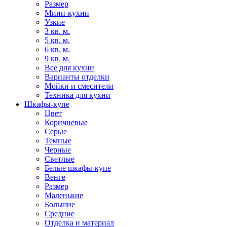
Размер
Мини-кухни
Узкие
3 кв. м.
5 кв. м.
6 кв. м.
9 кв. м.
Все для кухни
Варианты отделки
Мойки и смесители
Техника для кухни
Шкафы-купе
Цвет
Коричневые
Серые
Темные
Черные
Светлые
Белые шкафы-купе
Венге
Размер
Маленькие
Большие
Средние
Отделка и материал