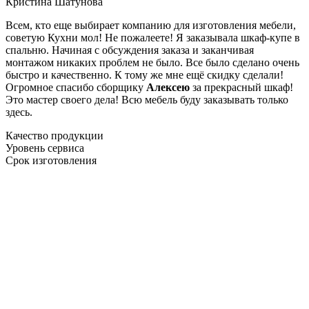
Кристина Шатунова
Всем, кто еще выбирает компанию для изготовления мебели,
советую Кухни мол! Не пожалеете! Я заказывала шкаф-купе в
спальню. Начиная с обсуждения заказа и заканчивая
монтажом никаких проблем не было. Все было сделано очень
быстро и качественно. К тому же мне ещё скидку сделали!
Огромное спасибо сборщику
Алексею
за прекрасный шкаф!
Это мастер своего дела! Всю мебель буду заказывать только
здесь.
Качество продукции
Уровень сервиса
Срок изготовления