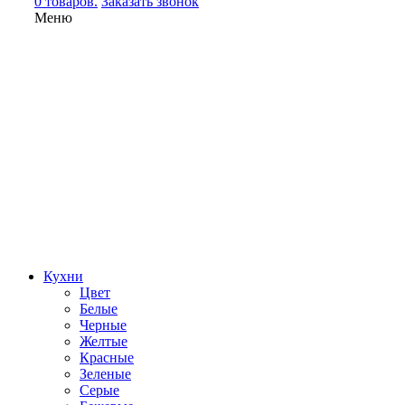
0 товаров.
Заказать звонок
Меню
Кухни
Цвет
Белые
Черные
Желтые
Красные
Зеленые
Серые