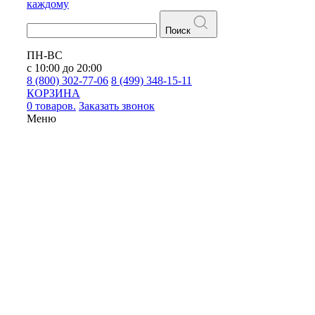
каждому
Поиск
ПН-ВС
с 10:00 до 20:00
8 (800) 302-77-06
8 (499) 348-15-11
КОРЗИНА
0 товаров.
Заказать звонок
Меню