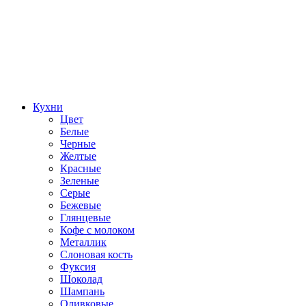
Кухни
Цвет
Белые
Черные
Желтые
Красные
Зеленые
Серые
Бежевые
Глянцевые
Кофе с молоком
Металлик
Слоновая кость
Фуксия
Шоколад
Шампань
Оливковые