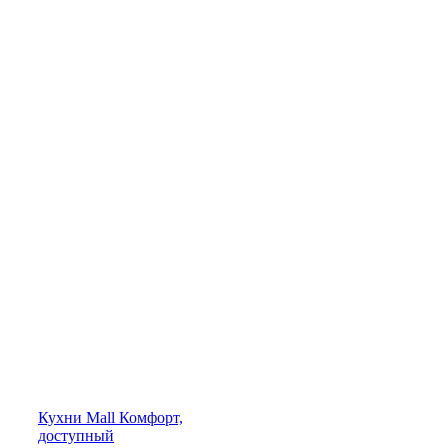
Кухни
Mall
Комфорт,
доступный