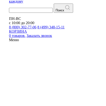
каждому
Поиск
ПН-ВС
с 10:00 до 20:00
8 (800) 302-77-06
8 (499) 348-15-11
КОРЗИНА
0 товаров.
Заказать звонок
Меню