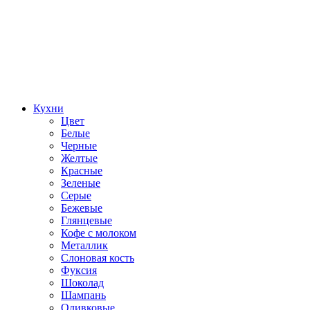
Кухни
Цвет
Белые
Черные
Желтые
Красные
Зеленые
Серые
Бежевые
Глянцевые
Кофе с молоком
Металлик
Слоновая кость
Фуксия
Шоколад
Шампань
Оливковые