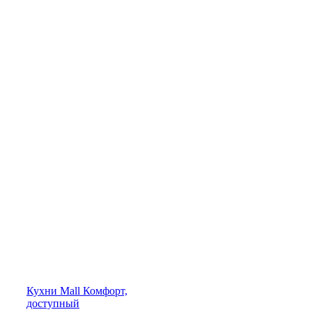
Кухни
Mall
Комфорт,
доступный