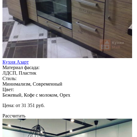
Кухня Азарт
Материал фасада:
ЛДСП, Пластик
Стиль:
Минимализм, Современный
Цвет:
Бежевый, Кофе с молоком, Орех
Цена: от 31 351 руб.
Рассчитать