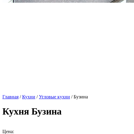
Главная
/
Кухни
/
Угловые кухни
/ Бузина
Кухня Бузина
Цена: