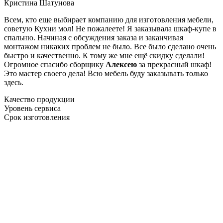
Кристина Шатунова
Всем, кто еще выбирает компанию для изготовления мебели,
советую Кухни мол! Не пожалеете! Я заказывала шкаф-купе в
спальню. Начиная с обсуждения заказа и заканчивая
монтажом никаких проблем не было. Все было сделано очень
быстро и качественно. К тому же мне ещё скидку сделали!
Огромное спасибо сборщику
Алексею
за прекрасный шкаф!
Это мастер своего дела! Всю мебель буду заказывать только
здесь.
Качество продукции
Уровень сервиса
Срок изготовления