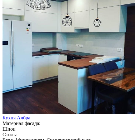
Кухня Албра
Материал фасада:
Шпон
Стиль: