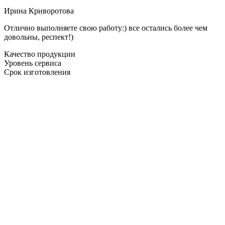
Ирина Криворотова
Отлично выполняете свою работу:) все остались более чем
довольны, респект!)
Качество продукции
Уровень сервиса
Срок изготовления