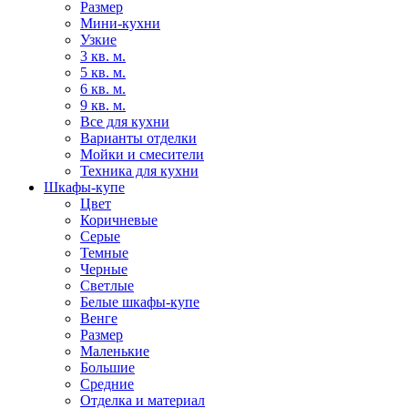
Размер
Мини-кухни
Узкие
3 кв. м.
5 кв. м.
6 кв. м.
9 кв. м.
Все для кухни
Варианты отделки
Мойки и смесители
Техника для кухни
Шкафы-купе
Цвет
Коричневые
Серые
Темные
Черные
Светлые
Белые шкафы-купе
Венге
Размер
Маленькие
Большие
Средние
Отделка и материал