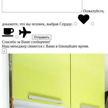
Пожалуйста,
докажите, что вы человек, выбрав
Сердце
.
Спасибо за Ваше сообщение!
Наш менеджер свяжется с Вами в ближайшее время.