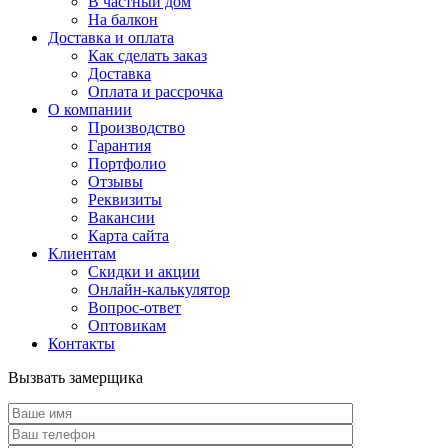
В частный дом
На балкон
Доставка и оплата
Как сделать заказ
Доставка
Оплата и рассрочка
О компании
Производство
Гарантия
Портфолио
Отзывы
Реквизиты
Вакансии
Карта сайта
Клиентам
Скидки и акции
Онлайн-калькулятор
Вопрос-ответ
Оптовикам
Контакты
Вызвать замерщика