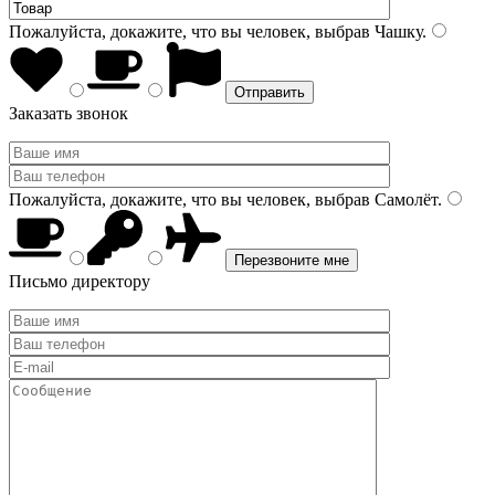
Пожалуйста, докажите, что вы человек, выбрав
Чашку
.
Заказать звонок
Пожалуйста, докажите, что вы человек, выбрав
Самолёт
.
Письмо директору