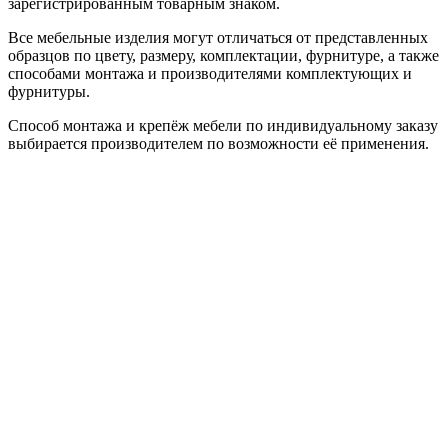
зарегистрированным товарным знаком.
Все мебельные изделия могут отличаться от представленных
образцов по цвету, размеру, комплектации, фурнитуре, а также
способами монтажа и производителями комплектующих и
фурнитуры.
Способ монтажа и крепёж мебели по индивидуальному заказу
выбирается производителем по возможности её применения.