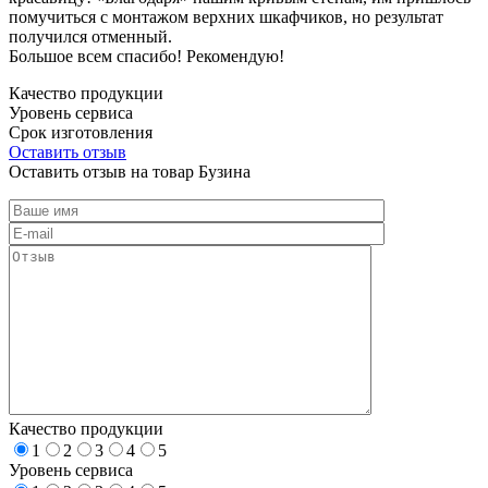
помучиться с монтажом верхних шкафчиков, но результат
получился отменный.
Большое всем спасибо! Рекомендую!
Качество продукции
Уровень сервиса
Срок изготовления
Оставить отзыв
Оставить отзыв на товар Бузина
Качество продукции
1
2
3
4
5
Уровень сервиса