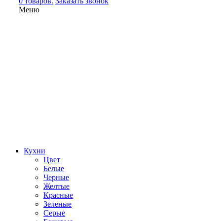
0 товаров.
Заказать звонок
Меню
Кухни
Цвет
Белые
Черные
Желтые
Красные
Зеленые
Серые