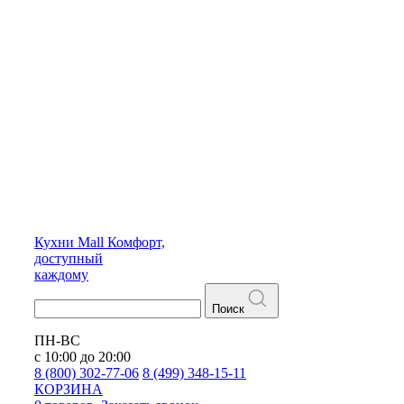
Кухни
Mall
Комфорт,
доступный
каждому
Поиск
ПН-ВС
с 10:00 до 20:00
8 (800) 302-77-06
8 (499) 348-15-11
КОРЗИНА