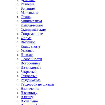
Размеры
Большие
Маленькие
Стиль
Минимализм
Классические
Скандинавские
Современные
Форма
Высокие
Квадратные
Угловые
Низкие
Особенности
Встроенные
Из кладовки
Закрытые
Открытые
Раздвижные
Гардеробные шкафы
Назначение
В комнату
В нишу
В спальню