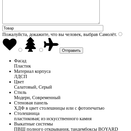
Пожалуйста, докажите, что вы человек, выбрав
Самолёт
.
Фасад
Пластик
Материал корпуса
ЛДСП
Цвет
Салатовый, Серый
Стиль
Модерн, Современный
Стеновая панель
ХДФ в цвет столешницы или с фотопечатью
Столешница
пластиковая; из искусственного камня
Выкатные системы
ПВШ полного открывания, тандембоксы BOYARD