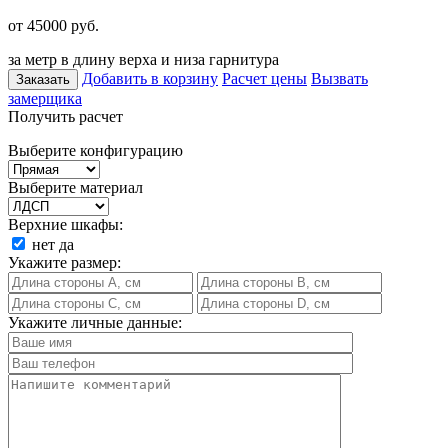
от 45000
руб.
за метр в длину верха и низа гарнитура
Добавить в корзину
Расчет цены
Вызвать
Заказать
замерщика
Получить расчет
Выберите конфигурацию
Выберите материал
Верхние шкафы:
нет
да
Укажите размер:
Укажите личные данные: