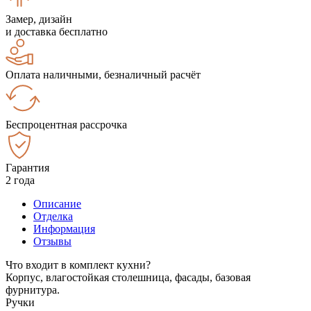
Замер, дизайн
и доставка бесплатно
Оплата наличными, безналичный расчёт
Беспроцентная рассрочка
Гарантия
2 года
Описание
Отделка
Информация
Отзывы
Что входит в комплект кухни?
Корпус, влагостойкая столешница, фасады, базовая
фурнитура.
Ручки