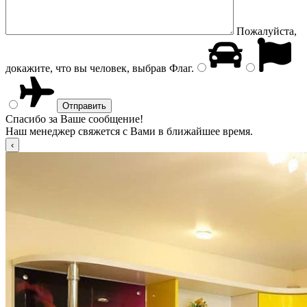
Пожалуйста,
докажите, что вы человек, выбрав
Флаг
.
Спасибо за Ваше сообщение!
Наш менеджер свяжется с Вами в ближайшее время.