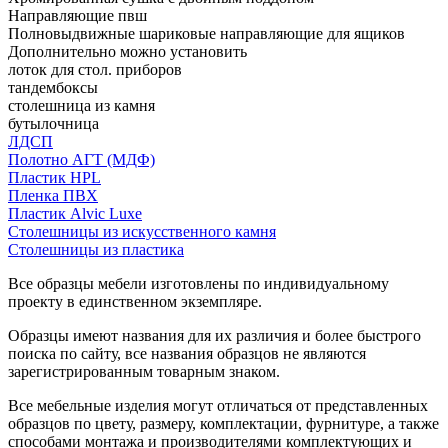
Направляющие пвш
Полновыдвижные шариковые направляющие для ящиков
Дополнительно можно установить
лоток для стол. приборов
тандембоксы
столешница из камня
бутылочница
ЛДСП
Полотно АГТ (МДФ)
Пластик HPL
Пленка ПВХ
Пластик Alvic Luxe
Столешницы из искусственного камня
Столешницы из пластика
Все образцы мебели изготовлены по индивидуальному
проекту в единственном экземпляре.
Образцы имеют названия для их различия и более быстрого
поиска по сайту, все названия образцов не являются
зарегистрированным товарным знаком.
Все мебельные изделия могут отличаться от представленных
образцов по цвету, размеру, комплектации, фурнитуре, а также
способами монтажа и производителями комплектующих и