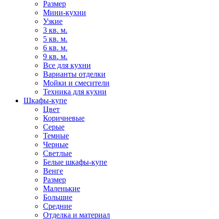
Размер
Мини-кухни
Узкие
3 кв. м.
5 кв. м.
6 кв. м.
9 кв. м.
Все для кухни
Варианты отделки
Мойки и смесители
Техника для кухни
Шкафы-купе
Цвет
Коричневые
Серые
Темные
Черные
Светлые
Белые шкафы-купе
Венге
Размер
Маленькие
Большие
Средние
Отделка и материал