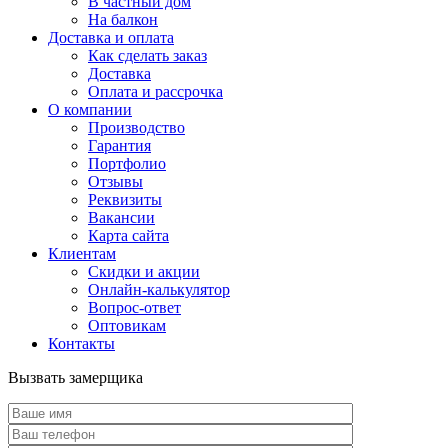
В частный дом
На балкон
Доставка и оплата
Как сделать заказ
Доставка
Оплата и рассрочка
О компании
Производство
Гарантия
Портфолио
Отзывы
Реквизиты
Вакансии
Карта сайта
Клиентам
Скидки и акции
Онлайн-калькулятор
Вопрос-ответ
Оптовикам
Контакты
Вызвать замерщика