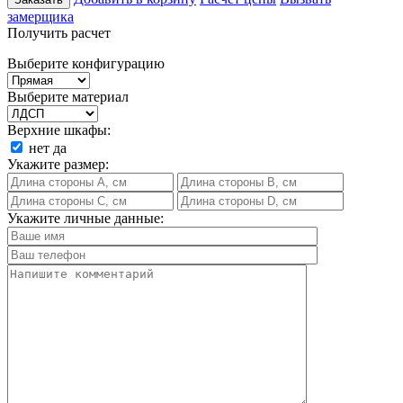
замерщика
Получить расчет
Выберите конфигурацию
Выберите материал
Верхние шкафы:
нет
да
Укажите размер:
Укажите личные данные: