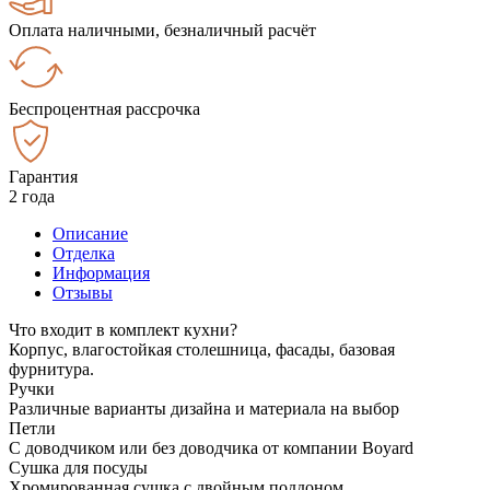
Оплата наличными, безналичный расчёт
Беспроцентная рассрочка
Гарантия
2 года
Описание
Отделка
Информация
Отзывы
Что входит в комплект кухни?
Корпус, влагостойкая столешница, фасады, базовая
фурнитура.
Ручки
Различные варианты дизайна и материала на выбор
Петли
С доводчиком или без доводчика от компании Boyard
Сушка для посуды
Хромированная сушка с двойным поддоном