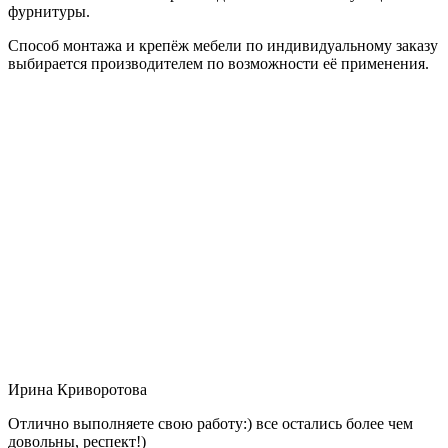
фурнитуры.
Способ монтажа и крепёж мебели по индивидуальному заказу
выбирается производителем по возможности её применения.
Ирина Криворотова
Отлично выполняете свою работу:) все остались более чем
довольны, респект!)