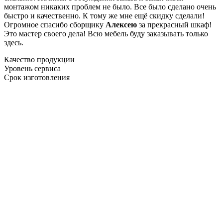
монтажом никаких проблем не было. Все было сделано очень
быстро и качественно. К тому же мне ещё скидку сделали!
Огромное спасибо сборщику
Алексею
за прекрасный шкаф!
Это мастер своего дела! Всю мебель буду заказывать только
здесь.
Качество продукции
Уровень сервиса
Срок изготовления