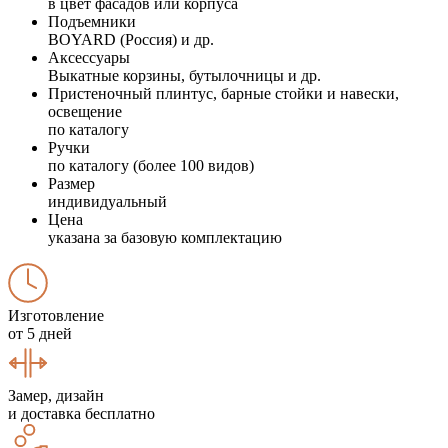
в цвет фасадов или корпуса
Подъемники
BOYARD (Россия) и др.
Аксессуары
Выкатные корзины, бутылочницы и др.
Пристеночный плинтус, барные стойки и навески,
освещение
по каталогу
Ручки
по каталогу (более 100 видов)
Размер
индивидуальный
Цена
указана за базовую комплектацию
Изготовление
от 5 дней
Замер, дизайн
и доставка бесплатно