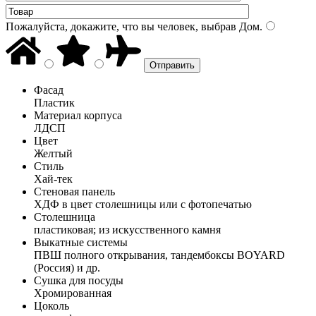
Пожалуйста, докажите, что вы человек, выбрав
Дом
.
Фасад
Пластик
Материал корпуса
ЛДСП
Цвет
Желтый
Стиль
Хай-тек
Стеновая панель
ХДФ в цвет столешницы или с фотопечатью
Столешница
пластиковая; из искусственного камня
Выкатные системы
ПВШ полного открывания, тандембоксы BOYARD
(Россия) и др.
Сушка для посуды
Хромированная
Цоколь