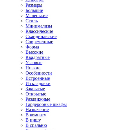
Размеры
Большие
Маленькие
Стиль
Минимализм
Классические
Скандинавские
Современные
Форма
Высокие
Квадратные
Угловые
Низкие
Особенности
Встроенные
Из кладовки
Закрытые
Открытые
Раздвижные
Гардеробные шкафы
Назначение
В комнату
В нишу
В спальню