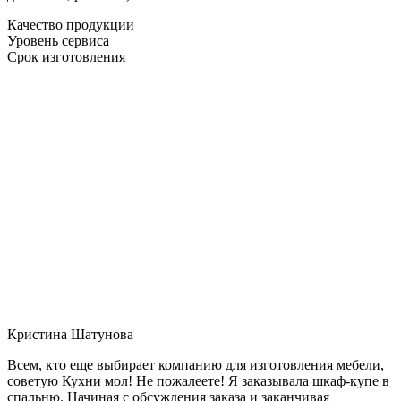
Качество продукции
Уровень сервиса
Срок изготовления
Кристина Шатунова
Всем, кто еще выбирает компанию для изготовления мебели,
советую Кухни мол! Не пожалеете! Я заказывала шкаф-купе в
спальню. Начиная с обсуждения заказа и заканчивая