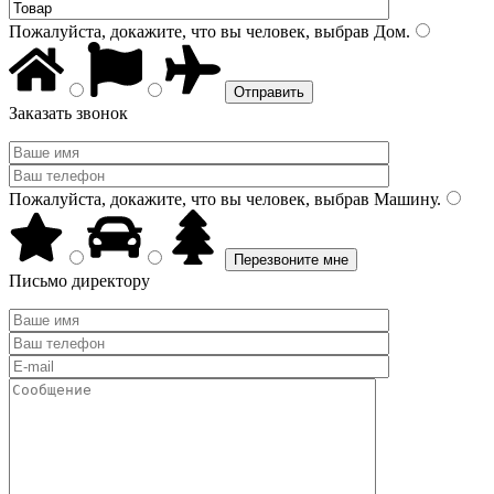
Пожалуйста, докажите, что вы человек, выбрав
Дом
.
Заказать звонок
Пожалуйста, докажите, что вы человек, выбрав
Машину
.
Письмо директору