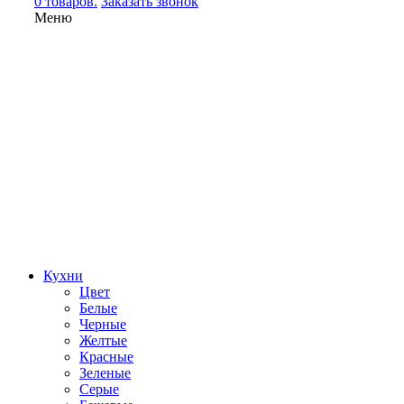
0 товаров.
Заказать звонок
Меню
Кухни
Цвет
Белые
Черные
Желтые
Красные
Зеленые
Серые