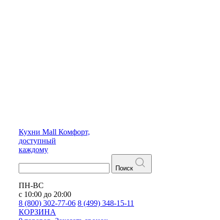
Кухни
Mall
Комфорт,
доступный
каждому
Поиск
ПН-ВС
с 10:00 до 20:00
8 (800) 302-77-06
8 (499) 348-15-11
КОРЗИНА