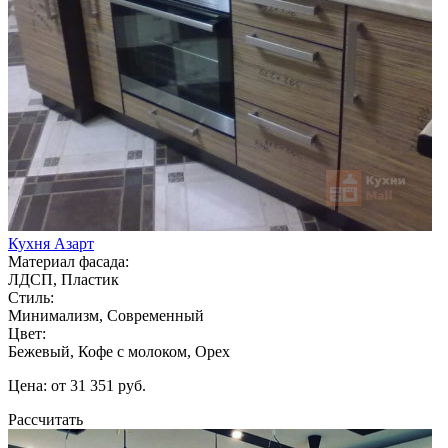
Кухня Азарт
Материал фасада:
ЛДСП, Пластик
Стиль:
Минимализм, Современный
Цвет:
Бежевый, Кофе с молоком, Орех
Цена: от 31 351 руб.
Рассчитать