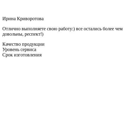
Ирина Криворотова
Отлично выполняете свою работу:) все остались более чем
довольны, респект!)
Качество продукции
Уровень сервиса
Срок изготовления