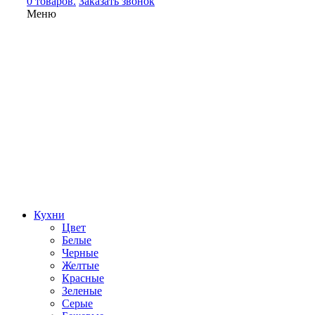
0 товаров.
Заказать звонок
Меню
Кухни
Цвет
Белые
Черные
Желтые
Красные
Зеленые
Серые