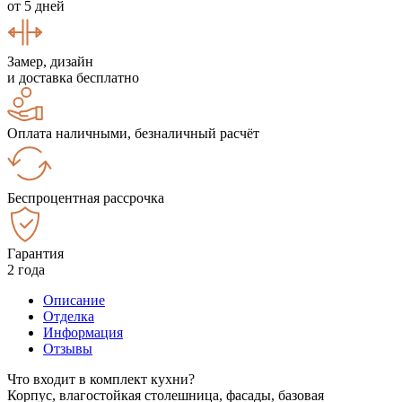
от 5 дней
Замер, дизайн
и доставка бесплатно
Оплата наличными, безналичный расчёт
Беспроцентная рассрочка
Гарантия
2 года
Описание
Отделка
Информация
Отзывы
Что входит в комплект кухни?
Корпус, влагостойкая столешница, фасады, базовая