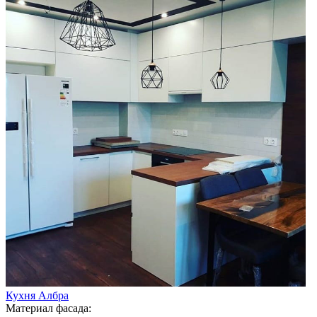
Кухня Албра
Материал фасада: