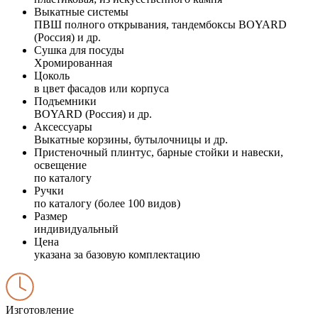
Выкатные системы
ПВШ полного открывания, тандембоксы BOYARD
(Россия) и др.
Сушка для посуды
Хромированная
Цоколь
в цвет фасадов или корпуса
Подъемники
BOYARD (Россия) и др.
Аксессуары
Выкатные корзины, бутылочницы и др.
Пристеночный плинтус, барные стойки и навески,
освещение
по каталогу
Ручки
по каталогу (более 100 видов)
Размер
индивидуальный
Цена
указана за базовую комплектацию
Изготовление