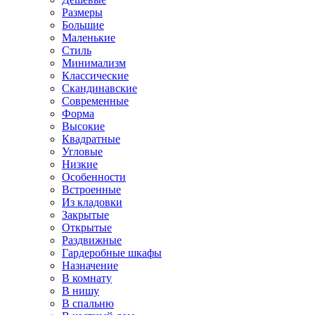
Размеры
Большие
Маленькие
Стиль
Минимализм
Классические
Скандинавские
Современные
Форма
Высокие
Квадратные
Угловые
Низкие
Особенности
Встроенные
Из кладовки
Закрытые
Открытые
Раздвижные
Гардеробные шкафы
Назначение
В комнату
В нишу
В спальню