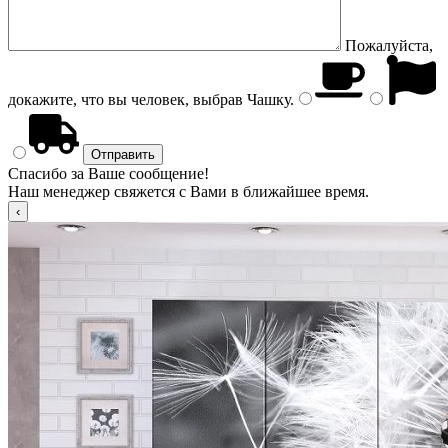
Пожалуйста,
докажите, что вы человек, выбрав
Чашку
.
Спасибо за Ваше сообщение!
Наш менеджер свяжется с Вами в ближайшее время.