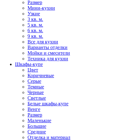
Размер
Мини-кухни
Узкие
3 кв. м.
5 кв. м.
6 кв. м.
9 кв. м.
Все для кухни
Варианты отделки
Мойки и смесители
Техника для кухни
Шкафы-купе
Цвет
Коричневые
Серые
Темные
Черные
Светлые
Белые шкафы-купе
Венге
Размер
Маленькие
Большие
Средние
Отделка и материал