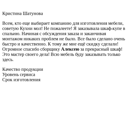
Кристина Шатунова
Всем, кто еще выбирает компанию для изготовления мебели,
советую Кухни мол! Не пожалеете! Я заказывала шкаф-купе в
спальню. Начиная с обсуждения заказа и заканчивая
монтажом никаких проблем не было. Все было сделано очень
быстро и качественно. К тому же мне ещё скидку сделали!
Огромное спасибо сборщику
Алексею
за прекрасный шкаф!
Это мастер своего дела! Всю мебель буду заказывать только
здесь.
Качество продукции
Уровень сервиса
Срок изготовления