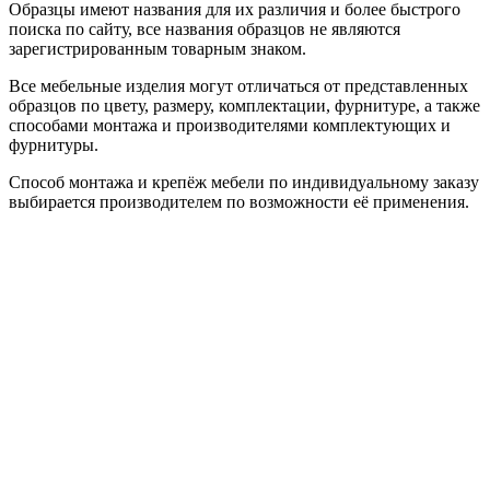
Образцы имеют названия для их различия и более быстрого
поиска по сайту, все названия образцов не являются
зарегистрированным товарным знаком.
Все мебельные изделия могут отличаться от представленных
образцов по цвету, размеру, комплектации, фурнитуре, а также
способами монтажа и производителями комплектующих и
фурнитуры.
Способ монтажа и крепёж мебели по индивидуальному заказу
выбирается производителем по возможности её применения.