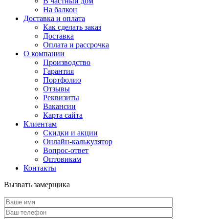
В частный дом
На балкон
Доставка и оплата
Как сделать заказ
Доставка
Оплата и рассрочка
О компании
Производство
Гарантия
Портфолио
Отзывы
Реквизиты
Вакансии
Карта сайта
Клиентам
Скидки и акции
Онлайн-калькулятор
Вопрос-ответ
Оптовикам
Контакты
Вызвать замерщика