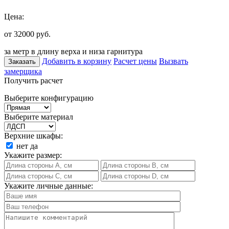
Цена:
от 32000
руб.
за метр в длину верха и низа гарнитура
Добавить в корзину
Расчет цены
Вызвать
Заказать
замерщика
Получить расчет
Выберите конфигурацию
Выберите материал
Верхние шкафы:
нет
да
Укажите размер:
Укажите личные данные: