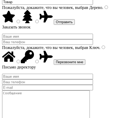
Пожалуйста, докажите, что вы человек, выбрав
Дерево
.
Заказать звонок
Пожалуйста, докажите, что вы человек, выбрав
Ключ
.
Письмо директору