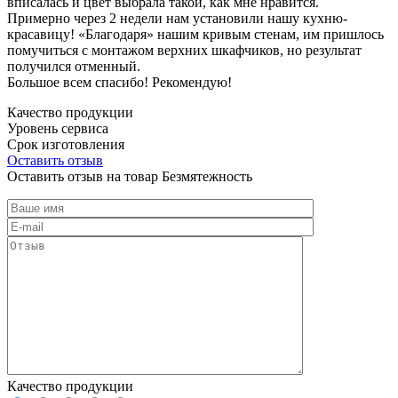
вписалась и цвет выбрала такой, как мне нравится.
Примерно через 2 недели нам установили нашу кухню-
красавицу! «Благодаря» нашим кривым стенам, им пришлось
помучиться с монтажом верхних шкафчиков, но результат
получился отменный.
Большое всем спасибо! Рекомендую!
Качество продукции
Уровень сервиса
Срок изготовления
Оставить отзыв
Оставить отзыв на товар Безмятежность
Качество продукции