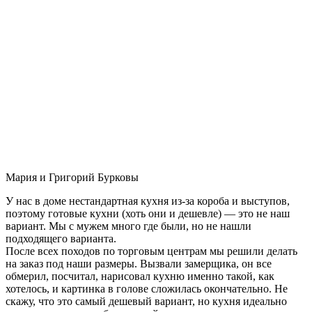
Мария и Григорий Бурковы
У нас в доме нестандартная кухня из-за короба и выступов,
поэтому готовые кухни (хоть они и дешевле) — это не наш
вариант. Мы с мужем много где были, но не нашли
подходящего варианта.
После всех походов по торговым центрам мы решили делать
на заказ под наши размеры. Вызвали замерщика, он все
обмерил, посчитал, нарисовал кухню именно такой, как
хотелось, и картинка в голове сложилась окончательно. Не
скажу, что это самый дешевый вариант, но кухня идеально