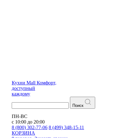
Кухни
Mall
Комфорт,
доступный
каждому
Поиск
ПН-ВС
с 10:00 до 20:00
8 (800) 302-77-06
8 (499) 348-15-11
КОРЗИНА