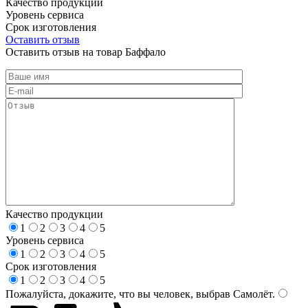
Качество продукции
Уровень сервиса
Срок изготовления
Оставить отзыв
Оставить отзыв на товар Баффало
Качество продукции
1
2
3
4
5
Уровень сервиса
1
2
3
4
5
Срок изготовления
1
2
3
4
5
Пожалуйста, докажите, что вы человек, выбрав
Самолёт
.