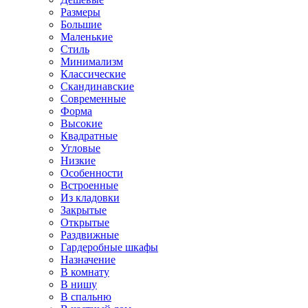
Размеры
Большие
Маленькие
Стиль
Минимализм
Классические
Скандинавские
Современные
Форма
Высокие
Квадратные
Угловые
Низкие
Особенности
Встроенные
Из кладовки
Закрытые
Открытые
Раздвижные
Гардеробные шкафы
Назначение
В комнату
В нишу
В спальню