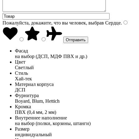
Пожалуйста, докажите, что вы человек, выбрав
Сердце
.
Фасад
на выбор (ДСП, МДФ ПВХ и др.)
Цвет
Светлый
Стиль
Хай-тек
Материал корпуса
ДСП
Фурнитура
Boyard, Blum, Hettich
Кромка
ПВХ (0,4 мм, 2 мм)
Внутреннее наполнение
на выбор (полки, корзины, штанги)
Размер
индивидуальный