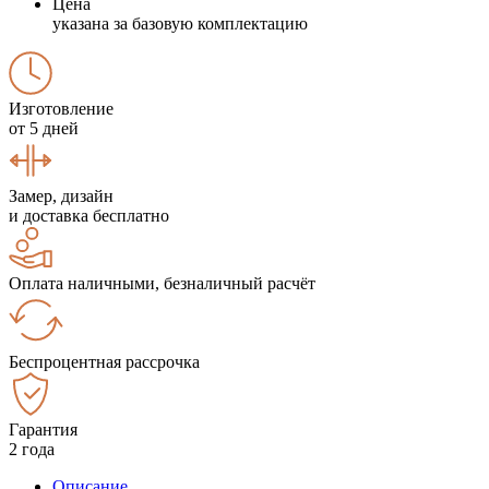
Цена
указана за базовую комплектацию
Изготовление
от 5 дней
Замер, дизайн
и доставка бесплатно
Оплата наличными, безналичный расчёт
Беспроцентная рассрочка
Гарантия
2 года
Описание