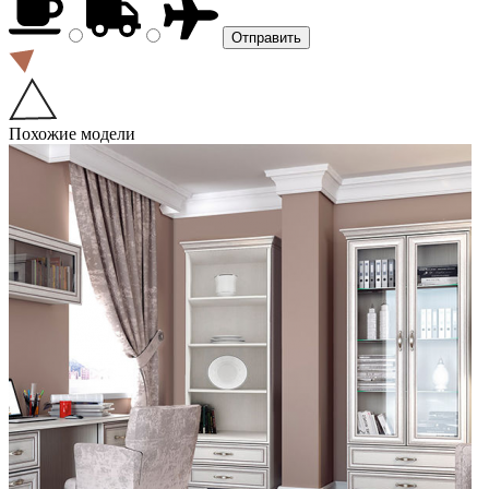
Похожие модели