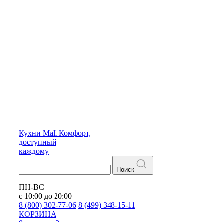
Кухни
Mall
Комфорт,
доступный
каждому
Поиск
ПН-ВС
с 10:00 до 20:00
8 (800) 302-77-06
8 (499) 348-15-11
КОРЗИНА