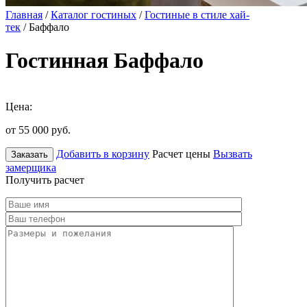
Главная
/
Каталог гостиных
/
Гостиные в стиле хай-
тек
/ Баффало
Гостинная Баффало
Цена:
от 55 000
руб.
Добавить в корзину
Расчет цены
Вызвать
Заказать
замерщика
Получить расчет