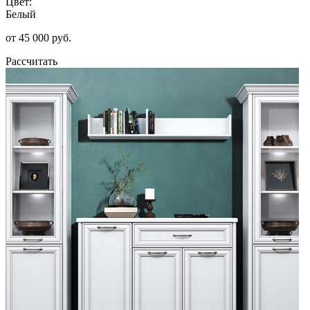
Цвет:
Белый
от 45 000 руб.
Рассчитать