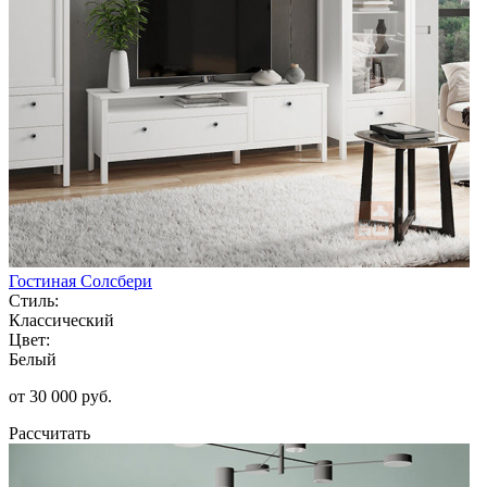
Гостиная Солсбери
Стиль:
Классический
Цвет:
Белый
от 30 000 руб.
Рассчитать