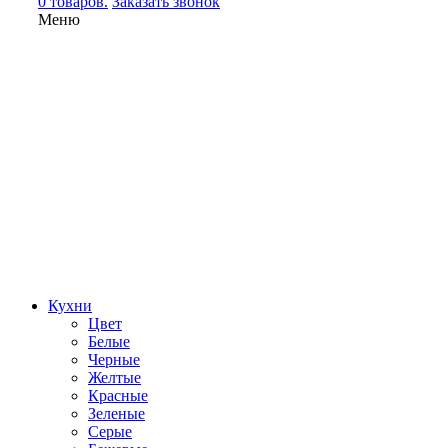
0 товаров.
Заказать звонок
Меню
Кухни
Цвет
Белые
Черные
Желтые
Красные
Зеленые
Серые