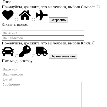
Пожалуйста, докажите, что вы человек, выбрав
Самолёт
.
Заказать звонок
Пожалуйста, докажите, что вы человек, выбрав
Ключ
.
Письмо директору