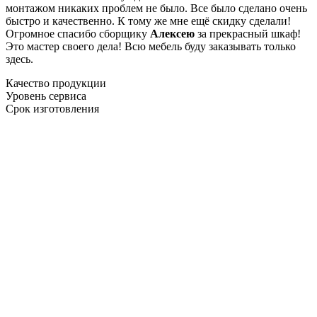
монтажом никаких проблем не было. Все было сделано очень
быстро и качественно. К тому же мне ещё скидку сделали!
Огромное спасибо сборщику
Алексею
за прекрасный шкаф!
Это мастер своего дела! Всю мебель буду заказывать только
здесь.
Качество продукции
Уровень сервиса
Срок изготовления