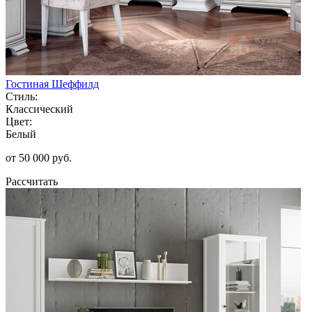
Гостиная Шеффилд
Стиль:
Классический
Цвет:
Белый
от 50 000 руб.
Рассчитать