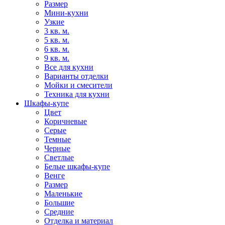
Размер
Мини-кухни
Узкие
3 кв. м.
5 кв. м.
6 кв. м.
9 кв. м.
Все для кухни
Варианты отделки
Мойки и смесители
Техника для кухни
Шкафы-купе
Цвет
Коричневые
Серые
Темные
Черные
Светлые
Белые шкафы-купе
Венге
Размер
Маленькие
Большие
Средние
Отделка и материал