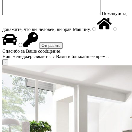
Пожалуйста,
докажите, что вы человек, выбрав
Машину
.
Спасибо за Ваше сообщение!
Наш менеджер свяжется с Вами в ближайшее время.