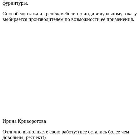
фурнитуры.
Способ монтажа и крепёж мебели по индивидуальному заказу
выбирается производителем по возможности её применения.
Ирина Криворотова
Отлично выполняете свою работу:) все остались более чем
довольны, респект!)