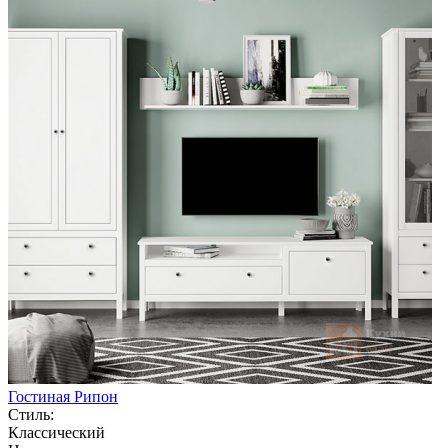
Гостиная Рипон
Стиль:
Классический