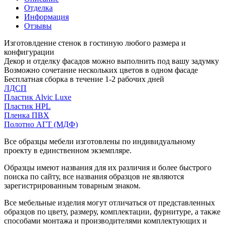
Отделка
Информация
Отзывы
Изготовлдение стенок в гостиную любого размера и
конфигурации
Декор и отделку фасадов можно выполнить под вашу задумку
Возможно сочетание нескольких цветов в одном фасаде
Бесплатная сборка в течение 1-2 рабочих дней
ЛДСП
Пластик Alvic Luxe
Пластик HPL
Пленка ПВХ
Полотно АГТ (МДФ)
Все образцы мебели изготовлены по индивидуальному
проекту в единственном экземпляре.
Образцы имеют названия для их различия и более быстрого
поиска по сайту, все названия образцов не являются
зарегистрированным товарным знаком.
Все мебельные изделия могут отличаться от представленных
образцов по цвету, размеру, комплектации, фурнитуре, а также
способами монтажа и производителями комплектующих и