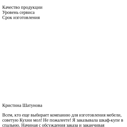
Качество продукции
Уровень сервиса
Срок изготовления
Кристина Шатунова
Всем, кто еще выбирает компанию для изготовления мебели,
советую Кухни мол! Не пожалеете! Я заказывала шкаф-купе в
спальню. Начиная с обсуждения заказа и заканчивая