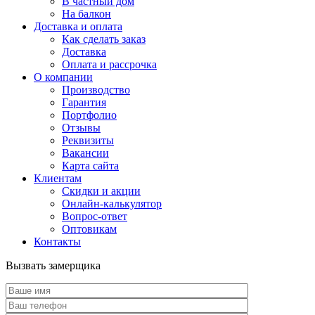
В частный дом
На балкон
Доставка и оплата
Как сделать заказ
Доставка
Оплата и рассрочка
О компании
Производство
Гарантия
Портфолио
Отзывы
Реквизиты
Вакансии
Карта сайта
Клиентам
Скидки и акции
Онлайн-калькулятор
Вопрос-ответ
Оптовикам
Контакты
Вызвать замерщика