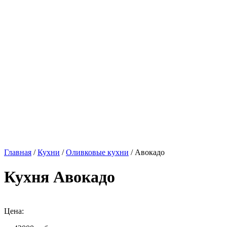
Главная
/
Кухни
/
Оливковые кухни
/ Авокадо
Кухня Авокадо
Цена: