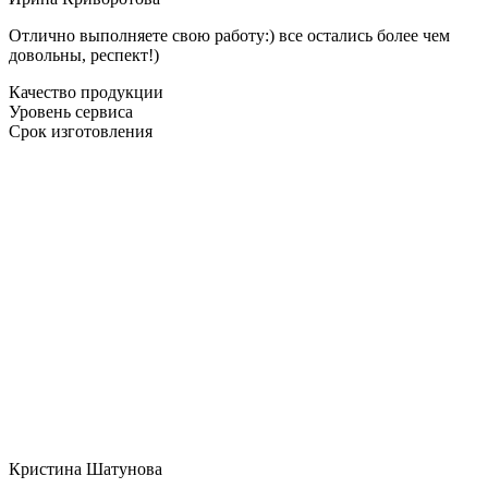
Отлично выполняете свою работу:) все остались более чем
довольны, респект!)
Качество продукции
Уровень сервиса
Срок изготовления
Кристина Шатунова