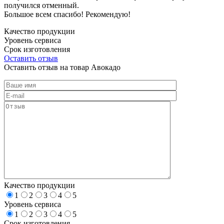
получился отменный.
Большое всем спасибо! Рекомендую!
Качество продукции
Уровень сервиса
Срок изготовления
Оставить отзыв
Оставить отзыв на товар Авокадо
Качество продукции
1
2
3
4
5
Уровень сервиса
1
2
3
4
5
Срок изготовления