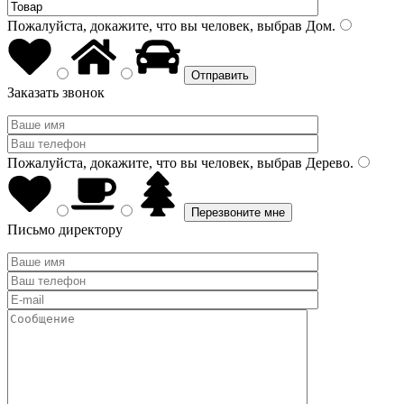
Пожалуйста, докажите, что вы человек, выбрав
Дом
.
Заказать звонок
Пожалуйста, докажите, что вы человек, выбрав
Дерево
.
Письмо директору