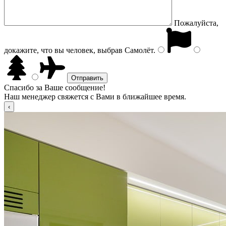
Пожалуйста,
докажите, что вы человек, выбрав
Самолёт
.
Спасибо за Ваше сообщение!
Наш менеджер свяжется с Вами в ближайшее время.