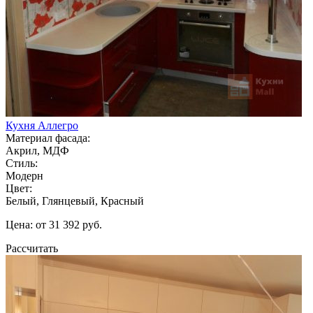
Кухня Аллегро
Материал фасада:
Акрил, МДФ
Стиль:
Модерн
Цвет:
Белый, Глянцевый, Красный
Цена: от 31 392 руб.
Рассчитать