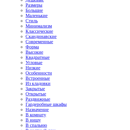
Размеры
Большие
Маленькие
Стиль
Минимализм
Классические
Скандинавские
Современные
Форма
Высокие
Квадратные
Угловые
Низкие
Особенности
Встроенные
Из кладовки
Закрытые
Открытые
Раздвижные
Гардеробные шкафы
Назначение
В комнату
В нишу
В спальню