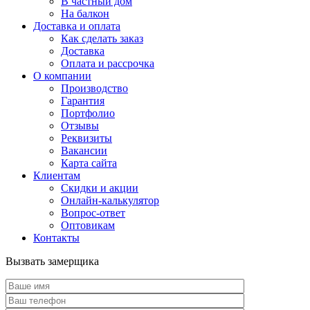
В частный дом
На балкон
Доставка и оплата
Как сделать заказ
Доставка
Оплата и рассрочка
О компании
Производство
Гарантия
Портфолио
Отзывы
Реквизиты
Вакансии
Карта сайта
Клиентам
Скидки и акции
Онлайн-калькулятор
Вопрос-ответ
Оптовикам
Контакты
Вызвать замерщика