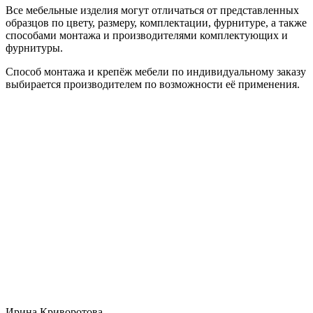
Все мебельные изделия могут отличаться от представленных
образцов по цвету, размеру, комплектации, фурнитуре, а также
способами монтажа и производителями комплектующих и
фурнитуры.
Способ монтажа и крепёж мебели по индивидуальному заказу
выбирается производителем по возможности её применения.
Ирина Криворотова