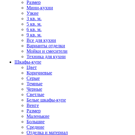
Размер
Мини-кухни
Узкие
3 кв. м.
5 кв. м.
6 кв. м.
9 кв. м.
Все для кухни
Варианты отделки
Мойки и смесители
Техника для кухни
Шкафы-купе
Цвет
Коричневые
Серые
Темные
Черные
Светлые
Белые шкафы-купе
Венге
Размер
Маленькие
Большие
Средние
Отделка и материал