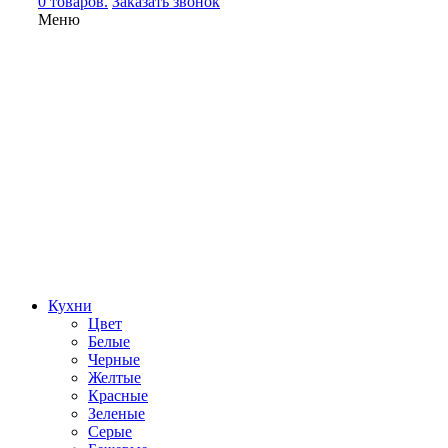
0 товаров.
Заказать звонок
Меню
Кухни
Цвет
Белые
Черные
Желтые
Красные
Зеленые
Серые