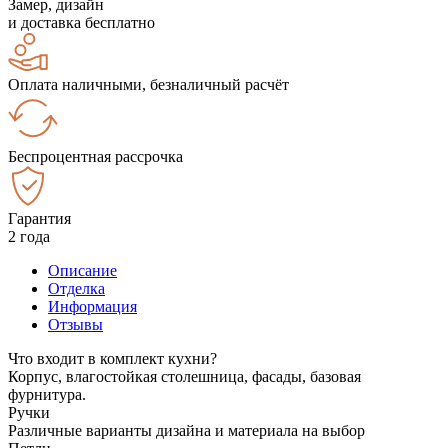
Замер, дизайн
и доставка бесплатно
Оплата наличными, безналичный расчёт
Беспроцентная рассрочка
Гарантия
2 года
Описание
Отделка
Информация
Отзывы
Что входит в комплект кухни?
Корпус, влагостойкая столешница, фасады, базовая
фурнитура.
Ручки
Различные варианты дизайна и материала на выбор