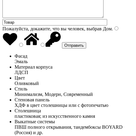
Пожалуйста, докажите, что вы человек, выбрав
Дом
.
Фасад
Эмаль
Материал корпуса
ЛДСП
Цвет
Оливковый
Стиль
Минимализм, Модерн, Современный
Стеновая панель
ХДФ в цвет столешницы или с фотопечатью
Столешница
пластиковая; из искусственного камня
Выкатные системы
ПВШ полного открывания, тандембоксы BOYARD
(Россия) и др.