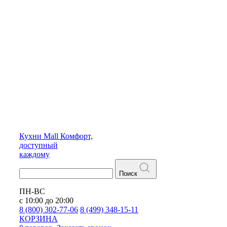
Кухни
Mall
Комфорт,
доступный
каждому
Поиск
ПН-ВС
с 10:00 до 20:00
8 (800) 302-77-06
8 (499) 348-15-11
КОРЗИНА