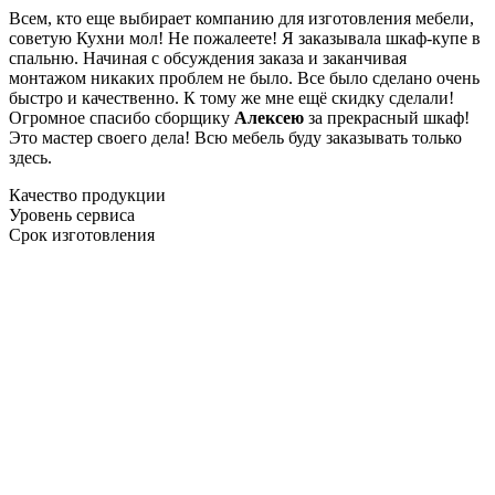
Всем, кто еще выбирает компанию для изготовления мебели,
советую Кухни мол! Не пожалеете! Я заказывала шкаф-купе в
спальню. Начиная с обсуждения заказа и заканчивая
монтажом никаких проблем не было. Все было сделано очень
быстро и качественно. К тому же мне ещё скидку сделали!
Огромное спасибо сборщику
Алексею
за прекрасный шкаф!
Это мастер своего дела! Всю мебель буду заказывать только
здесь.
Качество продукции
Уровень сервиса
Срок изготовления