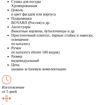
Сушка для посуды
Хромированная
Цоколь
в цвет фасадов или корпуса
Подъемники
BOYARD (Россия) и др.
Аксессуары
Выкатные корзины, бутылочницы и др.
Пристеночный плинтус, барные стойки и навески,
освещение
по каталогу
Ручки
по каталогу (более 100 видов)
Размер
индивидуальный
Цена
указана за базовую комплектацию
Изготовление
от 5 дней