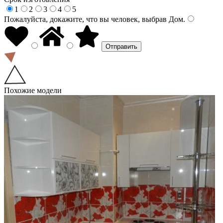
1
2
3
4
5
Пожалуйста, докажите, что вы человек, выбрав
Дом
.
Похожие модели