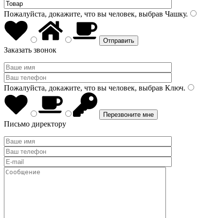
Пожалуйста, докажите, что вы человек, выбрав
Чашку
.
Заказать звонок
Пожалуйста, докажите, что вы человек, выбрав
Ключ
.
Письмо директору