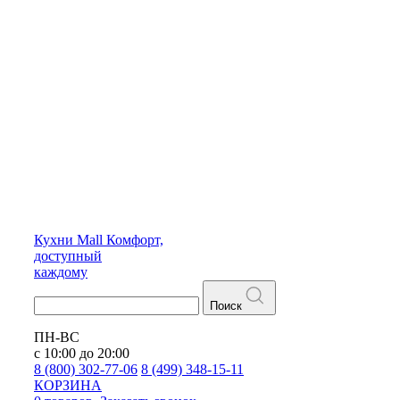
Кухни
Mall
Комфорт,
доступный
каждому
Поиск
ПН-ВС
с 10:00 до 20:00
8 (800) 302-77-06
8 (499) 348-15-11
КОРЗИНА