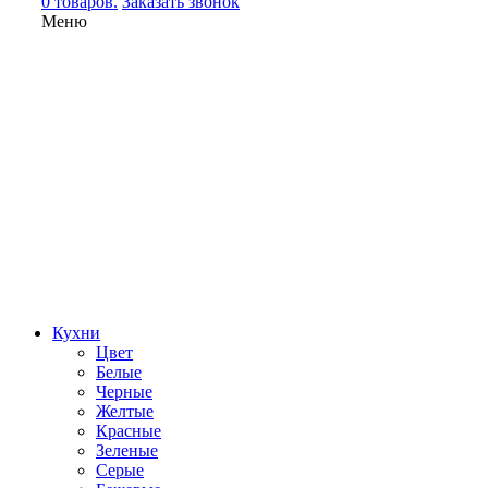
0 товаров.
Заказать звонок
Меню
Кухни
Цвет
Белые
Черные
Желтые
Красные
Зеленые
Серые