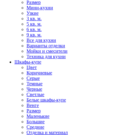
Размер
Мини-кухни
Узкие
3 кв. м.
5 кв. м.
6 кв. м.
9 кв. м.
Все для кухни
Варианты отделки
Мойки и смесители
Техника для кухни
Шкафы-купе
Цвет
Коричневые
Серые
Темные
Черные
Светлые
Белые шкафы-купе
Венге
Размер
Маленькие
Большие
Средние
Отделка и материал