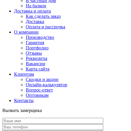
В частный дом
На балкон
Доставка и оплата
Как сделать заказ
Доставка
Оплата и рассрочка
О компании
Производство
Гарантия
Портфолио
Отзывы
Реквизиты
Вакансии
Карта сайта
Клиентам
Скидки и акции
Онлайн-калькулятор
Вопрос-ответ
Оптовикам
Контакты
Вызвать замерщика