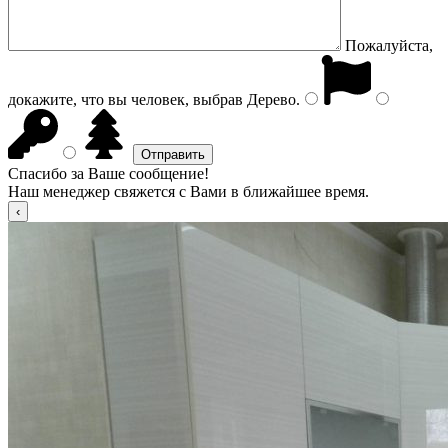
Пожалуйста,
докажите, что вы человек, выбрав
Дерево
.
Спасибо за Ваше сообщение!
Наш менеджер свяжется с Вами в ближайшее время.