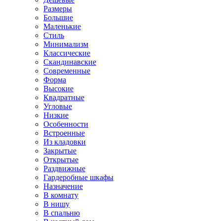
Размеры
Большие
Маленькие
Стиль
Минимализм
Классические
Скандинавские
Современные
Форма
Высокие
Квадратные
Угловые
Низкие
Особенности
Встроенные
Из кладовки
Закрытые
Открытые
Раздвижные
Гардеробные шкафы
Назначение
В комнату
В нишу
В спальню