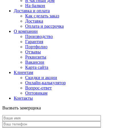
В частный дом
На балкон
Доставка и оплата
Как сделать заказ
Доставка
Оплата и рассрочка
О компании
Производство
Гарантия
Портфолио
Отзывы
Реквизиты
Вакансии
Карта сайта
Клиентам
Скидки и акции
Онлайн-калькулятор
Вопрос-ответ
Оптовикам
Контакты
Вызвать замерщика