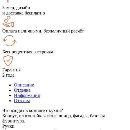
Замер, дизайн
и доставка бесплатно
Оплата наличными, безналичный расчёт
Беспроцентная рассрочка
Гарантия
2 года
Описание
Отделка
Информация
Отзывы
Что входит в комплект кухни?
Корпус, влагостойкая столешница, фасады, базовая
фурнитура.
Ручки