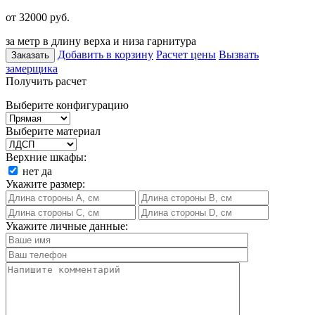
от 32000
руб.
за метр в длину верха и низа гарнитура
Добавить в корзину
Расчет цены
Вызвать
Заказать
замерщика
Получить расчет
Выберите конфигурацию
Выберите материал
Верхние шкафы:
нет
да
Укажите размер:
Укажите личные данные: