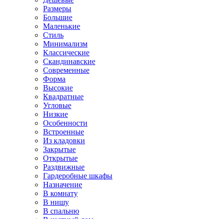
Размеры
Большие
Маленькие
Стиль
Минимализм
Классические
Скандинавские
Современные
Форма
Высокие
Квадратные
Угловые
Низкие
Особенности
Встроенные
Из кладовки
Закрытые
Открытые
Раздвижные
Гардеробные шкафы
Назначение
В комнату
В нишу
В спальню