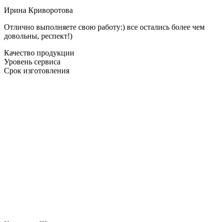
Ирина Криворотова
Отлично выполняете свою работу:) все остались более чем
довольны, респект!)
Качество продукции
Уровень сервиса
Срок изготовления