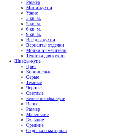
Размер
Мини-кухни
Узкие
3 кв. м.
5 кв. м.
6 кв. м.
9 кв. м.
Все для кухни
Варианты отделки
Мойки и смесители
Техника для кухни
Шкафы-купе
Цвет
Коричневые
Серые
Темные
Черные
Светлые
Белые шкафы-купе
Венге
Размер
Маленькие
Большие
Средние
Отделка и материал