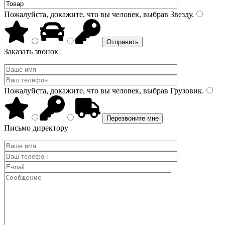
Пожалуйста, докажите, что вы человек, выбрав
Звезду
.
Заказать звонок
Пожалуйста, докажите, что вы человек, выбрав
Грузовик
.
Письмо директору