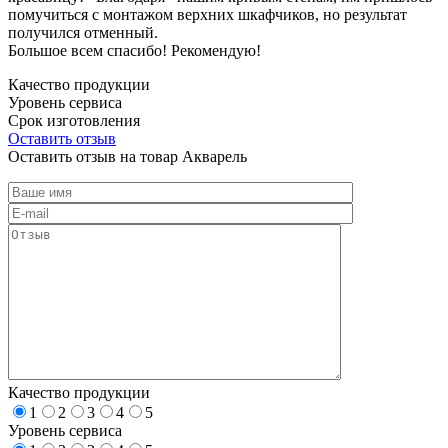
помучиться с монтажом верхних шкафчиков, но результат
получился отменный.
Большое всем спасибо! Рекомендую!
Качество продукции
Уровень сервиса
Срок изготовления
Оставить отзыв
Оставить отзыв на товар Акварель
Качество продукции
1
2
3
4
5
Уровень сервиса