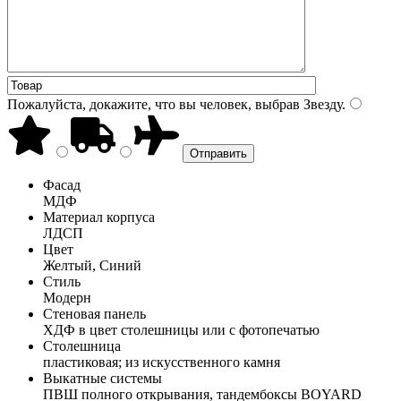
Пожалуйста, докажите, что вы человек, выбрав
Звезду
.
Фасад
МДФ
Материал корпуса
ЛДСП
Цвет
Желтый, Синий
Стиль
Модерн
Стеновая панель
ХДФ в цвет столешницы или с фотопечатью
Столешница
пластиковая; из искусственного камня
Выкатные системы
ПВШ полного открывания, тандембоксы BOYARD