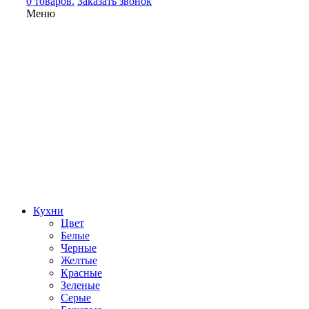
0 товаров.
Заказать звонок
Меню
Кухни
Цвет
Белые
Черные
Желтые
Красные
Зеленые
Серые