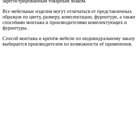
зарегистрированным товарным знаком.
Все мебельные изделия могут отличаться от представленных
образцов по цвету, размеру, комплектации, фурнитуре, а также
способами монтажа и производителями комплектующих и
фурнитуры.
Способ монтажа и крепёж мебели по индивидуальному заказу
выбирается производителем по возможности её применения.