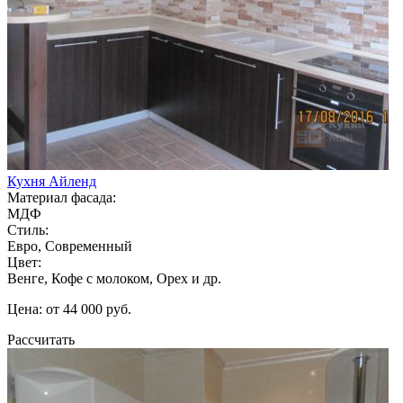
Кухня Айленд
Материал фасада:
МДФ
Стиль:
Евро, Современный
Цвет:
Венге, Кофе с молоком, Орех и др.
Цена: от 44 000 руб.
Рассчитать