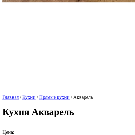
Главная
/
Кухни
/
Прямые кухни
/ Акварель
Кухня Акварель
Цена: