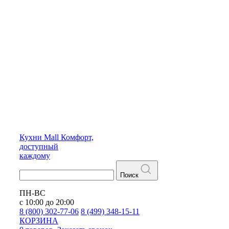
Кухни
Mall
Комфорт,
доступный
каждому
Поиск
ПН-ВС
с 10:00 до 20:00
8 (800) 302-77-06
8 (499) 348-15-11
КОРЗИНА