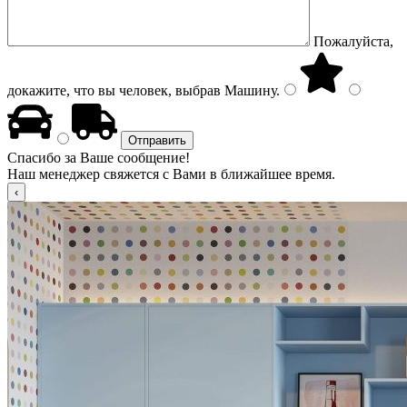
Пожалуйста,
докажите, что вы человек, выбрав
Машину
.
Спасибо за Ваше сообщение!
Наш менеджер свяжется с Вами в ближайшее время.