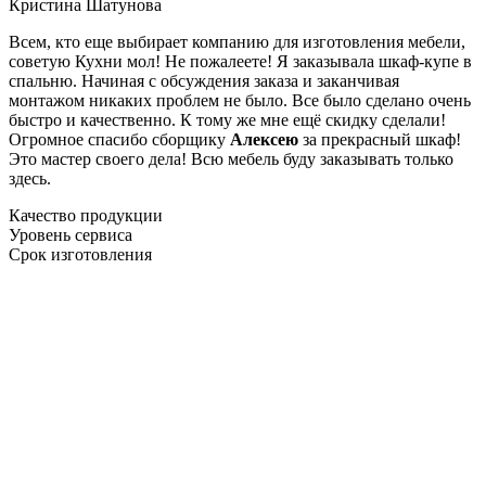
Кристина Шатунова
Всем, кто еще выбирает компанию для изготовления мебели,
советую Кухни мол! Не пожалеете! Я заказывала шкаф-купе в
спальню. Начиная с обсуждения заказа и заканчивая
монтажом никаких проблем не было. Все было сделано очень
быстро и качественно. К тому же мне ещё скидку сделали!
Огромное спасибо сборщику
Алексею
за прекрасный шкаф!
Это мастер своего дела! Всю мебель буду заказывать только
здесь.
Качество продукции
Уровень сервиса
Срок изготовления