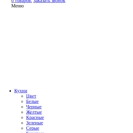
0 товаров.
Заказать звонок
Меню
Кухни
Цвет
Белые
Черные
Желтые
Красные
Зеленые
Серые