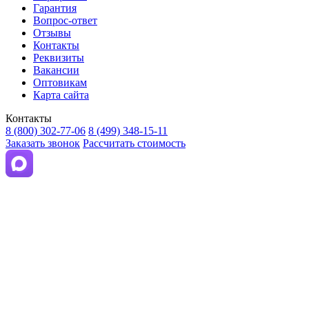
Гарантия
Вопрос-ответ
Отзывы
Контакты
Реквизиты
Вакансии
Оптовикам
Карта сайта
Контакты
8 (800) 302-77-06
8 (499) 348-15-11
Заказать звонок
Рассчитать стоимость