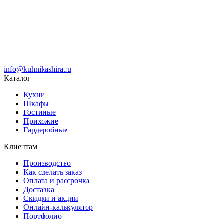
info@kuhnikashira.ru
Каталог
Кухни
Шкафы
Гостиные
Прихожие
Гардеробные
Клиентам
Производство
Как сделать заказ
Оплата и рассрочка
Доставка
Скидки и акции
Онлайн-калькулятор
Портфолио