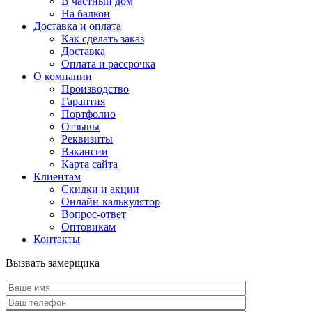
В частный дом
На балкон
Доставка и оплата
Как сделать заказ
Доставка
Оплата и рассрочка
О компании
Производство
Гарантия
Портфолио
Отзывы
Реквизиты
Вакансии
Карта сайта
Клиентам
Скидки и акции
Онлайн-калькулятор
Вопрос-ответ
Оптовикам
Контакты
Вызвать замерщика