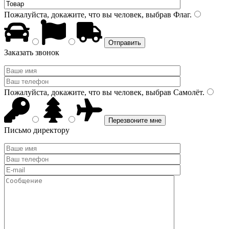
Пожалуйста, докажите, что вы человек, выбрав
Флаг
.
Заказать звонок
Пожалуйста, докажите, что вы человек, выбрав
Самолёт
.
Письмо директору