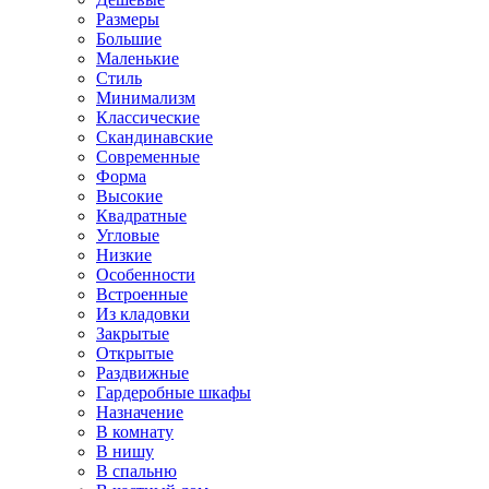
Размеры
Большие
Маленькие
Стиль
Минимализм
Классические
Скандинавские
Современные
Форма
Высокие
Квадратные
Угловые
Низкие
Особенности
Встроенные
Из кладовки
Закрытые
Открытые
Раздвижные
Гардеробные шкафы
Назначение
В комнату
В нишу
В спальню