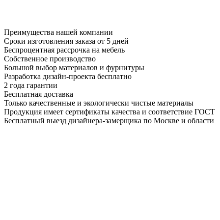
Преимущества нашей компании
Сроки изготовления заказа от 5 дней
Беспроцентная рассрочка на мебель
Собственное производство
Большой выбор материалов и фурнитуры
Разработка дизайн-проекта бесплатно
2 года гарантии
Бесплатная доставка
Только качественные и экологически чистые материалы
Продукция имеет сертификаты качества и соответствие ГОСТ
Бесплатный выезд дизайнера-замерщика по Москве и области