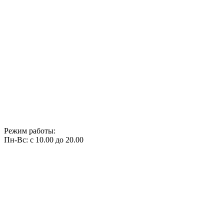
Режим работы:
Пн-Вс: с 10.00 до 20.00