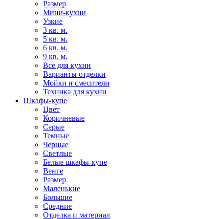
Размер
Мини-кухни
Узкие
3 кв. м.
5 кв. м.
6 кв. м.
9 кв. м.
Все для кухни
Варианты отделки
Мойки и смесители
Техника для кухни
Шкафы-купе
Цвет
Коричневые
Серые
Темные
Черные
Светлые
Белые шкафы-купе
Венге
Размер
Маленькие
Большие
Средние
Отделка и материал