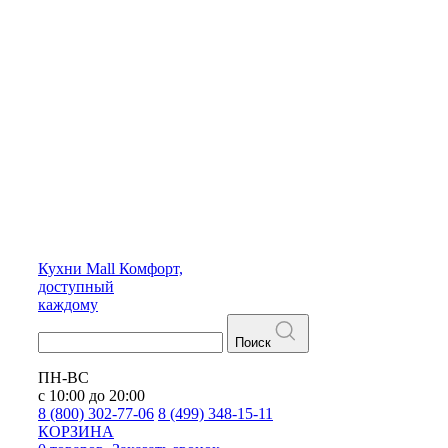
Кухни
Mall
Комфорт,
доступный
каждому
Поиск
ПН-ВС
с 10:00 до 20:00
8 (800) 302-77-06
8 (499) 348-15-11
КОРЗИНА