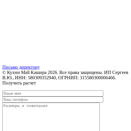
Письмо директору
© Кухни Mall Кашира 2026. Все права защищены. ИП Сергеев
В.Ю., ИНН: 580309352940, ОГРНИП: 315580300006466.
Получить расчет