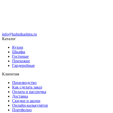
info@kuhnikashira.ru
Каталог
Кухни
Шкафы
Гостиные
Прихожие
Гардеробные
Клиентам
Производство
Как сделать заказ
Оплата и рассрочка
Доставка
Скидки и акции
Онлайн-калькулятор
Портфолио