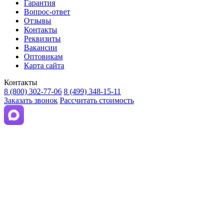
Гарантия
Вопрос-ответ
Отзывы
Контакты
Реквизиты
Вакансии
Оптовикам
Карта сайта
Контакты
8 (800) 302-77-06
8 (499) 348-15-11
Заказать звонок
Рассчитать стоимость