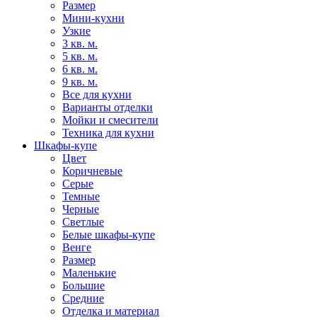
Размер
Мини-кухни
Узкие
3 кв. м.
5 кв. м.
6 кв. м.
9 кв. м.
Все для кухни
Варианты отделки
Мойки и смесители
Техника для кухни
Шкафы-купе
Цвет
Коричневые
Серые
Темные
Черные
Светлые
Белые шкафы-купе
Венге
Размер
Маленькие
Большие
Средние
Отделка и материал