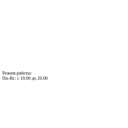
Режим работы:
Пн-Вс: с 10.00 до 20.00