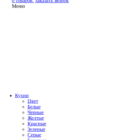
0 товаров.
Заказать звонок
Меню
Кухни
Цвет
Белые
Черные
Желтые
Красные
Зеленые
Серые