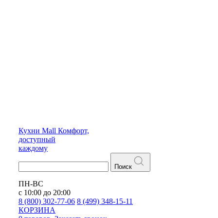
Кухни
Mall
Комфорт,
доступный
каждому
Поиск
ПН-ВС
с 10:00 до 20:00
8 (800) 302-77-06
8 (499) 348-15-11
КОРЗИНА