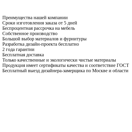
Преимущества нашей компании
Сроки изготовления заказа от 5 дней
Беспроцентная рассрочка на мебель
Собственное производство
Большой выбор материалов и фурнитуры
Разработка дизайн-проекта бесплатно
2 года гарантии
Бесплатная доставка
Только качественные и экологически чистые материалы
Продукция имеет сертификаты качества и соответствие ГОСТ
Бесплатный выезд дизайнера-замерщика по Москве и области