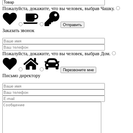
Пожалуйста, докажите, что вы человек, выбрав
Чашку
.
Заказать звонок
Пожалуйста, докажите, что вы человек, выбрав
Дом
.
Письмо директору