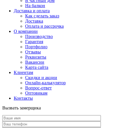
В частный дом
На балкон
Доставка и оплата
Как сделать заказ
Доставка
Оплата и рассрочка
О компании
Производство
Гарантия
Портфолио
Отзывы
Реквизиты
Вакансии
Карта сайта
Клиентам
Скидки и акции
Онлайн-калькулятор
Вопрос-ответ
Оптовикам
Контакты
Вызвать замерщика