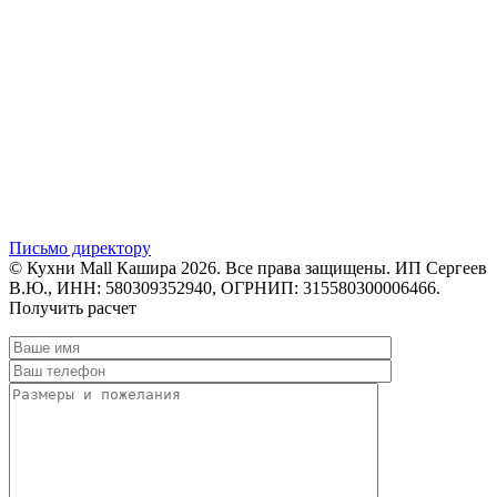
Письмо директору
© Кухни Mall Кашира 2026. Все права защищены. ИП Сергеев
В.Ю., ИНН: 580309352940, ОГРНИП: 315580300006466.
Получить расчет