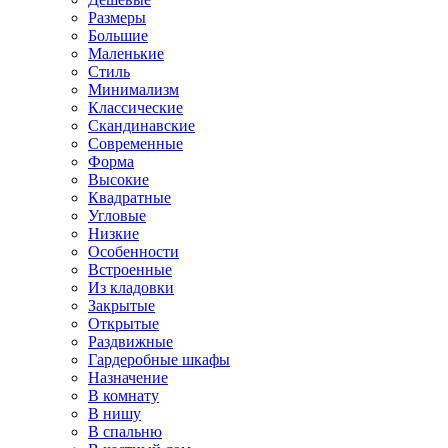
Размеры
Большие
Маленькие
Стиль
Минимализм
Классические
Скандинавские
Современные
Форма
Высокие
Квадратные
Угловые
Низкие
Особенности
Встроенные
Из кладовки
Закрытые
Открытые
Раздвижные
Гардеробные шкафы
Назначение
В комнату
В нишу
В спальню