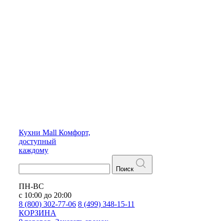
Кухни
Mall
Комфорт,
доступный
каждому
Поиск
ПН-ВС
с 10:00 до 20:00
8 (800) 302-77-06
8 (499) 348-15-11
КОРЗИНА