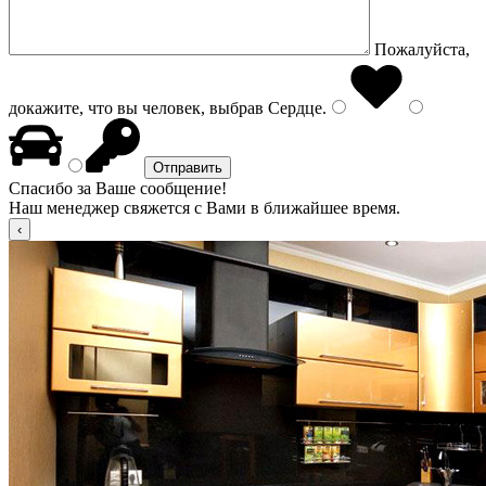
Пожалуйста,
докажите, что вы человек, выбрав
Сердце
.
Спасибо за Ваше сообщение!
Наш менеджер свяжется с Вами в ближайшее время.