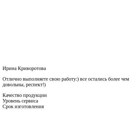
Ирина Криворотова
Отлично выполняете свою работу:) все остались более чем
довольны, респект!)
Качество продукции
Уровень сервиса
Срок изготовления