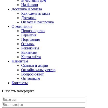
В частный дом
На балкон
Доставка и оплата
Как сделать заказ
Доставка
Оплата и рассрочка
О компании
Производство
Гарантия
Портфолио
Отзывы
Реквизиты
Вакансии
Карта сайта
Клиентам
Скидки и акции
Онлайн-калькулятор
Вопрос-ответ
Оптовикам
Контакты
Вызвать замерщика