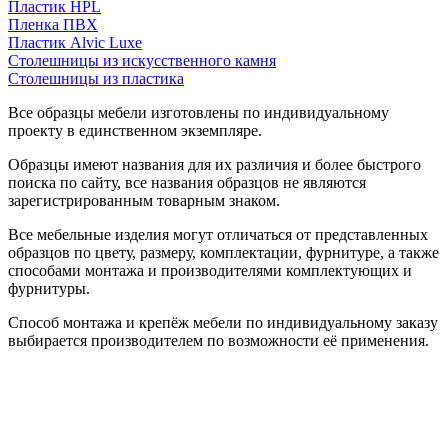
Пластик HPL
Пленка ПВХ
Пластик Alvic Luxe
Столешницы из искусственного камня
Столешницы из пластика
Все образцы мебели изготовлены по индивидуальному
проекту в единственном экземпляре.
Образцы имеют названия для их различия и более быстрого
поиска по сайту, все названия образцов не являются
зарегистрированным товарным знаком.
Все мебельные изделия могут отличаться от представленных
образцов по цвету, размеру, комплектации, фурнитуре, а также
способами монтажа и производителями комплектующих и
фурнитуры.
Способ монтажа и крепёж мебели по индивидуальному заказу
выбирается производителем по возможности её применения.