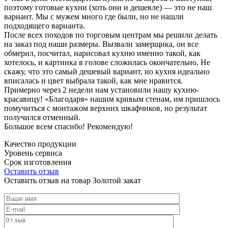
поэтому готовые кухни (хоть они и дешевле) — это не наш
вариант. Мы с мужем много где были, но не нашли
подходящего варианта.
После всех походов по торговым центрам мы решили делать
на заказ под наши размеры. Вызвали замерщика, он все
обмерил, посчитал, нарисовал кухню именно такой, как
хотелось, и картинка в голове сложилась окончательно. Не
скажу, что это самый дешевый вариант, но кухня идеально
вписалась и цвет выбрала такой, как мне нравится.
Примерно через 2 недели нам установили нашу кухню-
красавицу! «Благодаря» нашим кривым стенам, им пришлось
помучиться с монтажом верхних шкафчиков, но результат
получился отменный.
Большое всем спасибо! Рекомендую!
Качество продукции
Уровень сервиса
Срок изготовления
Оставить отзыв
Оставить отзыв на товар Золотой закат