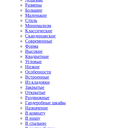
Размеры
Большие
Маленькие
Стиль
Минимализм
Классические
Скандинавские
Современные
Форма
Высокие
Квадратные
Угловые
Низкие
Особенности
Встроенные
Из кладовки
Закрытые
Открытые
Раздвижные
Гардеробные шкафы
Назначение
В комнату
В нишу
В спальню