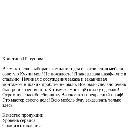
Кристина Шатунова
Всем, кто еще выбирает компанию для изготовления мебели,
советую Кухни мол! Не пожалеете! Я заказывала шкаф-купе в
спальню. Начиная с обсуждения заказа и заканчивая
монтажом никаких проблем не было. Все было сделано очень
быстро и качественно. К тому же мне ещё скидку сделали!
Огромное спасибо сборщику
Алексею
за прекрасный шкаф!
Это мастер своего дела! Всю мебель буду заказывать только
здесь.
Качество продукции
Уровень сервиса
Срок изготовления