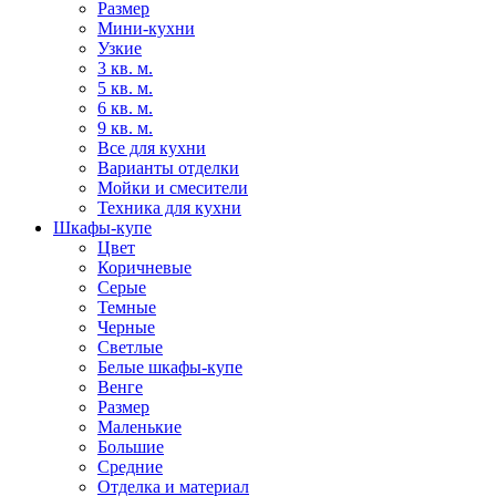
Размер
Мини-кухни
Узкие
3 кв. м.
5 кв. м.
6 кв. м.
9 кв. м.
Все для кухни
Варианты отделки
Мойки и смесители
Техника для кухни
Шкафы-купе
Цвет
Коричневые
Серые
Темные
Черные
Светлые
Белые шкафы-купе
Венге
Размер
Маленькие
Большие
Средние
Отделка и материал