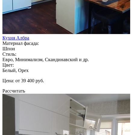
Кухня Албра
Материал фасада:
Шпон
Стиль:
Евро, Минимализм, Скандинавский и др.
Цвет:
Белый, Орех
Цена: от 39 400 руб.
Рассчитать