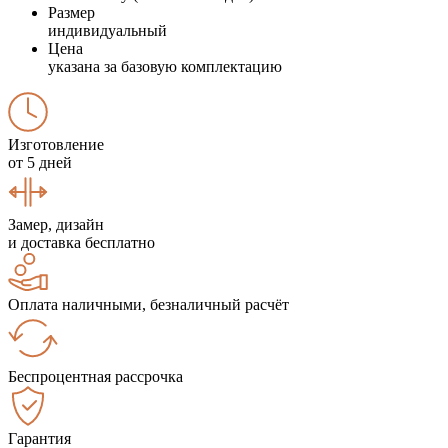
Размер
индивидуальный
Цена
указана за базовую комплектацию
Изготовление
от 5 дней
Замер, дизайн
и доставка бесплатно
Оплата наличными, безналичный расчёт
Беспроцентная рассрочка
Гарантия