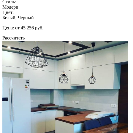
Стиль:
Модерн
Цвет:
Белый, Черный
Цена: от 45 256 руб.
Рассчитать