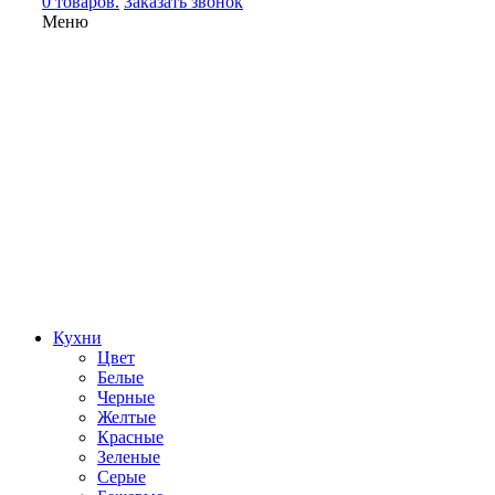
0 товаров.
Заказать звонок
Меню
Кухни
Цвет
Белые
Черные
Желтые
Красные
Зеленые
Серые