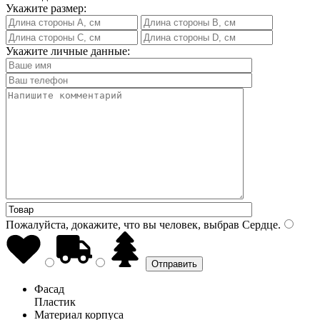
Укажите размер:
Укажите личные данные:
Пожалуйста, докажите, что вы человек, выбрав
Сердце
.
Фасад
Пластик
Материал корпуса