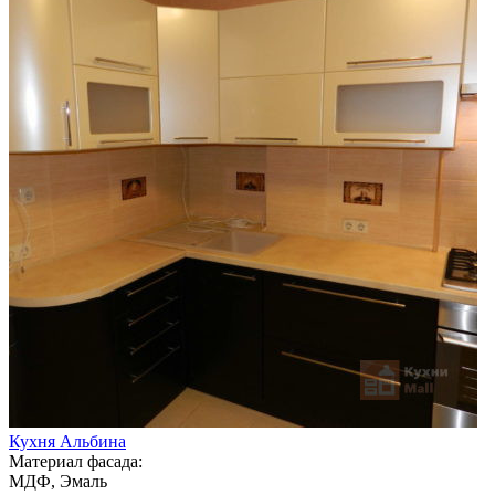
Кухня Альбина
Материал фасада:
МДФ, Эмаль