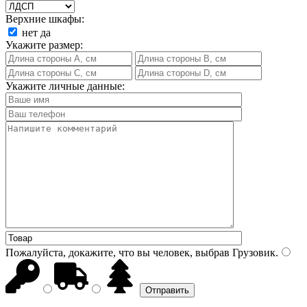
Верхние шкафы:
нет
да
Укажите размер:
Укажите личные данные:
Пожалуйста, докажите, что вы человек, выбрав
Грузовик
.