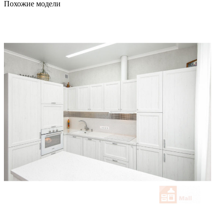
Похожие модели