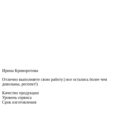
Ирина Криворотова
Отлично выполняете свою работу:) все остались более чем
довольны, респект!)
Качество продукции
Уровень сервиса
Срок изготовления