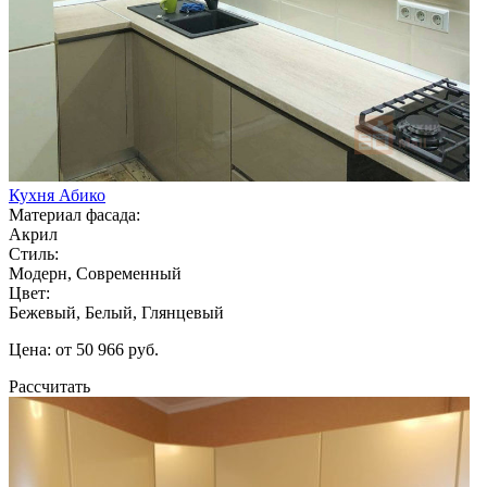
Кухня Абико
Материал фасада:
Акрил
Стиль:
Модерн, Современный
Цвет:
Бежевый, Белый, Глянцевый
Цена: от 50 966 руб.
Рассчитать