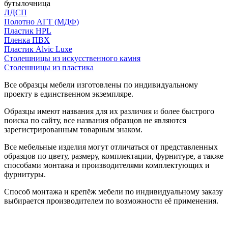
бутылочница
ЛДСП
Полотно АГТ (МДФ)
Пластик HPL
Пленка ПВХ
Пластик Alvic Luxe
Столешницы из искусственного камня
Столешницы из пластика
Все образцы мебели изготовлены по индивидуальному
проекту в единственном экземпляре.
Образцы имеют названия для их различия и более быстрого
поиска по сайту, все названия образцов не являются
зарегистрированным товарным знаком.
Все мебельные изделия могут отличаться от представленных
образцов по цвету, размеру, комплектации, фурнитуре, а также
способами монтажа и производителями комплектующих и
фурнитуры.
Способ монтажа и крепёж мебели по индивидуальному заказу
выбирается производителем по возможности её применения.