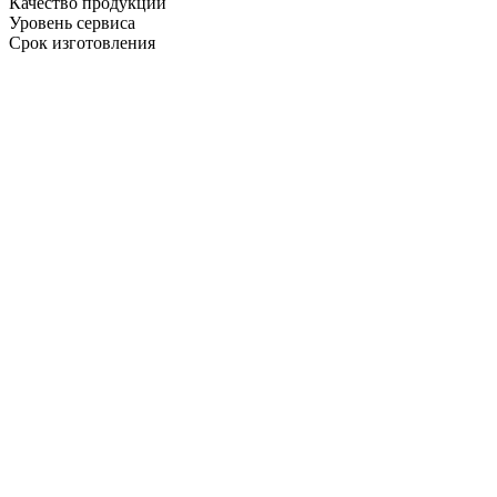
Качество продукции
Уровень сервиса
Срок изготовления