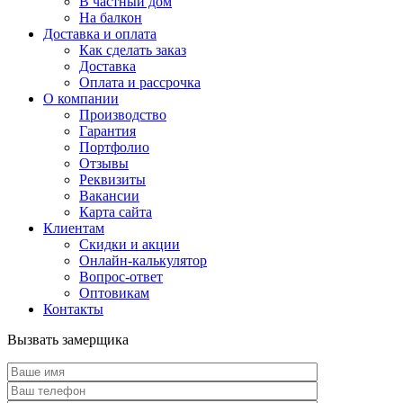
В частный дом
На балкон
Доставка и оплата
Как сделать заказ
Доставка
Оплата и рассрочка
О компании
Производство
Гарантия
Портфолио
Отзывы
Реквизиты
Вакансии
Карта сайта
Клиентам
Скидки и акции
Онлайн-калькулятор
Вопрос-ответ
Оптовикам
Контакты
Вызвать замерщика