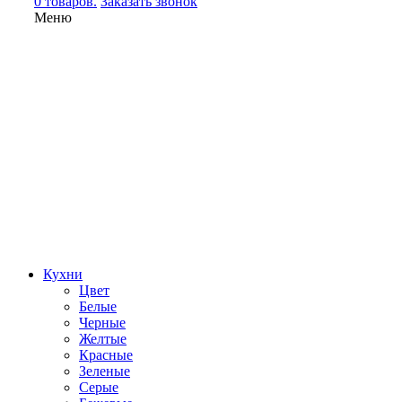
0 товаров.
Заказать звонок
Меню
Кухни
Цвет
Белые
Черные
Желтые
Красные
Зеленые
Серые