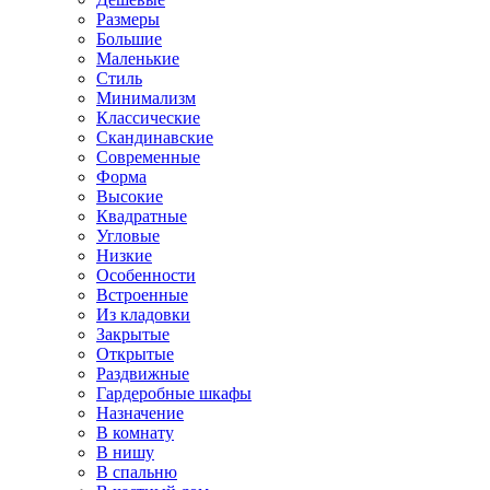
Размеры
Большие
Маленькие
Стиль
Минимализм
Классические
Скандинавские
Современные
Форма
Высокие
Квадратные
Угловые
Низкие
Особенности
Встроенные
Из кладовки
Закрытые
Открытые
Раздвижные
Гардеробные шкафы
Назначение
В комнату
В нишу
В спальню