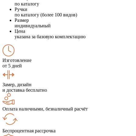
по каталогу
Ручки
по каталогу (более 100 видов)
Размер
индивидуальный
Цена
указана за базовую комплектацию
Изготовление
от 5 дней
Замер, дизайн
и доставка бесплатно
Оплата наличными, безналичный расчёт
Беспроцентная рассрочка