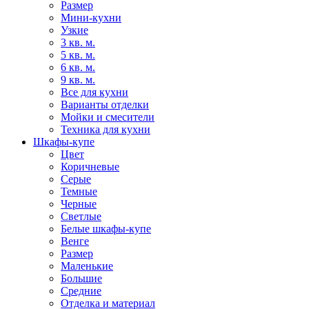
Размер
Мини-кухни
Узкие
3 кв. м.
5 кв. м.
6 кв. м.
9 кв. м.
Все для кухни
Варианты отделки
Мойки и смесители
Техника для кухни
Шкафы-купе
Цвет
Коричневые
Серые
Темные
Черные
Светлые
Белые шкафы-купе
Венге
Размер
Маленькие
Большие
Средние
Отделка и материал