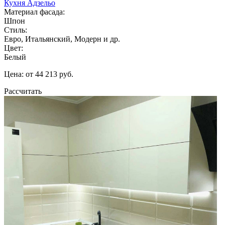
Кухня Адзельо
Материал фасада:
Шпон
Стиль:
Евро, Итальянский, Модерн и др.
Цвет:
Белый
Цена: от 44 213 руб.
Рассчитать