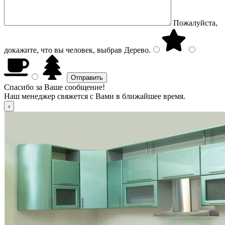
Пожалуйста,
докажите, что вы человек, выбрав
Дерево
.
Спасибо за Ваше сообщение!
Наш менеджер свяжется с Вами в ближайшее время.