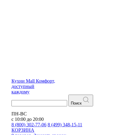
Кухни
Mall
Комфорт,
доступный
каждому
Поиск
ПН-ВС
с 10:00 до 20:00
8 (800) 302-77-06
8 (499) 348-15-11
КОРЗИНА