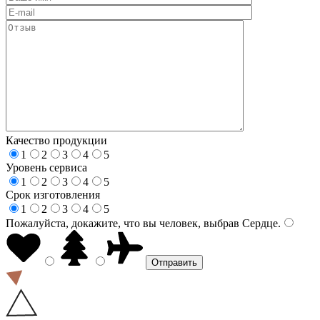
Качество продукции
1
2
3
4
5
Уровень сервиса
1
2
3
4
5
Срок изготовления
1
2
3
4
5
Пожалуйста, докажите, что вы человек, выбрав
Сердце
.