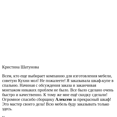
Кристина Шатунова
Всем, кто еще выбирает компанию для изготовления мебели,
советую Кухни мол! Не пожалеете! Я заказывала шкаф-купе в
спальню. Начиная с обсуждения заказа и заканчивая
монтажом никаких проблем не было. Все было сделано очень
быстро и качественно. К тому же мне ещё скидку сделали!
Огромное спасибо сборщику
Алексею
за прекрасный шкаф!
Это мастер своего дела! Всю мебель буду заказывать только
здесь.