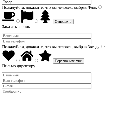
Пожалуйста, докажите, что вы человек, выбрав
Флаг
.
Заказать звонок
Пожалуйста, докажите, что вы человек, выбрав
Звезду
.
Письмо директору