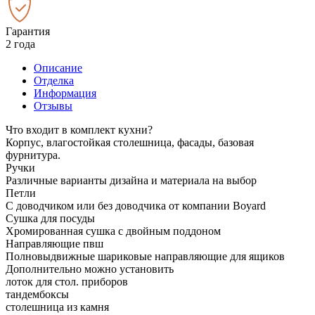
Гарантия
2 года
Описание
Отделка
Информация
Отзывы
Что входит в комплект кухни?
Корпус, влагостойкая столешница, фасады, базовая
фурнитура.
Ручки
Различные варианты дизайна и материала на выбор
Петли
С доводчиком или без доводчика от компании Boyard
Сушка для посуды
Хромированная сушка с двойным поддоном
Направляющие пвш
Полновыдвижные шариковые направляющие для ящиков
Дополнительно можно установить
лоток для стол. приборов
тандембоксы
столешница из камня