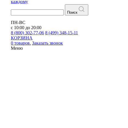
каждому
Поиск
ПН-ВС
с 10:00 до 20:00
8 (800) 302-77-06
8 (499) 348-15-11
КОРЗИНА
0 товаров.
Заказать звонок
Меню