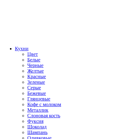
Кухни
Цвет
Белые
Черные
Желтые
Красные
Зеленые
Серые
Бежевые
Глянцевые
Кофе с молоком
Металлик
Слоновая кость
Фуксия
Шоколад
Шампань
Оливковые