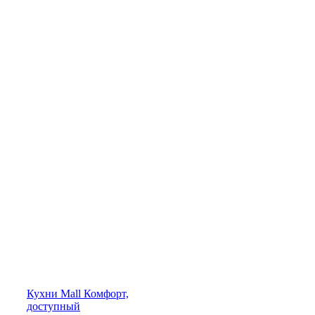
Кухни
Mall
Комфорт,
доступный