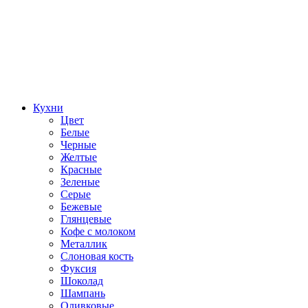
Кухни
Цвет
Белые
Черные
Желтые
Красные
Зеленые
Серые
Бежевые
Глянцевые
Кофе с молоком
Металлик
Слоновая кость
Фуксия
Шоколад
Шампань
Оливковые