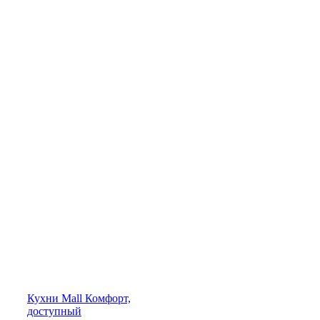
Кухни
Mall
Комфорт,
доступный