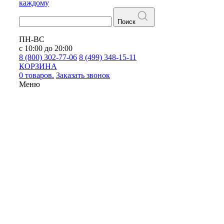
каждому
Поиск
ПН-ВС
с 10:00 до 20:00
8 (800) 302-77-06
8 (499) 348-15-11
КОРЗИНА
0 товаров.
Заказать звонок
Меню