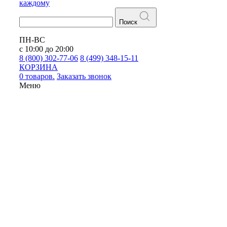
каждому
Поиск
ПН-ВС
с 10:00 до 20:00
8 (800) 302-77-06
8 (499) 348-15-11
КОРЗИНА
0 товаров.
Заказать звонок
Меню