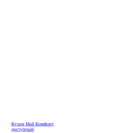
Кухни
Mall
Комфорт,
доступный