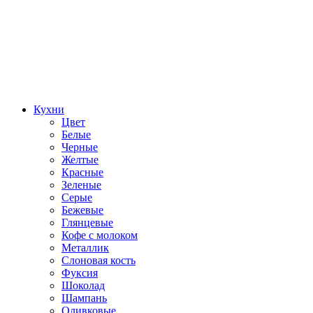
Кухни
Цвет
Белые
Черные
Желтые
Красные
Зеленые
Серые
Бежевые
Глянцевые
Кофе с молоком
Металлик
Слоновая кость
Фуксия
Шоколад
Шампань
Оливковые