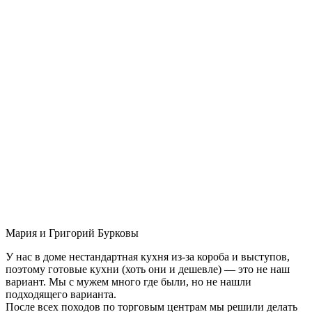
Мария и Григорий Бурковы
У нас в доме нестандартная кухня из-за короба и выступов,
поэтому готовые кухни (хоть они и дешевле) — это не наш
вариант. Мы с мужем много где были, но не нашли
подходящего варианта.
После всех походов по торговым центрам мы решили делать