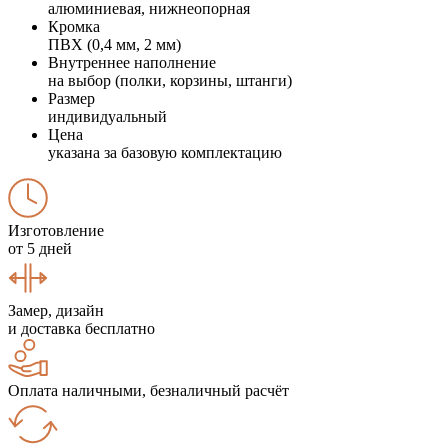
алюминиевая, нижнеопорная
Кромка
ПВХ (0,4 мм, 2 мм)
Внутреннее наполнение
на выбор (полки, корзины, штанги)
Размер
индивидуальный
Цена
указана за базовую комплектацию
Изготовление
от 5 дней
Замер, дизайн
и доставка бесплатно
Оплата наличными, безналичный расчёт