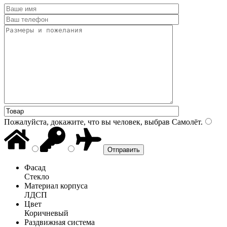
Пожалуйста, докажите, что вы человек, выбрав
Самолёт
.
Фасад
Стекло
Материал корпуса
ЛДСП
Цвет
Коричневый
Раздвижная система