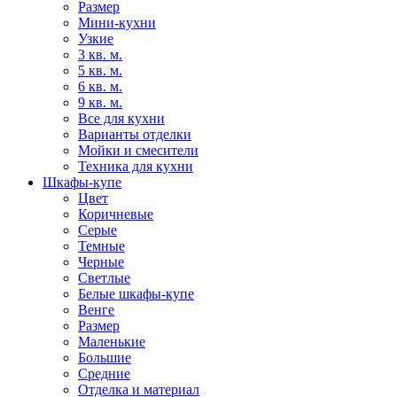
Размер
Мини-кухни
Узкие
3 кв. м.
5 кв. м.
6 кв. м.
9 кв. м.
Все для кухни
Варианты отделки
Мойки и смесители
Техника для кухни
Шкафы-купе
Цвет
Коричневые
Серые
Темные
Черные
Светлые
Белые шкафы-купе
Венге
Размер
Маленькие
Большие
Средние
Отделка и материал