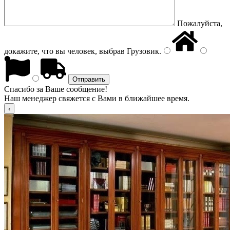
Пожалуйста,
докажите, что вы человек, выбрав
Грузовик
.
Спасибо за Ваше сообщение!
Наш менеджер свяжется с Вами в ближайшее время.