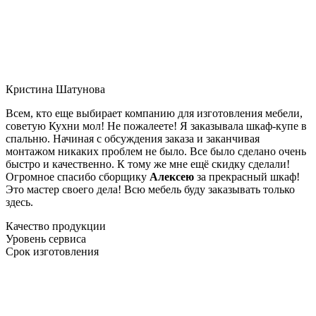
Кристина Шатунова
Всем, кто еще выбирает компанию для изготовления мебели,
советую Кухни мол! Не пожалеете! Я заказывала шкаф-купе в
спальню. Начиная с обсуждения заказа и заканчивая
монтажом никаких проблем не было. Все было сделано очень
быстро и качественно. К тому же мне ещё скидку сделали!
Огромное спасибо сборщику
Алексею
за прекрасный шкаф!
Это мастер своего дела! Всю мебель буду заказывать только
здесь.
Качество продукции
Уровень сервиса
Срок изготовления