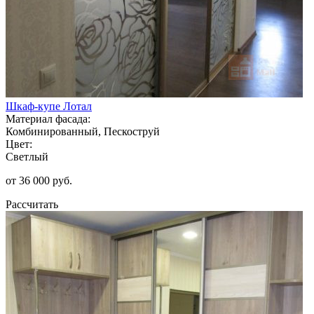
Шкаф-купе Лотал
Материал фасада:
Комбинированный, Пескоструй
Цвет:
Светлый
от 36 000 руб.
Рассчитать