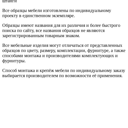
штанги
Все образцы мебели изготовлены по индивидуальному
проекту в единственном экземпляре.
Образцы имеют названия для их различия и более быстрого
поиска по сайту, все названия образцов не являются
зарегистрированным товарным знаком.
Все мебельные изделия могут отличаться от представленных
образцов по цвету, размеру, комплектации, фурнитуре, а также
способами монтажа и производителями комплектующих и
фурнитуры.
Способ монтажа и крепёж мебели по индивидуальному заказу
выбирается производителем по возможности её применения.