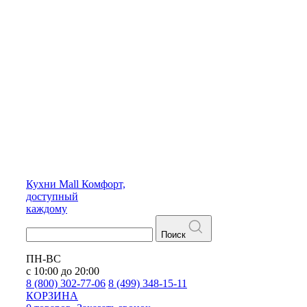
Кухни
Mall
Комфорт,
доступный
каждому
Поиск
ПН-ВС
с 10:00 до 20:00
8 (800) 302-77-06
8 (499) 348-15-11
КОРЗИНА