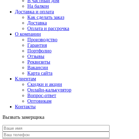
В частный дом
На балкон
Доставка и оплата
Как сделать заказ
Доставка
Оплата и рассрочка
О компании
Производство
Гарантия
Портфолио
Отзывы
Реквизиты
Вакансии
Карта сайта
Клиентам
Скидки и акции
Онлайн-калькулятор
Вопрос-ответ
Оптовикам
Контакты
Вызвать замерщика