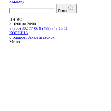
каждому
Поиск
ПН-ВС
с 10:00 до 20:00
8 (800) 302-77-06
8 (499) 348-15-11
КОРЗИНА
0 товаров.
Заказать звонок
Меню