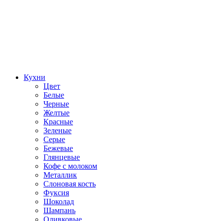
Кухни
Цвет
Белые
Черные
Желтые
Красные
Зеленые
Серые
Бежевые
Глянцевые
Кофе с молоком
Металлик
Слоновая кость
Фуксия
Шоколад
Шампань
Оливковые