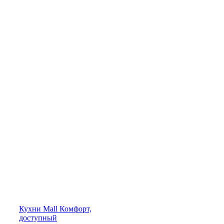
Кухни
Mall
Комфорт,
доступный