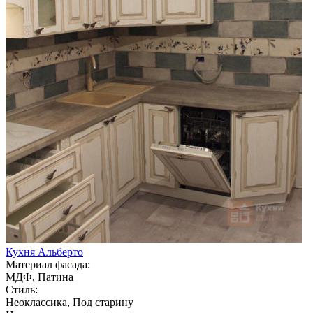
Кухня Альберто
Материал фасада:
МДФ, Патина
Стиль:
Неоклассика, Под старину