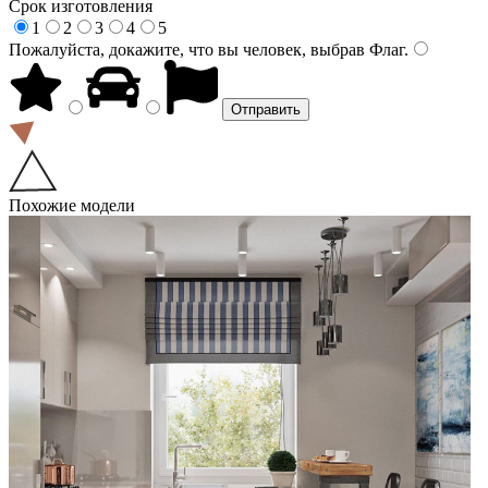
Срок изготовления
1
2
3
4
5
Пожалуйста, докажите, что вы человек, выбрав
Флаг
.
Похожие модели