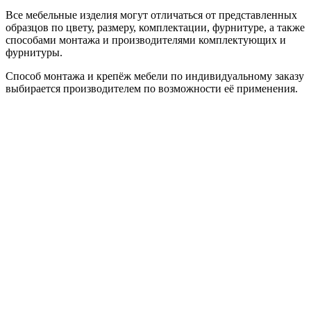
Все мебельные изделия могут отличаться от представленных
образцов по цвету, размеру, комплектации, фурнитуре, а также
способами монтажа и производителями комплектующих и
фурнитуры.
Способ монтажа и крепёж мебели по индивидуальному заказу
выбирается производителем по возможности её применения.