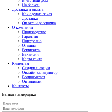
В частный дом
На балкон
Доставка и оплата
Как сделать заказ
Доставка
Оплата и рассрочка
О компании
Производство
Гарантия
Портфолио
Отзывы
Реквизиты
Вакансии
Карта сайта
Клиентам
Скидки и акции
Онлайн-калькулятор
Вопрос-ответ
Оптовикам
Контакты
Вызвать замерщика