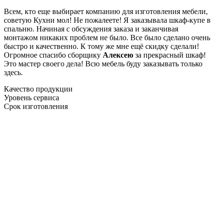
Всем, кто еще выбирает компанию для изготовления мебели,
советую Кухни мол! Не пожалеете! Я заказывала шкаф-купе в
спальню. Начиная с обсуждения заказа и заканчивая
монтажом никаких проблем не было. Все было сделано очень
быстро и качественно. К тому же мне ещё скидку сделали!
Огромное спасибо сборщику
Алексею
за прекрасный шкаф!
Это мастер своего дела! Всю мебель буду заказывать только
здесь.
Качество продукции
Уровень сервиса
Срок изготовления