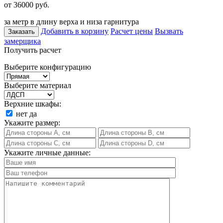
от 36000
руб.
за метр в длину верха и низа гарнитура
Добавить в корзину
Расчет цены
Вызвать
Заказать
замерщика
Получить расчет
Выберите конфигурацию
Выберите материал
Верхние шкафы:
нет
да
Укажите размер:
Укажите личные данные: