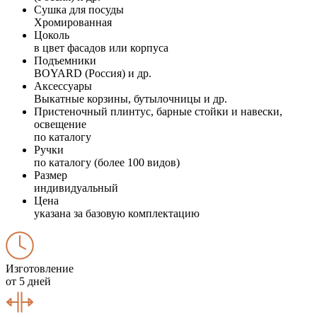
Сушка для посуды
Хромированная
Цоколь
в цвет фасадов или корпуса
Подъемники
BOYARD (Россия) и др.
Аксессуары
Выкатные корзины, бутылочницы и др.
Пристеночный плинтус, барные стойки и навески,
освещение
по каталогу
Ручки
по каталогу (более 100 видов)
Размер
индивидуальный
Цена
указана за базовую комплектацию
Изготовление
от 5 дней