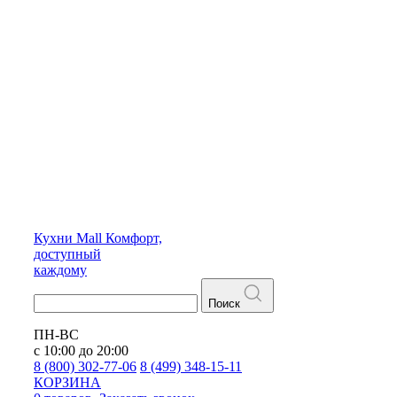
Кухни
Mall
Комфорт,
доступный
каждому
Поиск
ПН-ВС
с 10:00 до 20:00
8 (800) 302-77-06
8 (499) 348-15-11
КОРЗИНА