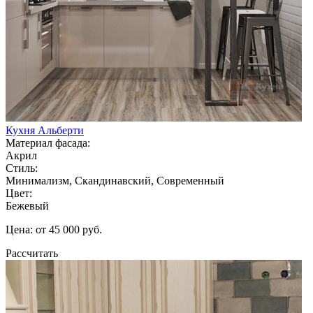
Кухня Альберти
Материал фасада:
Акрил
Стиль:
Минимализм, Скандинавский, Современный
Цвет:
Бежевый
Цена: от 45 000 руб.
Рассчитать