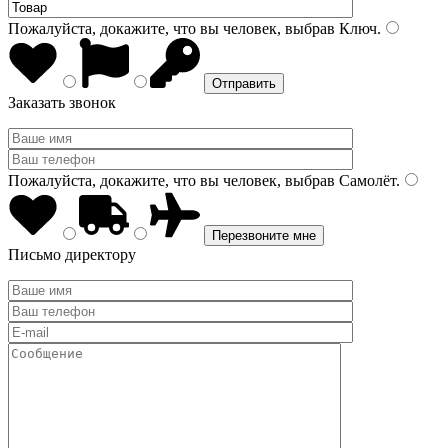
Пожалуйста, докажите, что вы человек, выбрав
Ключ
.
Заказать звонок
Пожалуйста, докажите, что вы человек, выбрав
Самолёт
.
Письмо директору