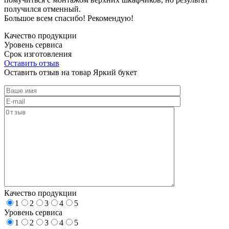
получился отменный.
Большое всем спасибо! Рекомендую!
Качество продукции
Уровень сервиса
Срок изготовления
Оставить отзыв
Оставить отзыв на товар Яркий букет
Качество продукции
1
2
3
4
5
Уровень сервиса
1
2
3
4
5