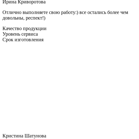
Ирина Криворотова
Отлично выполняете свою работу:) все остались более чем
довольны, респект!)
Качество продукции
Уровень сервиса
Срок изготовления
Кристина Шатунова