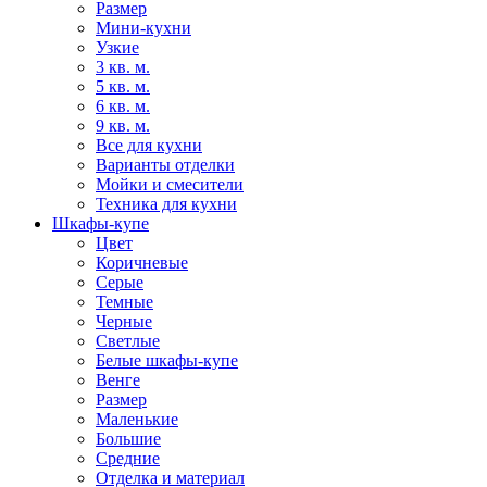
Размер
Мини-кухни
Узкие
3 кв. м.
5 кв. м.
6 кв. м.
9 кв. м.
Все для кухни
Варианты отделки
Мойки и смесители
Техника для кухни
Шкафы-купе
Цвет
Коричневые
Серые
Темные
Черные
Светлые
Белые шкафы-купе
Венге
Размер
Маленькие
Большие
Средние
Отделка и материал