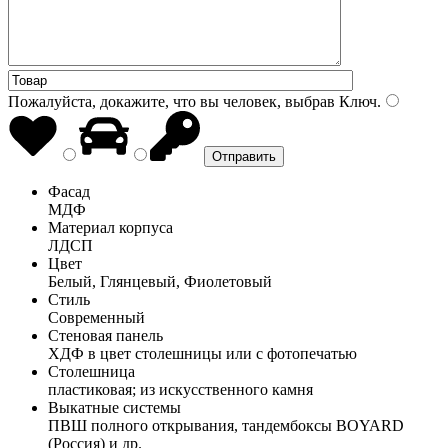
Пожалуйста, докажите, что вы человек, выбрав
Ключ
.
Фасад
МДФ
Материал корпуса
ЛДСП
Цвет
Белый, Глянцевый, Фиолетовый
Стиль
Современный
Стеновая панель
ХДФ в цвет столешницы или с фотопечатью
Столешница
пластиковая; из искусственного камня
Выкатные системы
ПВШ полного открывания, тандембоксы BOYARD
(Россия) и др.