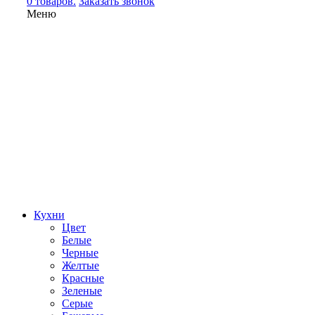
0 товаров.
Заказать звонок
Меню
Кухни
Цвет
Белые
Черные
Желтые
Красные
Зеленые
Серые