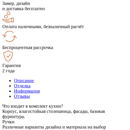
Замер, дизайн
и доставка бесплатно
Оплата наличными, безналичный расчёт
Беспроцентная рассрочка
Гарантия
2 года
Описание
Отделка
Информация
Отзывы
Что входит в комплект кухни?
Корпус, влагостойкая столешница, фасады, базовая
фурнитура.
Ручки
Различные варианты дизайна и материала на выбор