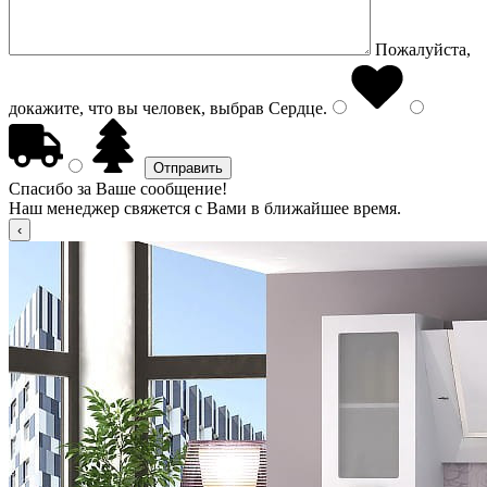
Пожалуйста,
докажите, что вы человек, выбрав
Сердце
.
Спасибо за Ваше сообщение!
Наш менеджер свяжется с Вами в ближайшее время.