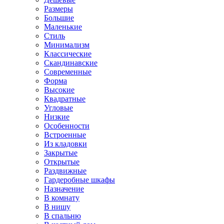
Размеры
Большие
Маленькие
Стиль
Минимализм
Классические
Скандинавские
Современные
Форма
Высокие
Квадратные
Угловые
Низкие
Особенности
Встроенные
Из кладовки
Закрытые
Открытые
Раздвижные
Гардеробные шкафы
Назначение
В комнату
В нишу
В спальню