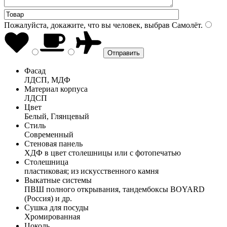
Пожалуйста, докажите, что вы человек, выбрав
Самолёт
.
Фасад
ЛДСП, МДФ
Материал корпуса
ЛДСП
Цвет
Белый, Глянцевый
Стиль
Современный
Стеновая панель
ХДФ в цвет столешницы или с фотопечатью
Столешница
пластиковая; из искусственного камня
Выкатные системы
ПВШ полного открывания, тандембоксы BOYARD
(Россия) и др.
Сушка для посуды
Хромированная
Цоколь