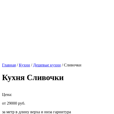
Главная
/
Кухни
/
Дешевые кухни
/ Сливочки
Кухня Сливочки
Цена:
от 29000
руб.
за метр в длину верха и низа гарнитура