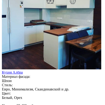
Кухня Албра
Материал фасада:
Шпон
Стиль:
Евро, Минимализм, Скандинавский и др.
Цвет:
Белый, Орех