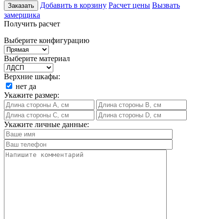
Добавить в корзину
Расчет цены
Вызвать
Заказать
замерщика
Получить расчет
Выберите конфигурацию
Выберите материал
Верхние шкафы:
нет
да
Укажите размер:
Укажите личные данные: