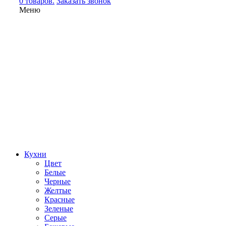
0 товаров.
Заказать звонок
Меню
Кухни
Цвет
Белые
Черные
Желтые
Красные
Зеленые
Серые