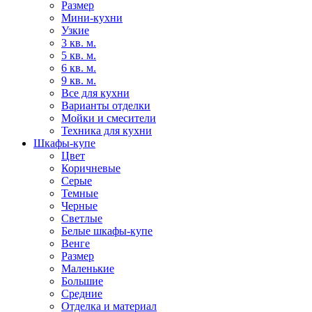
Размер
Мини-кухни
Узкие
3 кв. м.
5 кв. м.
6 кв. м.
9 кв. м.
Все для кухни
Варианты отделки
Мойки и смесители
Техника для кухни
Шкафы-купе
Цвет
Коричневые
Серые
Темные
Черные
Светлые
Белые шкафы-купе
Венге
Размер
Маленькие
Большие
Средние
Отделка и материал