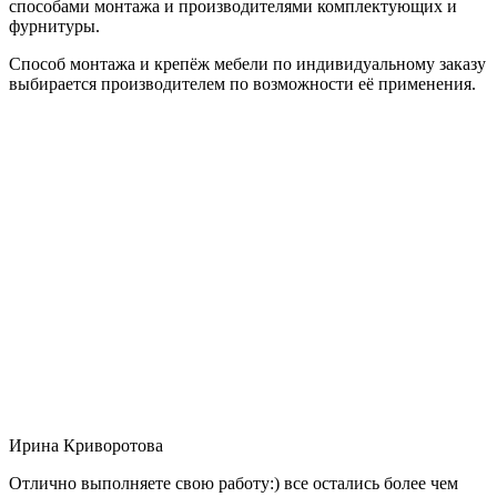
способами монтажа и производителями комплектующих и
фурнитуры.
Способ монтажа и крепёж мебели по индивидуальному заказу
выбирается производителем по возможности её применения.
Ирина Криворотова
Отлично выполняете свою работу:) все остались более чем