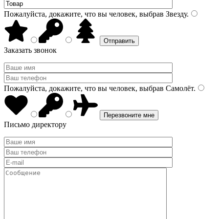
Пожалуйста, докажите, что вы человек, выбрав
Звезду
.
Заказать звонок
Пожалуйста, докажите, что вы человек, выбрав
Самолёт
.
Письмо директору