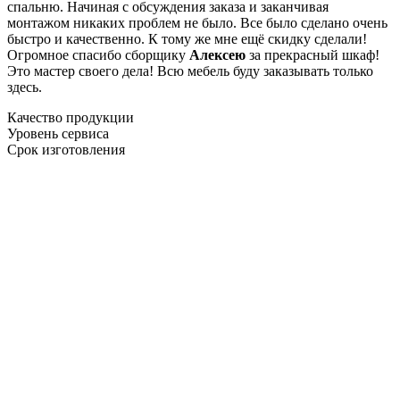
спальню. Начиная с обсуждения заказа и заканчивая
монтажом никаких проблем не было. Все было сделано очень
быстро и качественно. К тому же мне ещё скидку сделали!
Огромное спасибо сборщику
Алексею
за прекрасный шкаф!
Это мастер своего дела! Всю мебель буду заказывать только
здесь.
Качество продукции
Уровень сервиса
Срок изготовления