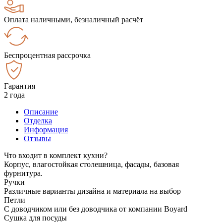
Оплата наличными, безналичный расчёт
Беспроцентная рассрочка
Гарантия
2 года
Описание
Отделка
Информация
Отзывы
Что входит в комплект кухни?
Корпус, влагостойкая столешница, фасады, базовая
фурнитура.
Ручки
Различные варианты дизайна и материала на выбор
Петли
С доводчиком или без доводчика от компании Boyard
Сушка для посуды