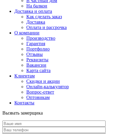
В частный дом
На балкон
Доставка и оплата
Как сделать заказ
Доставка
Оплата и рассрочка
О компании
Производство
Гарантия
Портфолио
Отзывы
Реквизиты
Вакансии
Карта сайта
Клиентам
Скидки и акции
Онлайн-калькулятор
Вопрос-ответ
Оптовикам
Контакты
Вызвать замерщика