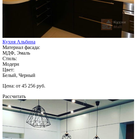
Кухня Альбина
Материал фасада:
МДФ, Эмаль
Стиль:
Модерн
Цвет:
Белый, Черный
Цена: от 45 256 руб.
Рассчитать