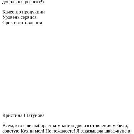
довольны, респект!)
Качество продукции
Уровень сервиса
Срок изготовления
Кристина Шатунова
Всем, кто еще выбирает компанию для изготовления мебели,
советую Кухни мол! Не пожалеете! Я заказывала шкаф-купе в