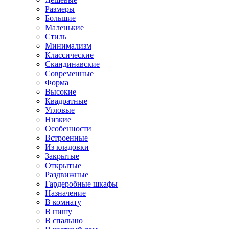
Размеры
Большие
Маленькие
Стиль
Минимализм
Классические
Скандинавские
Современные
Форма
Высокие
Квадратные
Угловые
Низкие
Особенности
Встроенные
Из кладовки
Закрытые
Открытые
Раздвижные
Гардеробные шкафы
Назначение
В комнату
В нишу
В спальню