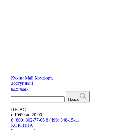
Кухни
Mall
Комфорт,
доступный
каждому
Поиск
ПН-ВС
с 10:00 до 20:00
8 (800) 302-77-06
8 (499) 348-15-11
КОРЗИНА