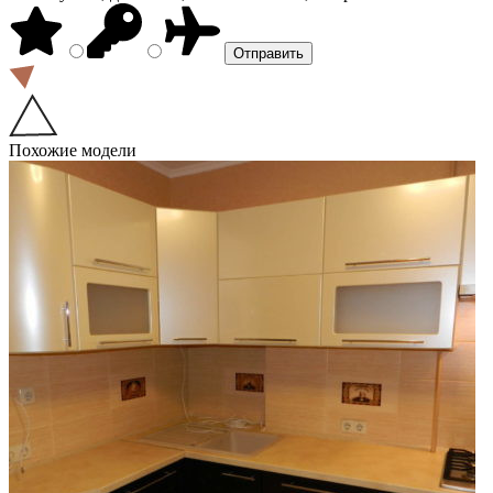
Похожие модели