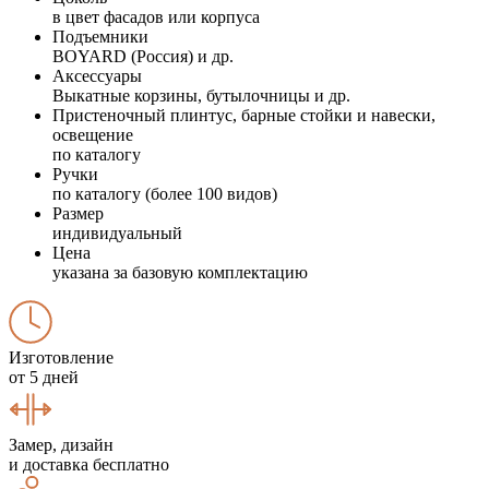
в цвет фасадов или корпуса
Подъемники
BOYARD (Россия) и др.
Аксессуары
Выкатные корзины, бутылочницы и др.
Пристеночный плинтус, барные стойки и навески,
освещение
по каталогу
Ручки
по каталогу (более 100 видов)
Размер
индивидуальный
Цена
указана за базовую комплектацию
Изготовление
от 5 дней
Замер, дизайн
и доставка бесплатно