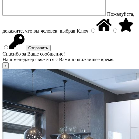
Пожалуйста,
докажите, что вы человек, выбрав
Ключ
.
Спасибо за Ваше сообщение!
Наш менеджер свяжется с Вами в ближайшее время.