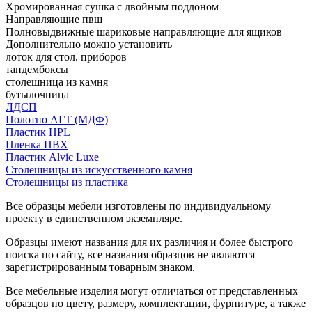
Хромированная сушка с двойным поддоном
Направляющие пвш
Полновыдвижные шариковые направляющие для ящиков
Дополнительно можно установить
лоток для стол. приборов
тандембоксы
столешница из камня
бутылочница
ЛДСП
Полотно АГТ (МДФ)
Пластик HPL
Пленка ПВХ
Пластик Alvic Luxe
Столешницы из искусственного камня
Столешницы из пластика
Все образцы мебели изготовлены по индивидуальному
проекту в единственном экземпляре.
Образцы имеют названия для их различия и более быстрого
поиска по сайту, все названия образцов не являются
зарегистрированным товарным знаком.
Все мебельные изделия могут отличаться от представленных
образцов по цвету, размеру, комплектации, фурнитуре, а также