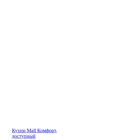
Кухни
Mall
Комфорт,
доступный