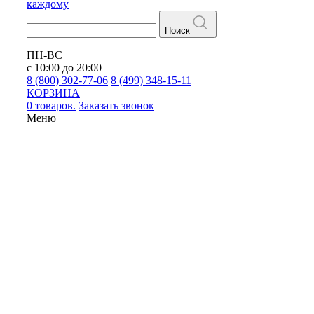
каждому
Поиск
ПН-ВС
с 10:00 до 20:00
8 (800) 302-77-06
8 (499) 348-15-11
КОРЗИНА
0 товаров.
Заказать звонок
Меню