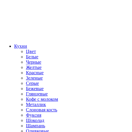
Кухни
Цвет
Белые
Черные
Желтые
Красные
Зеленые
Серые
Бежевые
Глянцевые
Кофе с молоком
Металлик
Слоновая кость
Фуксия
Шоколад
Шампань
Оливковые