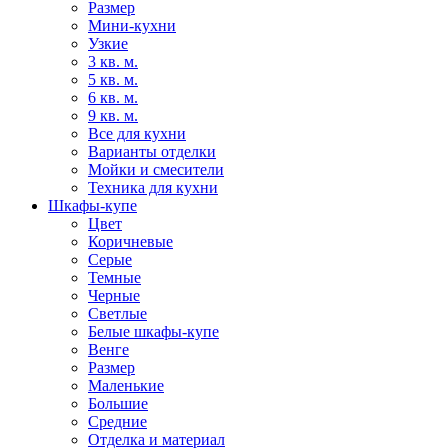
Размер
Мини-кухни
Узкие
3 кв. м.
5 кв. м.
6 кв. м.
9 кв. м.
Все для кухни
Варианты отделки
Мойки и смесители
Техника для кухни
Шкафы-купе
Цвет
Коричневые
Серые
Темные
Черные
Светлые
Белые шкафы-купе
Венге
Размер
Маленькие
Большие
Средние
Отделка и материал