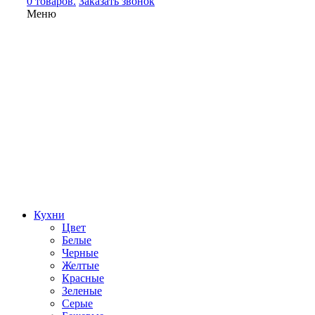
0 товаров.
Заказать звонок
Меню
Кухни
Цвет
Белые
Черные
Желтые
Красные
Зеленые
Серые