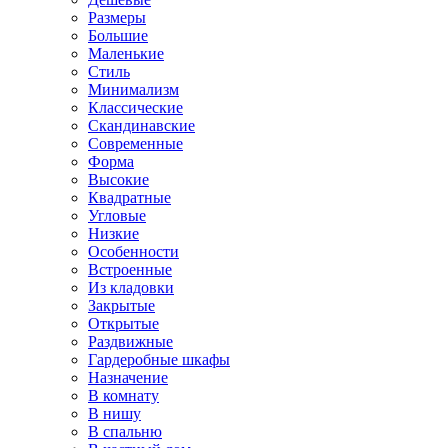
Размеры
Большие
Маленькие
Стиль
Минимализм
Классические
Скандинавские
Современные
Форма
Высокие
Квадратные
Угловые
Низкие
Особенности
Встроенные
Из кладовки
Закрытые
Открытые
Раздвижные
Гардеробные шкафы
Назначение
В комнату
В нишу
В спальню