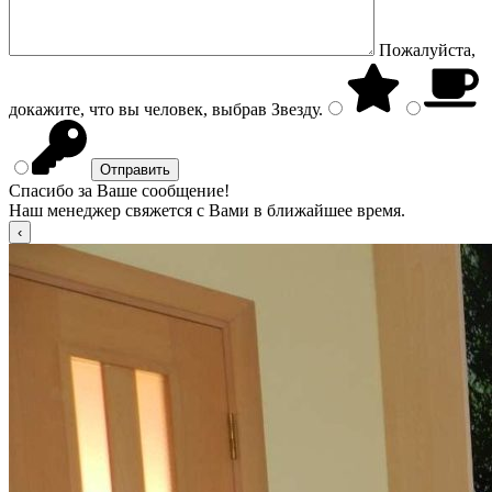
Пожалуйста,
докажите, что вы человек, выбрав
Звезду
.
Спасибо за Ваше сообщение!
Наш менеджер свяжется с Вами в ближайшее время.