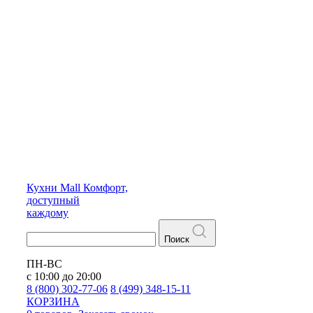
Кухни
Mall
Комфорт,
доступный
каждому
Поиск
ПН-ВС
с 10:00 до 20:00
8 (800) 302-77-06
8 (499) 348-15-11
КОРЗИНА