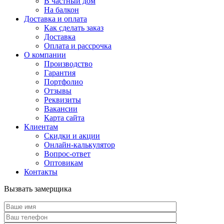
В частный дом
На балкон
Доставка и оплата
Как сделать заказ
Доставка
Оплата и рассрочка
О компании
Производство
Гарантия
Портфолио
Отзывы
Реквизиты
Вакансии
Карта сайта
Клиентам
Скидки и акции
Онлайн-калькулятор
Вопрос-ответ
Оптовикам
Контакты
Вызвать замерщика