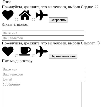
Пожалуйста, докажите, что вы человек, выбрав
Сердце
.
Заказать звонок
Пожалуйста, докажите, что вы человек, выбрав
Самолёт
.
Письмо директору