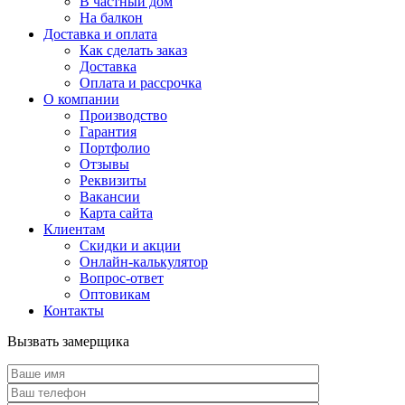
В частный дом
На балкон
Доставка и оплата
Как сделать заказ
Доставка
Оплата и рассрочка
О компании
Производство
Гарантия
Портфолио
Отзывы
Реквизиты
Вакансии
Карта сайта
Клиентам
Скидки и акции
Онлайн-калькулятор
Вопрос-ответ
Оптовикам
Контакты
Вызвать замерщика