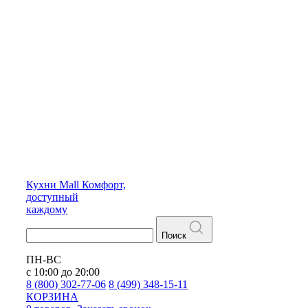
Кухни
Mall
Комфорт,
доступный
каждому
Поиск
ПН-ВС
с 10:00 до 20:00
8 (800) 302-77-06
8 (499) 348-15-11
КОРЗИНА