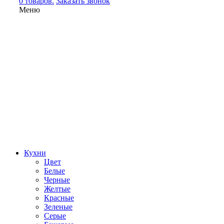
0 товаров.
Заказать звонок
Меню
Кухни
Цвет
Белые
Черные
Желтые
Красные
Зеленые
Серые