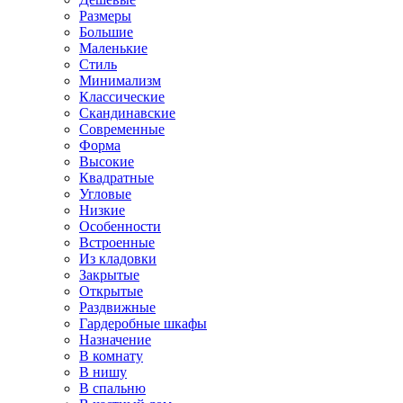
Размеры
Большие
Маленькие
Стиль
Минимализм
Классические
Скандинавские
Современные
Форма
Высокие
Квадратные
Угловые
Низкие
Особенности
Встроенные
Из кладовки
Закрытые
Открытые
Раздвижные
Гардеробные шкафы
Назначение
В комнату
В нишу
В спальню