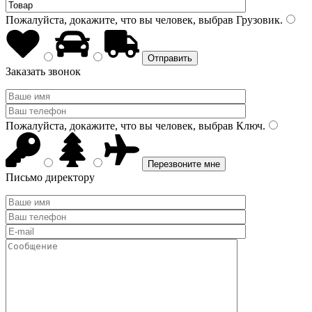
Пожалуйста, докажите, что вы человек, выбрав
Грузовик
.
Заказать звонок
Пожалуйста, докажите, что вы человек, выбрав
Ключ
.
Письмо директору