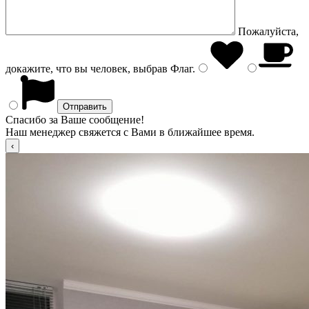
Пожалуйста,
докажите, что вы человек, выбрав
Флаг
.
Спасибо за Ваше сообщение!
Наш менеджер свяжется с Вами в ближайшее время.