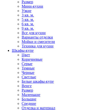
Размер
Мини-кухни
Узкие
3 кв. м.
5 кв. м.
6 кв. м.
9 кв. м.
Все для кухни
Варианты отделки
Мойки и смесители
Техника для кухни
Шкафы-купе
Цвет
Коричневые
Серые
Темные
Черные
Светлые
Белые шкафы-купе
Венге
Размер
Маленькие
Большие
Средние
Отделка и материал