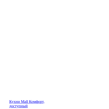
Кухни
Mall
Комфорт,
доступный