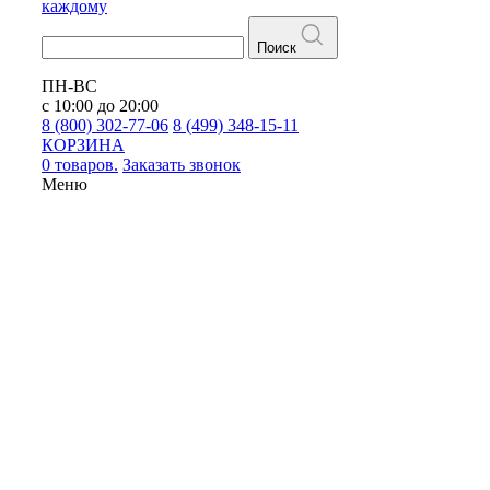
каждому
Поиск
ПН-ВС
с 10:00 до 20:00
8 (800) 302-77-06
8 (499) 348-15-11
КОРЗИНА
0 товаров.
Заказать звонок
Меню