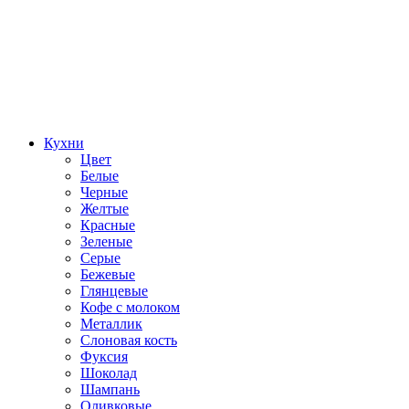
Кухни
Цвет
Белые
Черные
Желтые
Красные
Зеленые
Серые
Бежевые
Глянцевые
Кофе с молоком
Металлик
Слоновая кость
Фуксия
Шоколад
Шампань
Оливковые