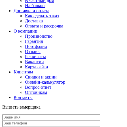
В частный дом
На балкон
Доставка и оплата
Как сделать заказ
Доставка
Оплата и рассрочка
О компании
Производство
Гарантия
Портфолио
Отзывы
Реквизиты
Вакансии
Карта сайта
Клиентам
Скидки и акции
Онлайн-калькулятор
Вопрос-ответ
Оптовикам
Контакты
Вызвать замерщика