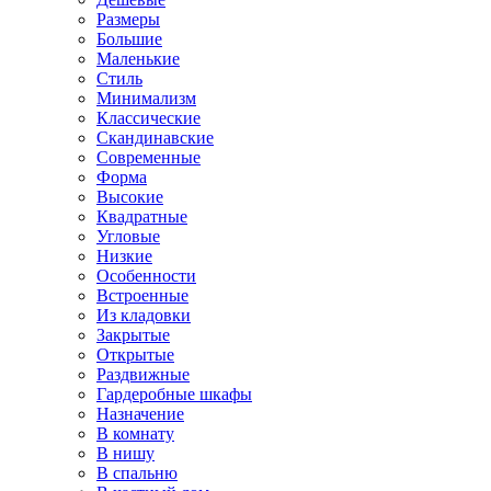
Размеры
Большие
Маленькие
Стиль
Минимализм
Классические
Скандинавские
Современные
Форма
Высокие
Квадратные
Угловые
Низкие
Особенности
Встроенные
Из кладовки
Закрытые
Открытые
Раздвижные
Гардеробные шкафы
Назначение
В комнату
В нишу
В спальню