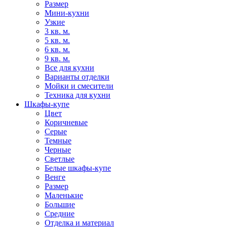
Размер
Мини-кухни
Узкие
3 кв. м.
5 кв. м.
6 кв. м.
9 кв. м.
Все для кухни
Варианты отделки
Мойки и смесители
Техника для кухни
Шкафы-купе
Цвет
Коричневые
Серые
Темные
Черные
Светлые
Белые шкафы-купе
Венге
Размер
Маленькие
Большие
Средние
Отделка и материал