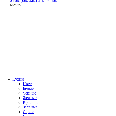
0 товаров.
Заказать звонок
Меню
Кухни
Цвет
Белые
Черные
Желтые
Красные
Зеленые
Серые