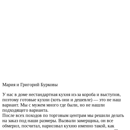
Мария и Григорий Бурковы
У нас в доме нестандартная кухня из-за короба и выступов,
поэтому готовые кухни (хоть они и дешевле) — это не наш
вариант. Мы с мужем много где были, но не нашли
подходящего варианта.
После всех походов по торговым центрам мы решили делать
на заказ под наши размеры. Вызвали замерщика, он все
обмерил, посчитал, нарисовал кухню именно такой, как