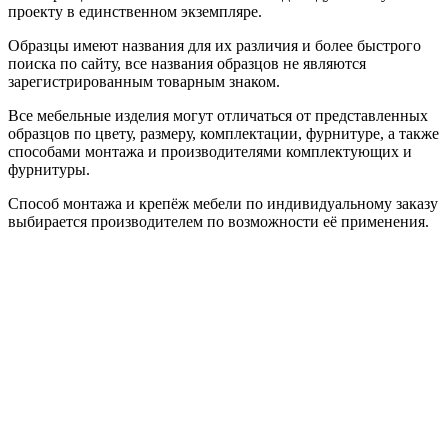
проекту в единственном экземпляре.
Образцы имеют названия для их различия и более быстрого
поиска по сайту, все названия образцов не являются
зарегистрированным товарным знаком.
Все мебельные изделия могут отличаться от представленных
образцов по цвету, размеру, комплектации, фурнитуре, а также
способами монтажа и производителями комплектующих и
фурнитуры.
Способ монтажа и крепёж мебели по индивидуальному заказу
выбирается производителем по возможности её применения.