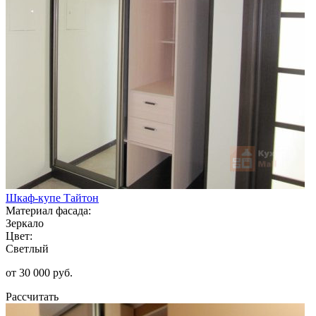
Шкаф-купе Тайтон
Материал фасада:
Зеркало
Цвет:
Светлый
от 30 000 руб.
Рассчитать