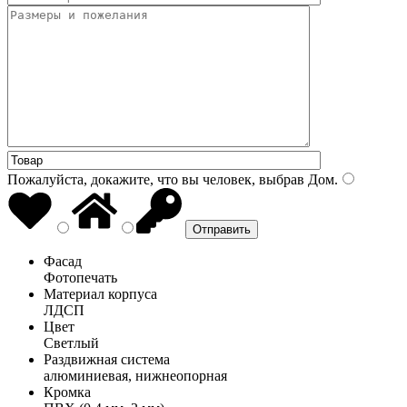
Пожалуйста, докажите, что вы человек, выбрав
Дом
.
Фасад
Фотопечать
Материал корпуса
ЛДСП
Цвет
Светлый
Раздвижная система
алюминиевая, нижнеопорная
Кромка