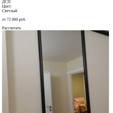
ДСП
Цвет:
Светлый
от 72 000 руб.
Рассчитать