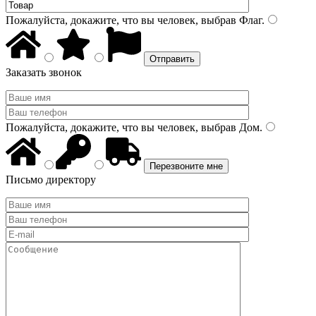
Пожалуйста, докажите, что вы человек, выбрав
Флаг
.
Заказать звонок
Пожалуйста, докажите, что вы человек, выбрав
Дом
.
Письмо директору