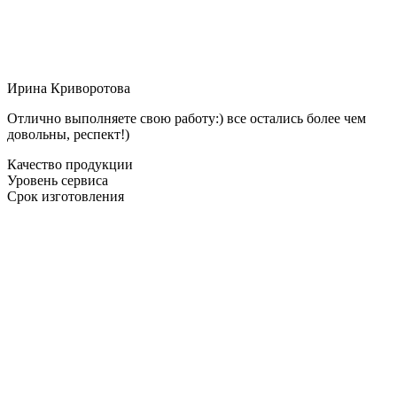
Ирина Криворотова
Отлично выполняете свою работу:) все остались более чем
довольны, респект!)
Качество продукции
Уровень сервиса
Срок изготовления