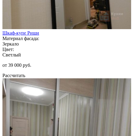
Шкаф-купе Риши
Материал фасада:
Зеркало
Цвет:
Светлый
от 39 000 руб.
Рассчитать