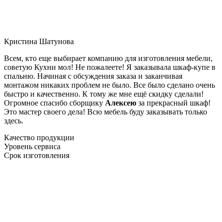
Кристина Шатунова
Всем, кто еще выбирает компанию для изготовления мебели,
советую Кухни мол! Не пожалеете! Я заказывала шкаф-купе в
спальню. Начиная с обсуждения заказа и заканчивая
монтажом никаких проблем не было. Все было сделано очень
быстро и качественно. К тому же мне ещё скидку сделали!
Огромное спасибо сборщику
Алексею
за прекрасный шкаф!
Это мастер своего дела! Всю мебель буду заказывать только
здесь.
Качество продукции
Уровень сервиса
Срок изготовления