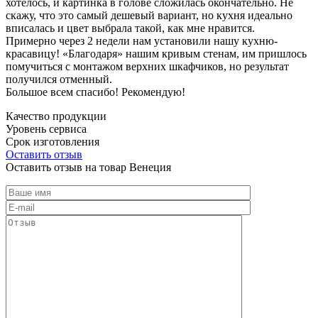
хотелось, и картинка в голове сложилась окончательно. Не
скажу, что это самый дешевый вариант, но кухня идеально
вписалась и цвет выбрала такой, как мне нравится.
Примерно через 2 недели нам установили нашу кухню-
красавицу! «Благодаря» нашим кривым стенам, им пришлось
помучиться с монтажом верхних шкафчиков, но результат
получился отменный.
Большое всем спасибо! Рекомендую!
Качество продукции
Уровень сервиса
Срок изготовления
Оставить отзыв
Оставить отзыв на товар Венеция