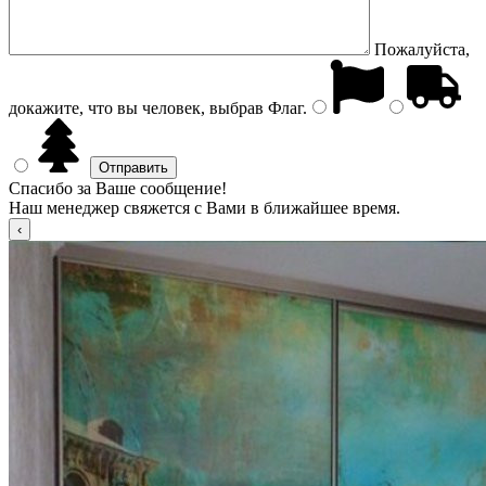
Пожалуйста,
докажите, что вы человек, выбрав
Флаг
.
Спасибо за Ваше сообщение!
Наш менеджер свяжется с Вами в ближайшее время.