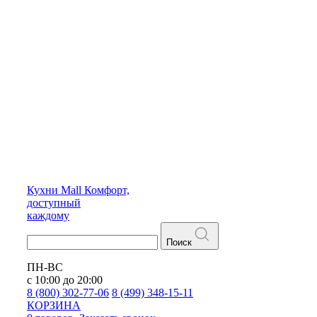
Кухни
Mall
Комфорт,
доступный
каждому
Поиск
ПН-ВС
с 10:00 до 20:00
8 (800) 302-77-06
8 (499) 348-15-11
КОРЗИНА