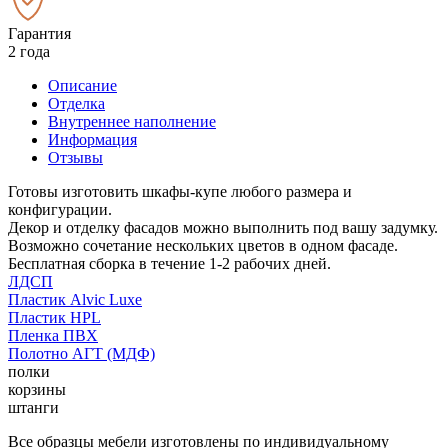
Гарантия
2 года
Описание
Отделка
Внутреннее наполнение
Информация
Отзывы
Готовы изготовить шкафы-купе любого размера и
конфигурации.
Декор и отделку фасадов можно выполнить под вашу задумку.
Возможно сочетание нескольких цветов в одном фасаде.
Бесплатная сборка в течение 1-2 рабочих дней.
ЛДСП
Пластик Alvic Luxe
Пластик HPL
Пленка ПВХ
Полотно АГТ (МДФ)
полки
корзины
штанги
Все образцы мебели изготовлены по индивидуальному