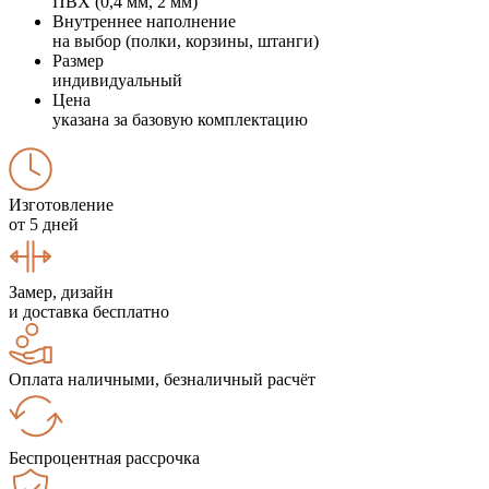
ПВХ (0,4 мм, 2 мм)
Внутреннее наполнение
на выбор (полки, корзины, штанги)
Размер
индивидуальный
Цена
указана за базовую комплектацию
Изготовление
от 5 дней
Замер, дизайн
и доставка бесплатно
Оплата наличными, безналичный расчёт
Беспроцентная рассрочка