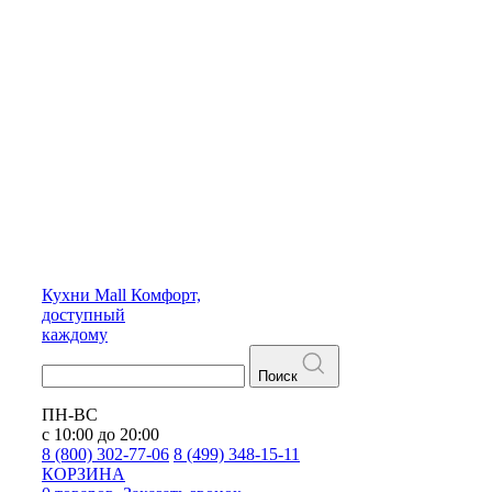
Кухни
Mall
Комфорт,
доступный
каждому
Поиск
ПН-ВС
с 10:00 до 20:00
8 (800) 302-77-06
8 (499) 348-15-11
КОРЗИНА