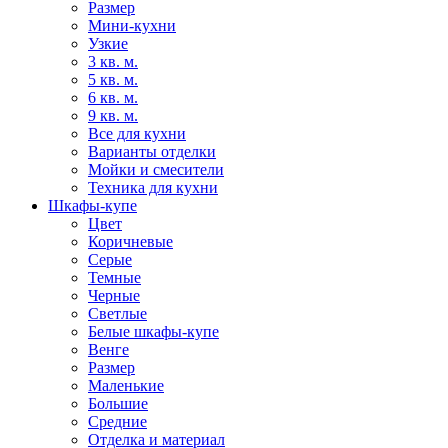
Размер
Мини-кухни
Узкие
3 кв. м.
5 кв. м.
6 кв. м.
9 кв. м.
Все для кухни
Варианты отделки
Мойки и смесители
Техника для кухни
Шкафы-купе
Цвет
Коричневые
Серые
Темные
Черные
Светлые
Белые шкафы-купе
Венге
Размер
Маленькие
Большие
Средние
Отделка и материал