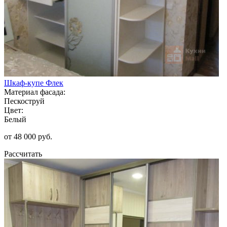
Шкаф-купе Флек
Материал фасада:
Пескоструй
Цвет:
Белый
от 48 000 руб.
Рассчитать