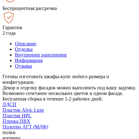
Беспроцентная рассрочка
Гарантия
2 года
Описание
Отделка
Внутреннее наполнение
Информация
Отзывы
Готовы изготовить шкафы-купе любого размера и
конфигурации.
Декор и отделку фасадов можно выполнить под вашу задумку.
Возможно сочетание нескольких цветов в одном фасаде.
Бесплатная сборка в течение 1-2 рабочих дней.
ЛДСП
Пластик Alvic Luxe
Пластик HPL
Пленка ПВХ
Полотно АГТ (МДФ)
полки
корзины