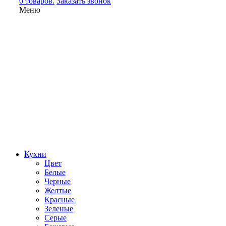
0 товаров.
Заказать звонок
Меню
Кухни
Цвет
Белые
Черные
Желтые
Красные
Зеленые
Серые