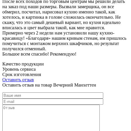
После всех походов по торговым центрам мы решили делать
на заказ под наши размеры. Вызвали замерщика, он все
обмерил, посчитал, нарисовал кухню именно такой, как
хотелось, и картинка в голове сложилась окончательно. Не
скажу, что это самый дешевый вариант, но кухня идеально
вписалась и цвет выбрала такой, как мне нравится.
Примерно через 2 недели нам установили нашу кухню-
красавицу! «Благодаря» нашим кривым стенам, им пришлось
помучиться с монтажом верхних шкафчиков, но результат
получился отменный.
Большое всем спасибо! Рекомендую!
Качество продукции
Уровень сервиса
Срок изготовления
Оставить отзыв
Оставить отзыв на товар Вечерний Манхеттен