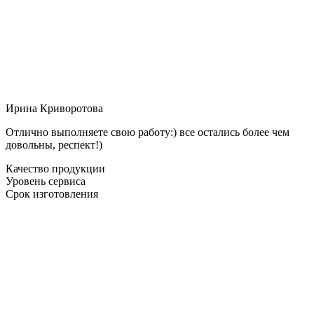
Ирина Криворотова
Отлично выполняете свою работу:) все остались более чем
довольны, респект!)
Качество продукции
Уровень сервиса
Срок изготовления