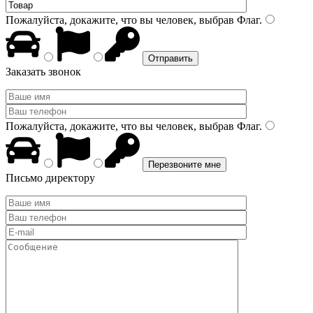
Пожалуйста, докажите, что вы человек, выбрав
Флаг
.
Заказать звонок
Пожалуйста, докажите, что вы человек, выбрав
Флаг
.
Письмо директору