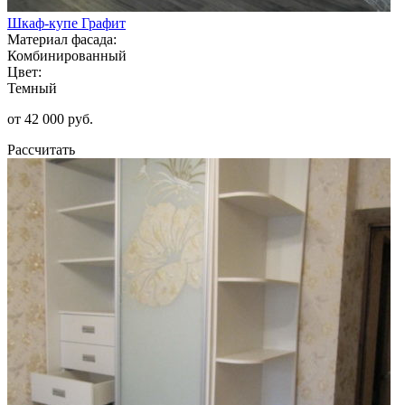
Шкаф-купе Графит
Материал фасада:
Комбинированный
Цвет:
Темный
от 42 000 руб.
Рассчитать