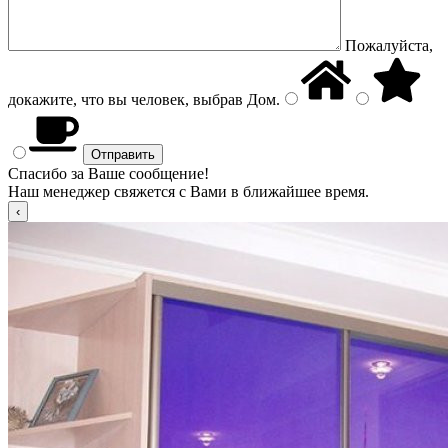
Пожалуйста,
докажите, что вы человек, выбрав
Дом
.
Спасибо за Ваше сообщение!
Наш менеджер свяжется с Вами в ближайшее время.