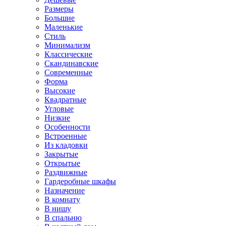
Размеры
Большие
Маленькие
Стиль
Минимализм
Классические
Скандинавские
Современные
Форма
Высокие
Квадратные
Угловые
Низкие
Особенности
Встроенные
Из кладовки
Закрытые
Открытые
Раздвижные
Гардеробные шкафы
Назначение
В комнату
В нишу
В спальню