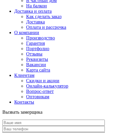
В частный дом
На балкон
Доставка и оплата
Как сделать заказ
Доставка
Оплата и рассрочка
О компании
Производство
Гарантия
Портфолио
Отзывы
Реквизиты
Вакансии
Карта сайта
Клиентам
Скидки и акции
Онлайн-калькулятор
Вопрос-ответ
Оптовикам
Контакты
Вызвать замерщика