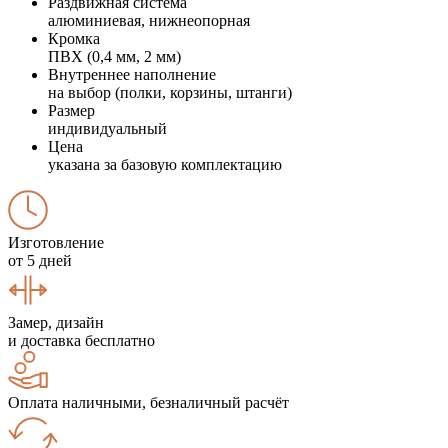
Раздвижная система
алюминиевая, нижнеопорная
Кромка
ПВХ (0,4 мм, 2 мм)
Внутреннее наполнение
на выбор (полки, корзины, штанги)
Размер
индивидуальный
Цена
указана за базовую комплектацию
Изготовление
от 5 дней
Замер, дизайн
и доставка бесплатно
Оплата наличными, безналичный расчёт