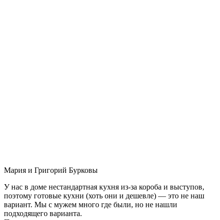
Мария и Григорий Бурковы
У нас в доме нестандартная кухня из-за короба и выступов,
поэтому готовые кухни (хоть они и дешевле) — это не наш
вариант. Мы с мужем много где были, но не нашли
подходящего варианта.