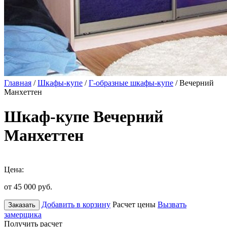
Главная
/
Шкафы-купе
/
Г-образные шкафы-купе
/ Вечерний
Манхеттен
Шкаф-купе Вечерний
Манхеттен
Цена:
от 45 000
руб.
Добавить в корзину
Расчет цены
Вызвать
Заказать
замерщика
Получить расчет