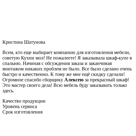
Кристина Шатунова
Всем, кто еще выбирает компанию для изготовления мебели,
советую Кухни мол! Не пожалеете! Я заказывала шкаф-купе в
спальню. Начиная с обсуждения заказа и заканчивая
монтажом никаких проблем не было. Все было сделано очень
быстро и качественно. К тому же мне ещё скидку сделали!
Огромное спасибо сборщику
Алексею
за прекрасный шкаф!
Это мастер своего дела! Всю мебель буду заказывать только
здесь.
Качество продукции
Уровень сервиса
Срок изготовления