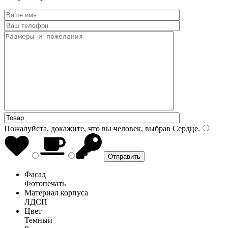
Пожалуйста, докажите, что вы человек, выбрав
Сердце
.
Фасад
Фотопечать
Материал корпуса
ЛДСП
Цвет
Темный