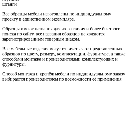
штанги
Все образцы мебели изготовлены по индивидуальному
проекту в единственном экземпляре.
Образцы имеют названия для их различия и более быстрого
поиска по сайту, все названия образцов не являются
зарегистрированным товарным знаком.
Все мебельные изделия могут отличаться от представленных
образцов по цвету, размеру, комплектации, фурнитуре, а также
способами монтажа и производителями комплектующих и
фурнитуры.
Способ монтажа и крепёж мебели по индивидуальному заказу
выбирается производителем по возможности её применения.