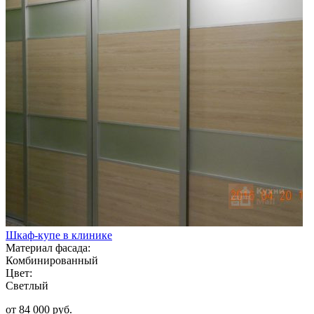
Шкаф-купе в клинике
Материал фасада:
Комбинированный
Цвет:
Светлый
от 84 000 руб.