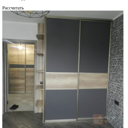
Рассчитать