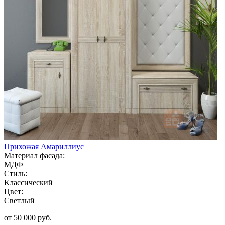
Прихожая Амариллиус
Материал фасада:
МДФ
Стиль:
Классический
Цвет:
Светлый
от 50 000 руб.