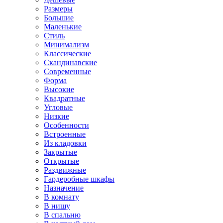
Размеры
Большие
Маленькие
Стиль
Минимализм
Классические
Скандинавские
Современные
Форма
Высокие
Квадратные
Угловые
Низкие
Особенности
Встроенные
Из кладовки
Закрытые
Открытые
Раздвижные
Гардеробные шкафы
Назначение
В комнату
В нишу
В спальню