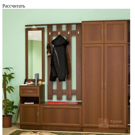
Рассчитать