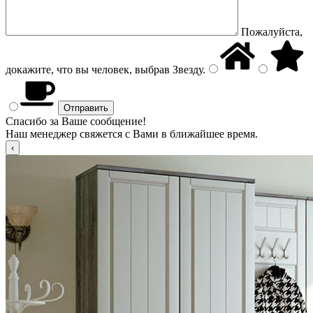
Пожалуйста,
докажите, что вы человек, выбрав
Звезду
.
Спасибо за Ваше сообщение!
Наш менеджер свяжется с Вами в ближайшее время.