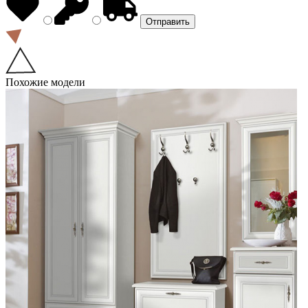
Похожие модели