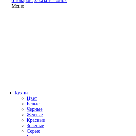
0 товаров.
Заказать звонок
Меню
Кухни
Цвет
Белые
Черные
Желтые
Красные
Зеленые
Серые