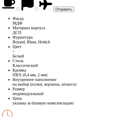
Фасад
МДФ
Материал корпуса
ДСП
Фурнитура
Boyard, Blum, Hettich
Цвет
<
Белый
Стиль
Классический
Кромка
ПВХ (0,4 мм, 2 мм)
Внутреннее наполнение
на выбор (полки, корзины, штанги)
Размер
индивидуальный
Цена
указана за базовую комплектацию