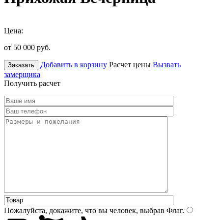
Цена:
от 50 000
руб.
Добавить в корзину
Расчет цены
Вызвать
Заказать
замерщика
Получить расчет
Пожалуйста, докажите, что вы человек, выбрав
Флаг
.