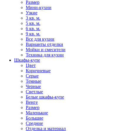
Размер
Мини-кухни
Узкие
3 кв. м.
5 кв. м.
6 кв. м.
9 кв. м.
Все для кухни
Варианты отделки
Мойки и смесители
Техника для кухни
Шкафы-купе
Цвет
Коричневые
Серые
Темные
Черные
Светлые
Белые шкафы-купе
Венге
Размер
Маленькие
Большие
Средние
Отделка и материал