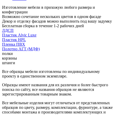
Изготовление мебели в прихожую любого размера и
конфигурации
Возможно сочетание нескольких цветов в одном фасаде
Декор и отделку фасадов можно выполнить под вашу задумку
Бесплатная сборка в течение 1-2 рабочих дней
ЛДСП
Пластик Alvic Luxe
Пластик HPL
Пленка ПВХ
Полотно АГТ (МДФ)
полки
корзины
штанги
Все образцы мебели изготовлены по индивидуальному
проекту в единственном экземпляре.
Образцы имеют названия для их различия и более быстрого
поиска по сайту, все названия образцов не являются
зарегистрированным товарным знаком.
Все мебельные изделия могут отличаться от представленных
образцов по цвету, размеру, комплектации, фурнитуре, а также
способами монтажа и производителями комплектующих и