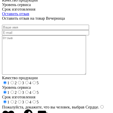
Качество продукции
Уровень сервиса
Срок изготовления
Оставить отзыв
Оставить отзыв на товар Вечерница
Качество продукции
1
2
3
4
5
Уровень сервиса
1
2
3
4
5
Срок изготовления
1
2
3
4
5
Пожалуйста, докажите, что вы человек, выбрав
Сердце
.