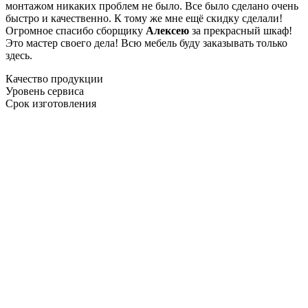
монтажом никаких проблем не было. Все было сделано очень
быстро и качественно. К тому же мне ещё скидку сделали!
Огромное спасибо сборщику
Алексею
за прекрасный шкаф!
Это мастер своего дела! Всю мебель буду заказывать только
здесь.
Качество продукции
Уровень сервиса
Срок изготовления