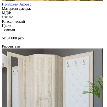
Прихожая Акорус
Материал фасада:
МДФ
Стиль:
Классический
Цвет:
Темный
от 54 000 руб.
Рассчитать