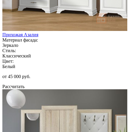
Прихожая Азалия
Материал фасада:
Зеркало
Стиль:
Классический
Цвет:
Белый
от 45 000 руб.
Рассчитать