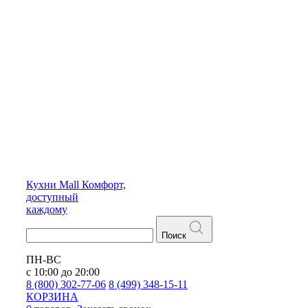
Кухни
Mall
Комфорт,
доступный
каждому
Поиск
ПН-ВС
с 10:00 до 20:00
8 (800) 302-77-06
8 (499) 348-15-11
КОРЗИНА