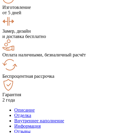
Изготовление
от 5 дней
Замер, дизайн
и доставка бесплатно
Оплата наличными, безналичный расчёт
Беспроцентная рассрочка
Гарантия
2 года
Описание
Отделка
Внутреннее наполнение
Информация
Отзывы