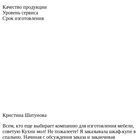
Качество продукции
Уровень сервиса
Срок изготовления
Кристина Шатунова
Всем, кто еще выбирает компанию для изготовления мебели,
советую Кухни мол! Не пожалеете! Я заказывала шкаф-купе в
спальню. Начиная с обсуждения заказа и заканчивая