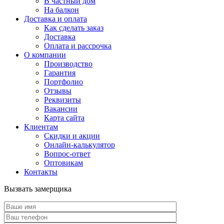
В частный дом
На балкон
Доставка и оплата
Как сделать заказ
Доставка
Оплата и рассрочка
О компании
Производство
Гарантия
Портфолио
Отзывы
Реквизиты
Вакансии
Карта сайта
Клиентам
Скидки и акции
Онлайн-калькулятор
Вопрос-ответ
Оптовикам
Контакты
Вызвать замерщика