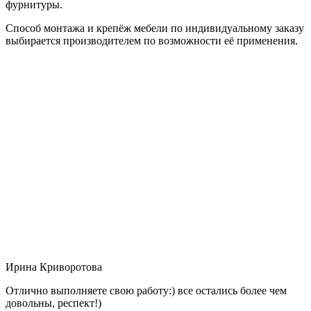
фурнитуры.
Способ монтажа и крепёж мебели по индивидуальному заказу
выбирается производителем по возможности её применения.
Ирина Криворотова
Отлично выполняете свою работу:) все остались более чем
довольны, респект!)