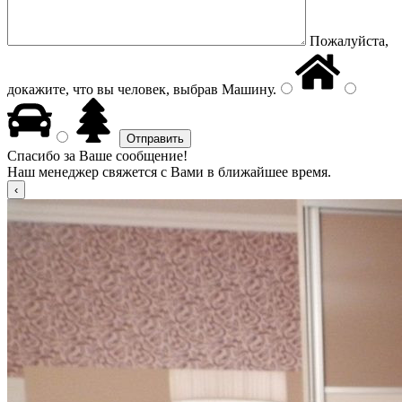
Пожалуйста,
докажите, что вы человек, выбрав
Машину
.
Спасибо за Ваше сообщение!
Наш менеджер свяжется с Вами в ближайшее время.