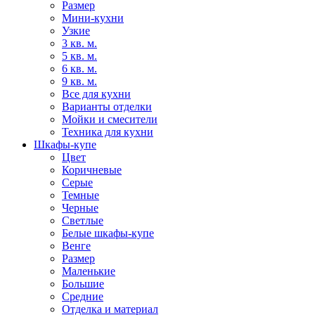
Размер
Мини-кухни
Узкие
3 кв. м.
5 кв. м.
6 кв. м.
9 кв. м.
Все для кухни
Варианты отделки
Мойки и смесители
Техника для кухни
Шкафы-купе
Цвет
Коричневые
Серые
Темные
Черные
Светлые
Белые шкафы-купе
Венге
Размер
Маленькие
Большие
Средние
Отделка и материал