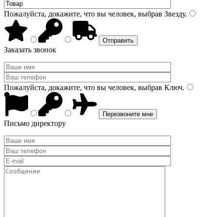
Пожалуйста, докажите, что вы человек, выбрав
Звезду
.
Заказать звонок
Пожалуйста, докажите, что вы человек, выбрав
Ключ
.
Письмо директору