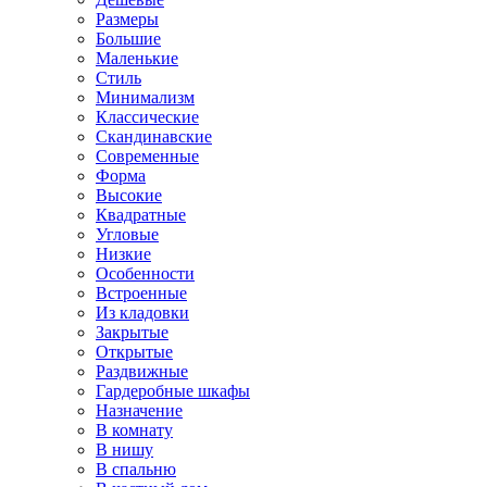
Размеры
Большие
Маленькие
Стиль
Минимализм
Классические
Скандинавские
Современные
Форма
Высокие
Квадратные
Угловые
Низкие
Особенности
Встроенные
Из кладовки
Закрытые
Открытые
Раздвижные
Гардеробные шкафы
Назначение
В комнату
В нишу
В спальню