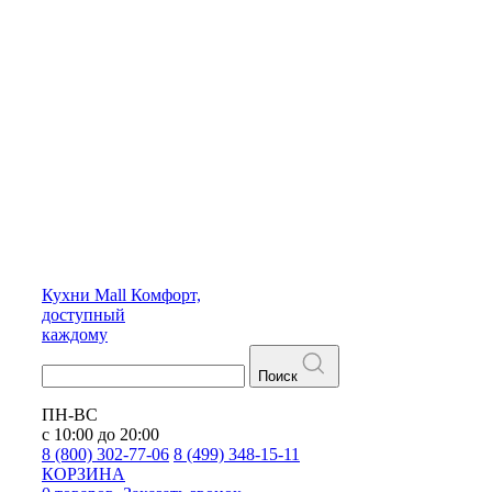
Кухни
Mall
Комфорт,
доступный
каждому
Поиск
ПН-ВС
с 10:00 до 20:00
8 (800) 302-77-06
8 (499) 348-15-11
КОРЗИНА