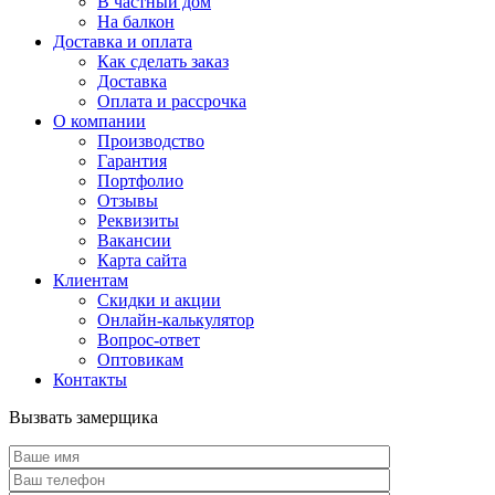
В частный дом
На балкон
Доставка и оплата
Как сделать заказ
Доставка
Оплата и рассрочка
О компании
Производство
Гарантия
Портфолио
Отзывы
Реквизиты
Вакансии
Карта сайта
Клиентам
Скидки и акции
Онлайн-калькулятор
Вопрос-ответ
Оптовикам
Контакты
Вызвать замерщика