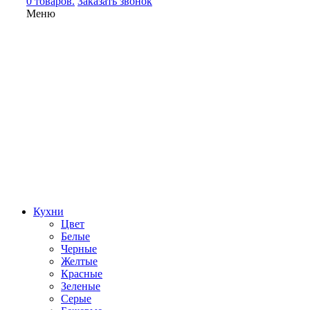
0 товаров.
Заказать звонок
Меню
Кухни
Цвет
Белые
Черные
Желтые
Красные
Зеленые
Серые