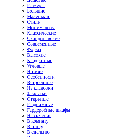
Размеры
Большие
Маленькие
Стиль
Минимализм
Классические
Скандинавские
Современные
Форма
Высокие
Квадратные
Угловые
Низкие
Особенности
Встроенные
Из кладовки
Закрытые
Открытые
Раздвижные
Гардеробные шкафы
Назначение
В комнату
В нишу
В спальню