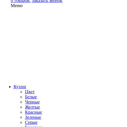
0 товаров.
Заказать звонок
Меню
Кухни
Цвет
Белые
Черные
Желтые
Красные
Зеленые
Серые