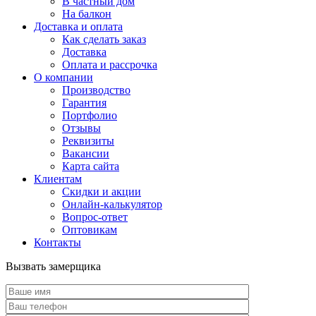
В частный дом
На балкон
Доставка и оплата
Как сделать заказ
Доставка
Оплата и рассрочка
О компании
Производство
Гарантия
Портфолио
Отзывы
Реквизиты
Вакансии
Карта сайта
Клиентам
Скидки и акции
Онлайн-калькулятор
Вопрос-ответ
Оптовикам
Контакты
Вызвать замерщика