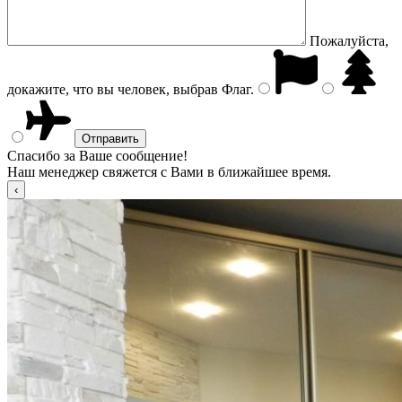
Пожалуйста,
докажите, что вы человек, выбрав
Флаг
.
Спасибо за Ваше сообщение!
Наш менеджер свяжется с Вами в ближайшее время.