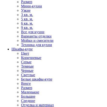
Размер
Мини-кухни
Узкие
3 кв. м.
5 кв. м.
6 кв. м.
9 кв. м.
Все для кухни
Варианты отделки
Мойки и смесители
Техника для кухни
Шкафы-купе
Цвет
Коричневые
Серые
Темные
Черные
Светлые
Белые шкафы-купе
Венге
Размер
Маленькие
Большие
Средние
Отделка и материал