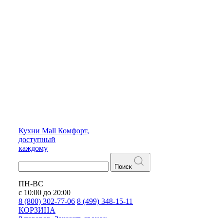
Кухни
Mall
Комфорт,
доступный
каждому
Поиск
ПН-ВС
с 10:00 до 20:00
8 (800) 302-77-06
8 (499) 348-15-11
КОРЗИНА