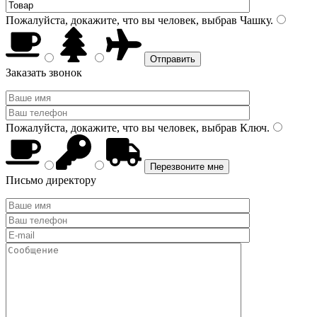
Пожалуйста, докажите, что вы человек, выбрав
Чашку
.
Заказать звонок
Пожалуйста, докажите, что вы человек, выбрав
Ключ
.
Письмо директору