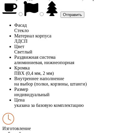
Фасад
Стекло
Материал корпуса
ЛДСП
Цвет
Светлый
Раздвижная система
алюминиевая, нижнеопорная
Кромка
ПВХ (0,4 мм, 2 мм)
Внутреннее наполнение
на выбор (полки, корзины, штанги)
Размер
индивидуальный
Цена
указана за базовую комплектацию
Изготовление