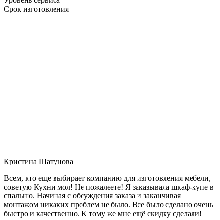
Уровень сервиса
Срок изготовления
Кристина Шатунова
Всем, кто еще выбирает компанию для изготовления мебели,
советую Кухни мол! Не пожалеете! Я заказывала шкаф-купе в
спальню. Начиная с обсуждения заказа и заканчивая
монтажом никаких проблем не было. Все было сделано очень
быстро и качественно. К тому же мне ещё скидку сделали!