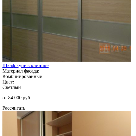
Шкаф-купе в клинике
Материал фасада:
Комбинированный
Цвет:
Светлый
от 84 000 руб.
Рассчитать