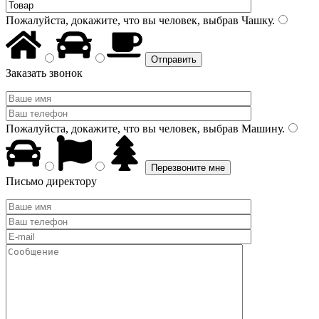
Пожалуйста, докажите, что вы человек, выбрав
Чашку
.
Заказать звонок
Пожалуйста, докажите, что вы человек, выбрав
Машину
.
Письмо директору