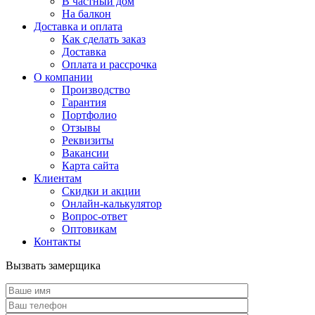
В частный дом
На балкон
Доставка и оплата
Как сделать заказ
Доставка
Оплата и рассрочка
О компании
Производство
Гарантия
Портфолио
Отзывы
Реквизиты
Вакансии
Карта сайта
Клиентам
Скидки и акции
Онлайн-калькулятор
Вопрос-ответ
Оптовикам
Контакты
Вызвать замерщика