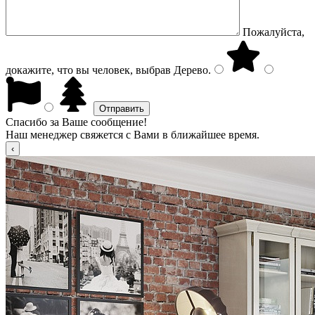
Пожалуйста,
докажите, что вы человек, выбрав
Дерево
.
Спасибо за Ваше сообщение!
Наш менеджер свяжется с Вами в ближайшее время.