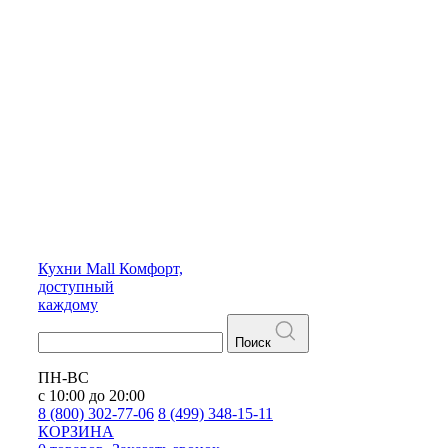
Кухни
Mall
Комфорт,
доступный
каждому
Поиск
ПН-ВС
с 10:00 до 20:00
8 (800) 302-77-06
8 (499) 348-15-11
КОРЗИНА