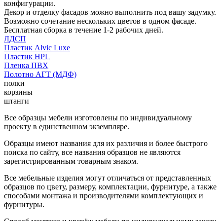
конфигурации.
Декор и отделку фасадов можно выполнить под вашу задумку.
Возможно сочетание нескольких цветов в одном фасаде.
Бесплатная сборка в течение 1-2 рабочих дней.
ЛДСП
Пластик Alvic Luxe
Пластик HPL
Пленка ПВХ
Полотно АГТ (МДФ)
полки
корзины
штанги
Все образцы мебели изготовлены по индивидуальному
проекту в единственном экземпляре.
Образцы имеют названия для их различия и более быстрого
поиска по сайту, все названия образцов не являются
зарегистрированным товарным знаком.
Все мебельные изделия могут отличаться от представленных
образцов по цвету, размеру, комплектации, фурнитуре, а также
способами монтажа и производителями комплектующих и
фурнитуры.