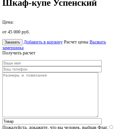
Шкаф-купе Успенский
Цена:
от 45 000
руб.
Добавить в корзину
Расчет цены
Вызвать
Заказать
замерщика
Получить расчет
Пожалуйста, докажите, что вы человек, выбрав
Флаг
.