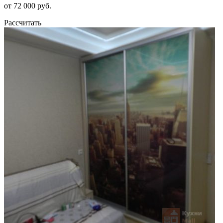
от 72 000 руб.
Рассчитать