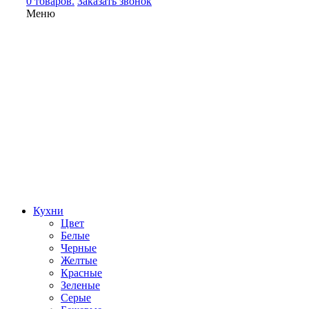
0 товаров.
Заказать звонок
Меню
Кухни
Цвет
Белые
Черные
Желтые
Красные
Зеленые
Серые