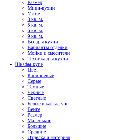
Размер
Мини-кухни
Узкие
3 кв. м.
5 кв. м.
6 кв. м.
9 кв. м.
Все для кухни
Варианты отделки
Мойки и смесители
Техника для кухни
Шкафы-купе
Цвет
Коричневые
Серые
Темные
Черные
Светлые
Белые шкафы-купе
Венге
Размер
Маленькие
Большие
Средние
Отделка и материал