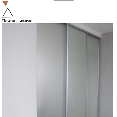
Похожие модели