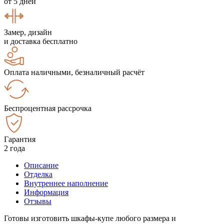
от 5 дней
Замер, дизайн
и доставка бесплатно
Оплата наличными, безналичный расчёт
Беспроцентная рассрочка
Гарантия
2 года
Описание
Отделка
Внутреннее наполнение
Информация
Отзывы
Готовы изготовить шкафы-купе любого размера и