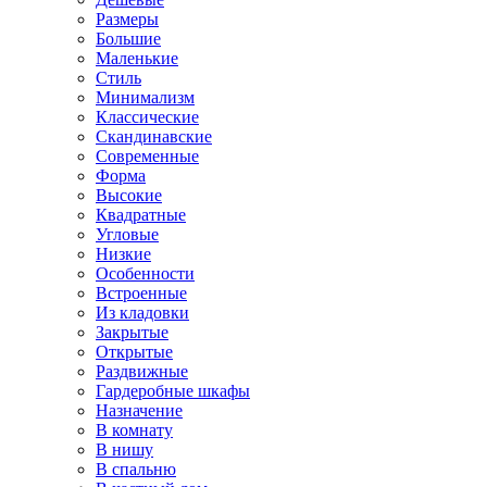
Размеры
Большие
Маленькие
Стиль
Минимализм
Классические
Скандинавские
Современные
Форма
Высокие
Квадратные
Угловые
Низкие
Особенности
Встроенные
Из кладовки
Закрытые
Открытые
Раздвижные
Гардеробные шкафы
Назначение
В комнату
В нишу
В спальню