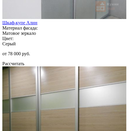
Шкаф-купе Алин
Материал фасада:
Матовое зеркало
Цвет:
Серый
от 78 000 руб.
Рассчитать