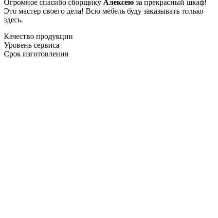
Огромное спасибо сборщику
Алексею
за прекрасный шкаф!
Это мастер своего дела! Всю мебель буду заказывать только
здесь.
Качество продукции
Уровень сервиса
Срок изготовления