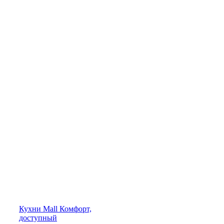
Кухни
Mall
Комфорт,
доступный