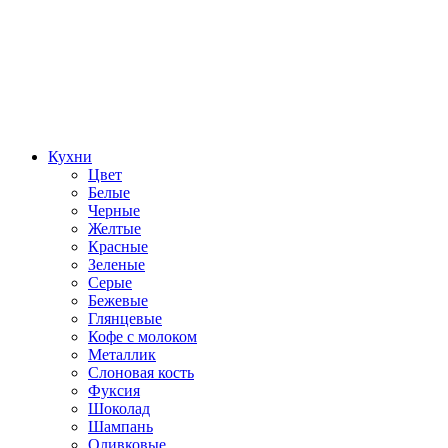
Кухни
Цвет
Белые
Черные
Желтые
Красные
Зеленые
Серые
Бежевые
Глянцевые
Кофе с молоком
Металлик
Слоновая кость
Фуксия
Шоколад
Шампань
Оливковые