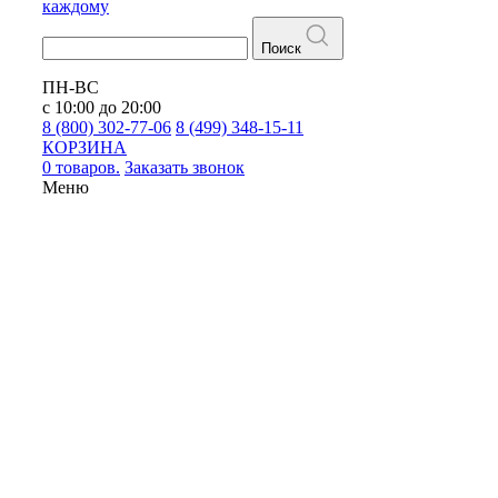
каждому
Поиск
ПН-ВС
с 10:00 до 20:00
8 (800) 302-77-06
8 (499) 348-15-11
КОРЗИНА
0 товаров.
Заказать звонок
Меню