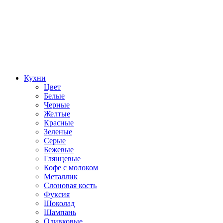
Кухни
Цвет
Белые
Черные
Желтые
Красные
Зеленые
Серые
Бежевые
Глянцевые
Кофе с молоком
Металлик
Слоновая кость
Фуксия
Шоколад
Шампань
Оливковые