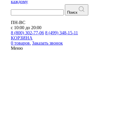
каждому
Поиск
ПН-ВС
с 10:00 до 20:00
8 (800) 302-77-06
8 (499) 348-15-11
КОРЗИНА
0 товаров.
Заказать звонок
Меню