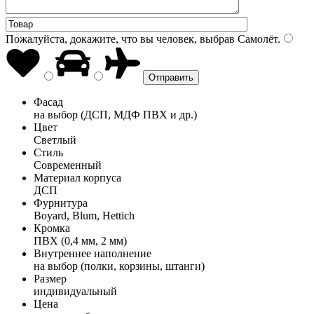
Пожалуйста, докажите, что вы человек, выбрав
Самолёт
.
Фасад
на выбор (ДСП, МДФ ПВХ и др.)
Цвет
Светлый
Стиль
Современный
Материал корпуса
ДСП
Фурнитура
Boyard, Blum, Hettich
Кромка
ПВХ (0,4 мм, 2 мм)
Внутреннее наполнение
на выбор (полки, корзины, штанги)
Размер
индивидуальный
Цена