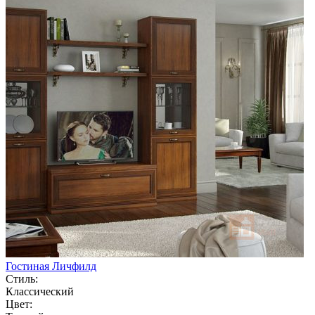
Гостиная Личфилд
Стиль:
Классический
Цвет: