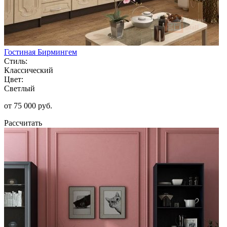
Гостиная Бирмингем
Стиль:
Классический
Цвет:
Светлый
от 75 000 руб.
Рассчитать