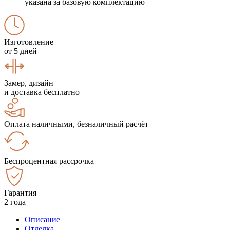
указана за базовую комплектацию
Изготовление
от 5 дней
Замер, дизайн
и доставка бесплатно
Оплата наличными, безналичный расчёт
Беспроцентная рассрочка
Гарантия
2 года
Описание
Отделка