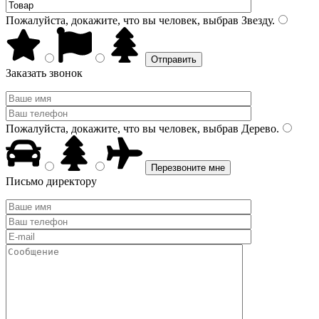
Пожалуйста, докажите, что вы человек, выбрав
Звезду
.
Заказать звонок
Пожалуйста, докажите, что вы человек, выбрав
Дерево
.
Письмо директору