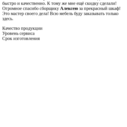
быстро и качественно. К тому же мне ещё скидку сделали!
Огромное спасибо сборщику
Алексею
за прекрасный шкаф!
Это мастер своего дела! Всю мебель буду заказывать только
здесь.
Качество продукции
Уровень сервиса
Срок изготовления