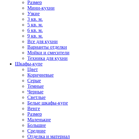
Размер
Мини-кухни
Узкие
3 кв. м.
5 кв. м.
6 кв. м.
9 кв. м.
Все для кухни
Варианты отделки
Мойки и смесители
Техника для кухни
Шкафы-купе
Цвет
Коричневые
Серые
Темные
Черные
Светлые
Белые шкафы-купе
Венге
Размер
Маленькие
Большие
Средние
Отделка и материал