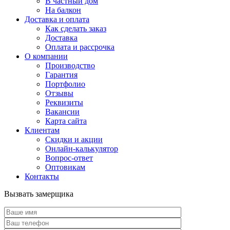
В частный дом
На балкон
Доставка и оплата
Как сделать заказ
Доставка
Оплата и рассрочка
О компании
Производство
Гарантия
Портфолио
Отзывы
Реквизиты
Вакансии
Карта сайта
Клиентам
Скидки и акции
Онлайн-калькулятор
Вопрос-ответ
Оптовикам
Контакты
Вызвать замерщика