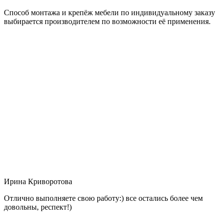
Способ монтажа и крепёж мебели по индивидуальному заказу
выбирается производителем по возможности её применения.
Ирина Криворотова
Отлично выполняете свою работу:) все остались более чем
довольны, респект!)