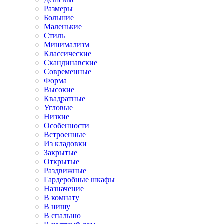
Размеры
Большие
Маленькие
Стиль
Минимализм
Классические
Скандинавские
Современные
Форма
Высокие
Квадратные
Угловые
Низкие
Особенности
Встроенные
Из кладовки
Закрытые
Открытые
Раздвижные
Гардеробные шкафы
Назначение
В комнату
В нишу
В спальню