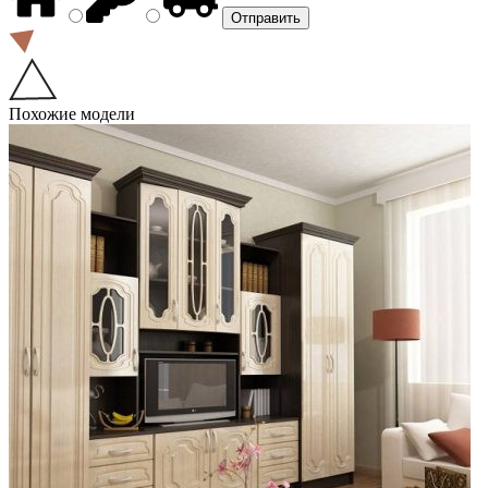
Похожие модели