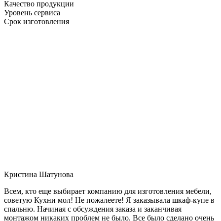
Качество продукции
Уровень сервиса
Срок изготовления
Кристина Шатунова
Всем, кто еще выбирает компанию для изготовления мебели,
советую Кухни мол! Не пожалеете! Я заказывала шкаф-купе в
спальню. Начиная с обсуждения заказа и заканчивая
монтажом никаких проблем не было. Все было сделано очень