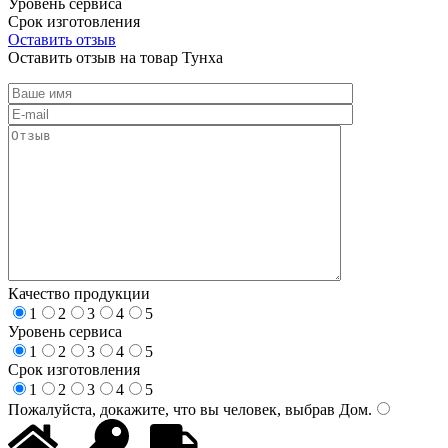
Уровень сервиса
Срок изготовления
Оставить отзыв
Оставить отзыв на товар Тунха
Качество продукции
1
2
3
4
5
Уровень сервиса
1
2
3
4
5
Срок изготовления
1
2
3
4
5
Пожалуйста, докажите, что вы человек, выбрав
Дом
.