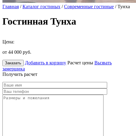
Главная
/
Каталог гостиных
/
Современные гостиные
/ Тунха
Гостинная Тунха
Цена:
от 44 000
руб.
Добавить в корзину
Расчет цены
Вызвать
Заказать
замерщика
Получить расчет