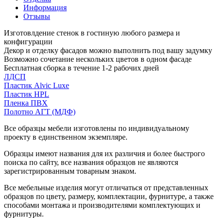
Информация
Отзывы
Изготовлдение стенок в гостиную любого размера и
конфигурации
Декор и отделку фасадов можно выполнить под вашу задумку
Возможно сочетание нескольких цветов в одном фасаде
Бесплатная сборка в течение 1-2 рабочих дней
ЛДСП
Пластик Alvic Luxe
Пластик HPL
Пленка ПВХ
Полотно АГТ (МДФ)
Все образцы мебели изготовлены по индивидуальному
проекту в единственном экземпляре.
Образцы имеют названия для их различия и более быстрого
поиска по сайту, все названия образцов не являются
зарегистрированным товарным знаком.
Все мебельные изделия могут отличаться от представленных
образцов по цвету, размеру, комплектации, фурнитуре, а также
способами монтажа и производителями комплектующих и
фурнитуры.