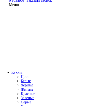
0 товаров.
Заказать звонок
Меню
Кухни
Цвет
Белые
Черные
Желтые
Красные
Зеленые
Серые