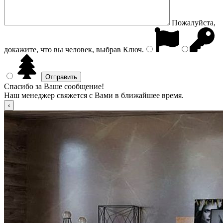
Пожалуйста,
докажите, что вы человек, выбрав
Ключ
.
Спасибо за Ваше сообщение!
Наш менеджер свяжется с Вами в ближайшее время.