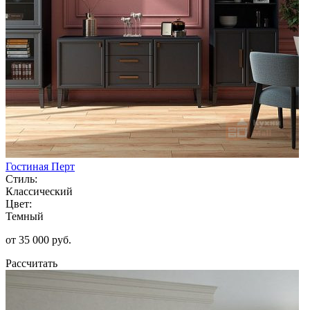
Гостиная Перт
Стиль:
Классический
Цвет:
Темный
от 35 000 руб.
Рассчитать