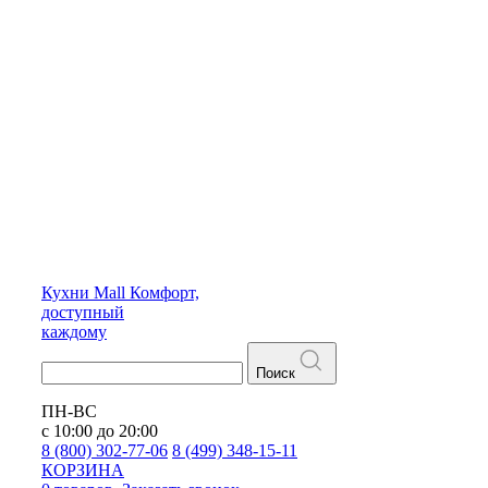
Кухни
Mall
Комфорт,
доступный
каждому
Поиск
ПН-ВС
с 10:00 до 20:00
8 (800) 302-77-06
8 (499) 348-15-11
КОРЗИНА