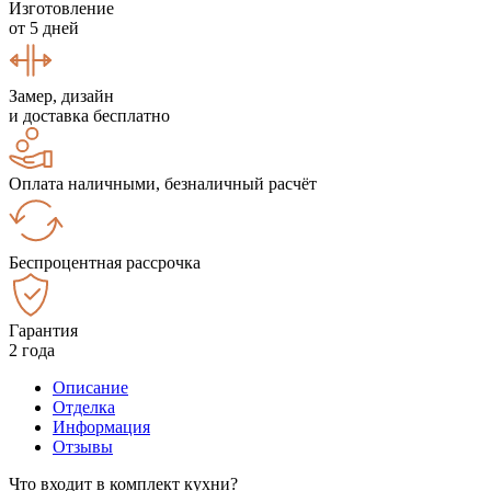
Изготовление
от 5 дней
Замер, дизайн
и доставка бесплатно
Оплата наличными, безналичный расчёт
Беспроцентная рассрочка
Гарантия
2 года
Описание
Отделка
Информация
Отзывы
Что входит в комплект кухни?