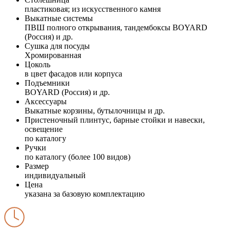
пластиковая; из искусственного камня
Выкатные системы
ПВШ полного открывания, тандембоксы BOYARD
(Россия) и др.
Сушка для посуды
Хромированная
Цоколь
в цвет фасадов или корпуса
Подъемники
BOYARD (Россия) и др.
Аксессуары
Выкатные корзины, бутылочницы и др.
Пристеночный плинтус, барные стойки и навески,
освещение
по каталогу
Ручки
по каталогу (более 100 видов)
Размер
индивидуальный
Цена
указана за базовую комплектацию