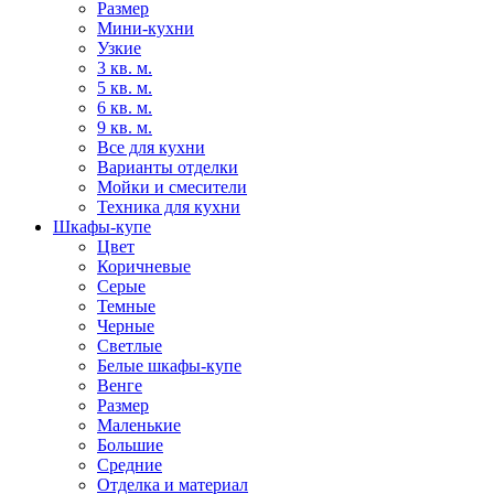
Размер
Мини-кухни
Узкие
3 кв. м.
5 кв. м.
6 кв. м.
9 кв. м.
Все для кухни
Варианты отделки
Мойки и смесители
Техника для кухни
Шкафы-купе
Цвет
Коричневые
Серые
Темные
Черные
Светлые
Белые шкафы-купе
Венге
Размер
Маленькие
Большие
Средние
Отделка и материал