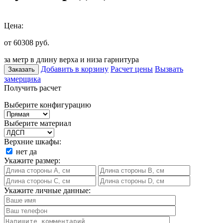
Цена:
от 60308
руб.
за метр в длину верха и низа гарнитура
Добавить в корзину
Расчет цены
Вызвать
Заказать
замерщика
Получить расчет
Выберите конфигурацию
Выберите материал
Верхние шкафы:
нет
да
Укажите размер:
Укажите личные данные: