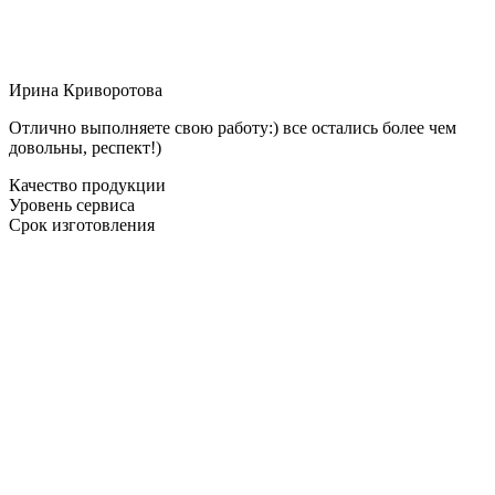
Ирина Криворотова
Отлично выполняете свою работу:) все остались более чем
довольны, респект!)
Качество продукции
Уровень сервиса
Срок изготовления