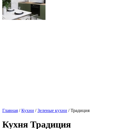
Главная
/
Кухни
/
Зеленые кухни
/ Традиция
Кухня Традиция