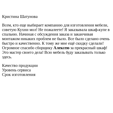
Кристина Шатунова
Всем, кто еще выбирает компанию для изготовления мебели,
советую Кухни мол! Не пожалеете! Я заказывала шкаф-купе в
спальню. Начиная с обсуждения заказа и заканчивая
монтажом никаких проблем не было. Все было сделано очень
быстро и качественно. К тому же мне ещё скидку сделали!
Огромное спасибо сборщику
Алексею
за прекрасный шкаф!
Это мастер своего дела! Всю мебель буду заказывать только
здесь.
Качество продукции
Уровень сервиса
Срок изготовления