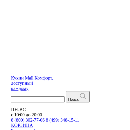
Кухни
Mall
Комфорт,
доступный
каждому
Поиск
ПН-ВС
с 10:00 до 20:00
8 (800) 302-77-06
8 (499) 348-15-11
КОРЗИНА