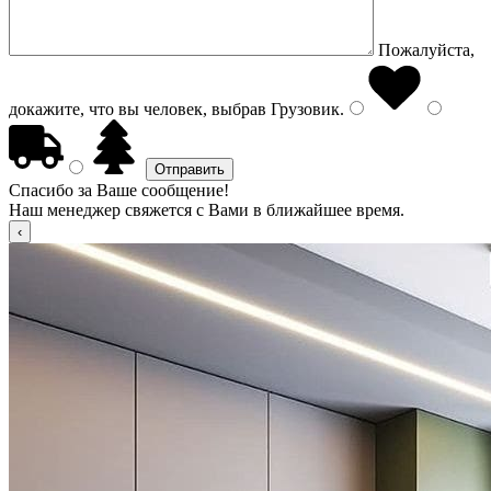
Пожалуйста,
докажите, что вы человек, выбрав
Грузовик
.
Спасибо за Ваше сообщение!
Наш менеджер свяжется с Вами в ближайшее время.