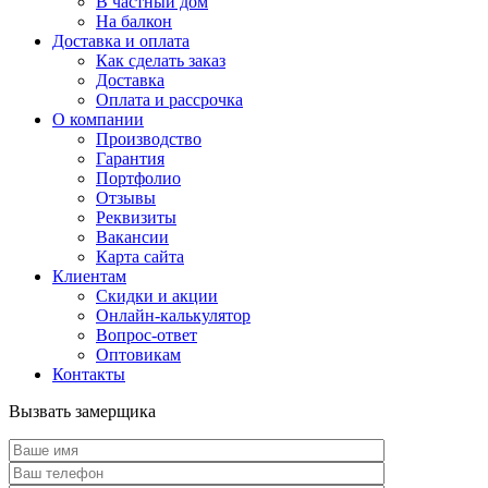
В частный дом
На балкон
Доставка и оплата
Как сделать заказ
Доставка
Оплата и рассрочка
О компании
Производство
Гарантия
Портфолио
Отзывы
Реквизиты
Вакансии
Карта сайта
Клиентам
Скидки и акции
Онлайн-калькулятор
Вопрос-ответ
Оптовикам
Контакты
Вызвать замерщика