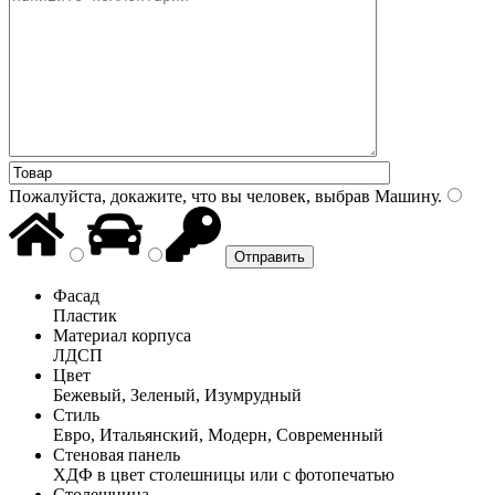
Пожалуйста, докажите, что вы человек, выбрав
Машину
.
Фасад
Пластик
Материал корпуса
ЛДСП
Цвет
Бежевый, Зеленый, Изумрудный
Стиль
Евро, Итальянский, Модерн, Современный
Стеновая панель
ХДФ в цвет столешницы или с фотопечатью
Столешница