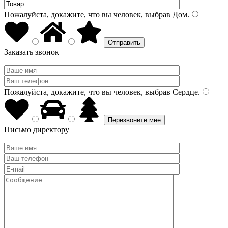
Пожалуйста, докажите, что вы человек, выбрав
Дом
.
Заказать звонок
Пожалуйста, докажите, что вы человек, выбрав
Сердце
.
Письмо директору