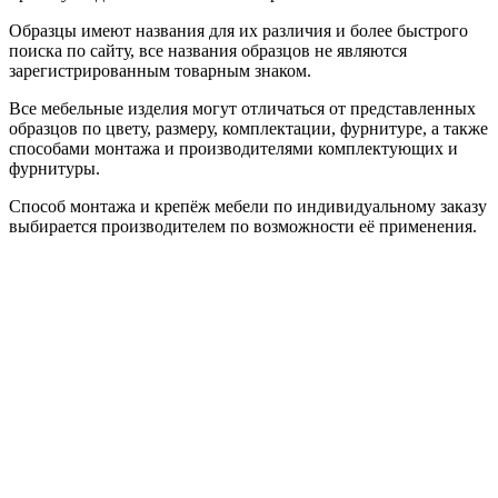
Образцы имеют названия для их различия и более быстрого
поиска по сайту, все названия образцов не являются
зарегистрированным товарным знаком.
Все мебельные изделия могут отличаться от представленных
образцов по цвету, размеру, комплектации, фурнитуре, а также
способами монтажа и производителями комплектующих и
фурнитуры.
Способ монтажа и крепёж мебели по индивидуальному заказу
выбирается производителем по возможности её применения.