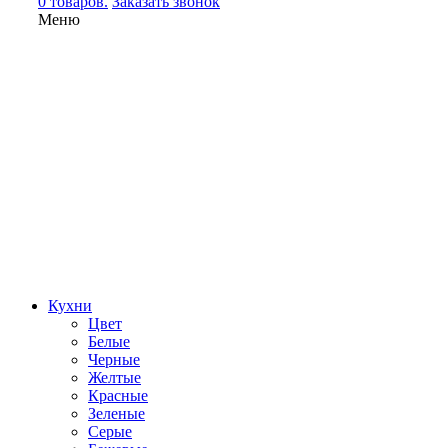
0 товаров.
Заказать звонок
Меню
Кухни
Цвет
Белые
Черные
Желтые
Красные
Зеленые
Серые