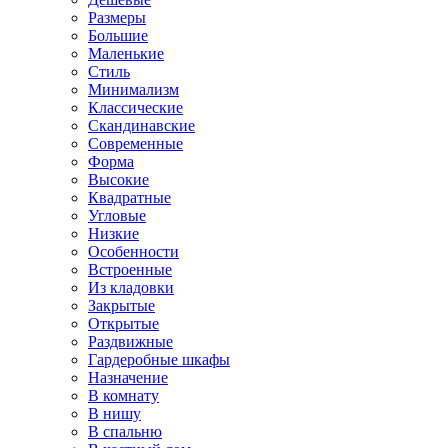
Размеры
Большие
Маленькие
Стиль
Минимализм
Классические
Скандинавские
Современные
Форма
Высокие
Квадратные
Угловые
Низкие
Особенности
Встроенные
Из кладовки
Закрытые
Открытые
Раздвижные
Гардеробные шкафы
Назначение
В комнату
В нишу
В спальню