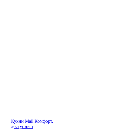
Кухни
Mall
Комфорт,
доступный