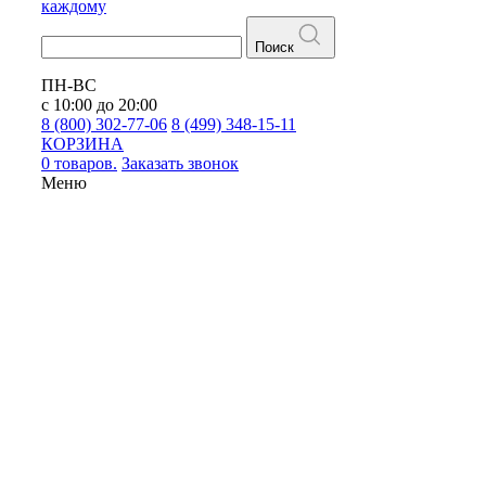
каждому
Поиск
ПН-ВС
с 10:00 до 20:00
8 (800) 302-77-06
8 (499) 348-15-11
КОРЗИНА
0 товаров.
Заказать звонок
Меню