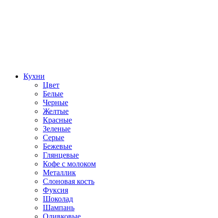
Кухни
Цвет
Белые
Черные
Желтые
Красные
Зеленые
Серые
Бежевые
Глянцевые
Кофе с молоком
Металлик
Слоновая кость
Фуксия
Шоколад
Шампань
Оливковые