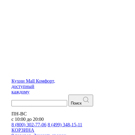
Кухни
Mall
Комфорт,
доступный
каждому
Поиск
ПН-ВС
с 10:00 до 20:00
8 (800) 302-77-06
8 (499) 348-15-11
КОРЗИНА