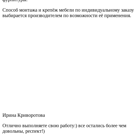
Способ монтажа и крепёж мебели по индивидуальному заказу
выбирается производителем по возможности её применения.
Ирина Криворотова
Отлично выполняете свою работу:) все остались более чем
довольны, респект!)