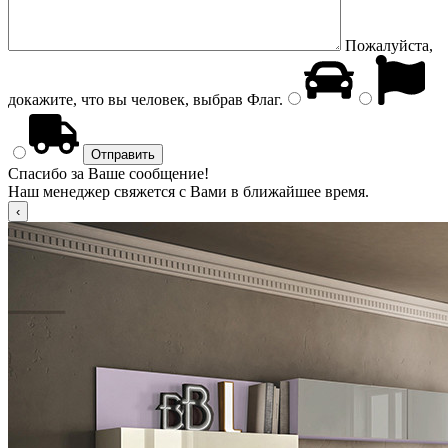
Пожалуйста,
докажите, что вы человек, выбрав
Флаг
.
Спасибо за Ваше сообщение!
Наш менеджер свяжется с Вами в ближайшее время.