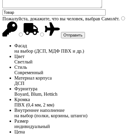
Пожалуйста, докажите, что вы человек, выбрав
Самолёт
.
Фасад
на выбор (ДСП, МДФ ПВХ и др.)
Цвет
Светлый
Стиль
Современный
Материал корпуса
ДСП
Фурнитура
Boyard, Blum, Hettich
Кромка
ПВХ (0,4 мм, 2 мм)
Внутреннее наполнение
на выбор (полки, корзины, штанги)
Размер
индивидуальный
Цена