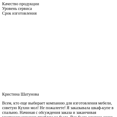
Качество продукции
Уровень сервиса
Срок изготовления
Кристина Шатунова
Всем, кто еще выбирает компанию для изготовления мебели,
советую Кухни мол! Не пожалеете! Я заказывала шкаф-купе в
спальню. Начиная с обсуждения заказа и заканчивая