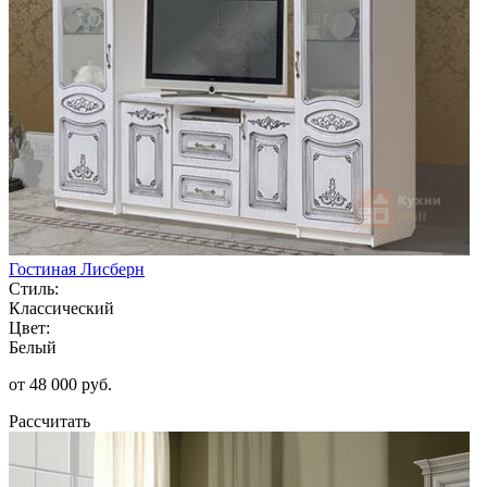
Гостиная Лисберн
Стиль:
Классический
Цвет:
Белый
от 48 000 руб.
Рассчитать