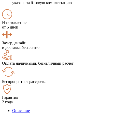
указана за базовую комплектацию
Изготовление
от 5 дней
Замер, дизайн
и доставка бесплатно
Оплата наличными, безналичный расчёт
Беспроцентная рассрочка
Гарантия
2 года
Описание