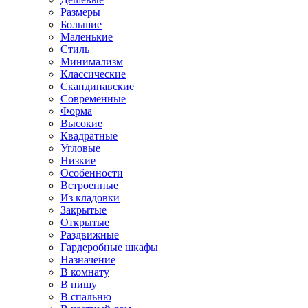
Размеры
Большие
Маленькие
Стиль
Минимализм
Классические
Скандинавские
Современные
Форма
Высокие
Квадратные
Угловые
Низкие
Особенности
Встроенные
Из кладовки
Закрытые
Открытые
Раздвижные
Гардеробные шкафы
Назначение
В комнату
В нишу
В спальню