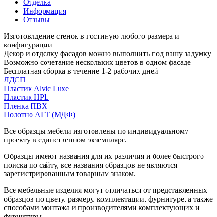
Отделка
Информация
Отзывы
Изготовлдение стенок в гостиную любого размера и
конфигурации
Декор и отделку фасадов можно выполнить под вашу задумку
Возможно сочетание нескольких цветов в одном фасаде
Бесплатная сборка в течение 1-2 рабочих дней
ЛДСП
Пластик Alvic Luxe
Пластик HPL
Пленка ПВХ
Полотно АГТ (МДФ)
Все образцы мебели изготовлены по индивидуальному
проекту в единственном экземпляре.
Образцы имеют названия для их различия и более быстрого
поиска по сайту, все названия образцов не являются
зарегистрированным товарным знаком.
Все мебельные изделия могут отличаться от представленных
образцов по цвету, размеру, комплектации, фурнитуре, а также
способами монтажа и производителями комплектующих и
фурнитуры.