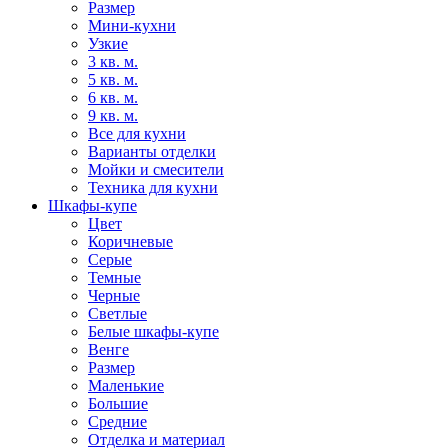
Размер
Мини-кухни
Узкие
3 кв. м.
5 кв. м.
6 кв. м.
9 кв. м.
Все для кухни
Варианты отделки
Мойки и смесители
Техника для кухни
Шкафы-купе
Цвет
Коричневые
Серые
Темные
Черные
Светлые
Белые шкафы-купе
Венге
Размер
Маленькие
Большие
Средние
Отделка и материал