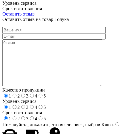
Уровень сервиса
Срок изготовления
Оставить отзыв
Оставить отзыв на товар Толука
Качество продукции
1
2
3
4
5
Уровень сервиса
1
2
3
4
5
Срок изготовления
1
2
3
4
5
Пожалуйста, докажите, что вы человек, выбрав
Ключ
.