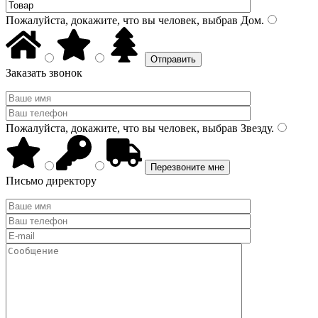
Пожалуйста, докажите, что вы человек, выбрав
Дом
.
Заказать звонок
Пожалуйста, докажите, что вы человек, выбрав
Звезду
.
Письмо директору