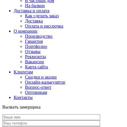
В частный дом
На балкон
Доставка и оплата
Как сделать заказ
Доставка
Оплата и рассрочка
О компании
Производство
Гарантия
Портфолио
Отзывы
Реквизиты
Вакансии
Карта сайта
Клиентам
Скидки и акции
Онлайн-калькулятор
Вопрос-ответ
Оптовикам
Контакты
Вызвать замерщика