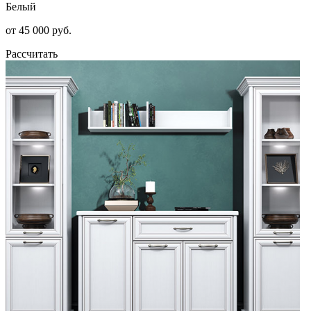
Белый
от 45 000 руб.
Рассчитать