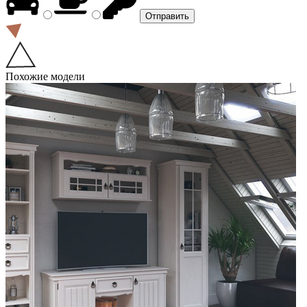
Похожие модели