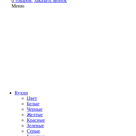
0 товаров.
Заказать звонок
Меню
Кухни
Цвет
Белые
Черные
Желтые
Красные
Зеленые
Серые