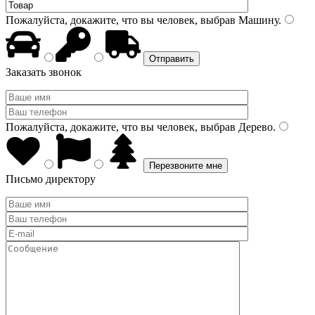
Пожалуйста, докажите, что вы человек, выбрав
Машину
.
Заказать звонок
Пожалуйста, докажите, что вы человек, выбрав
Дерево
.
Письмо директору