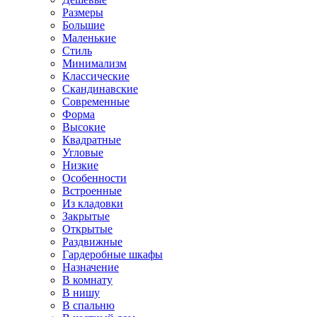
Размеры
Большие
Маленькие
Стиль
Минимализм
Классические
Скандинавские
Современные
Форма
Высокие
Квадратные
Угловые
Низкие
Особенности
Встроенные
Из кладовки
Закрытые
Открытые
Раздвижные
Гардеробные шкафы
Назначение
В комнату
В нишу
В спальню