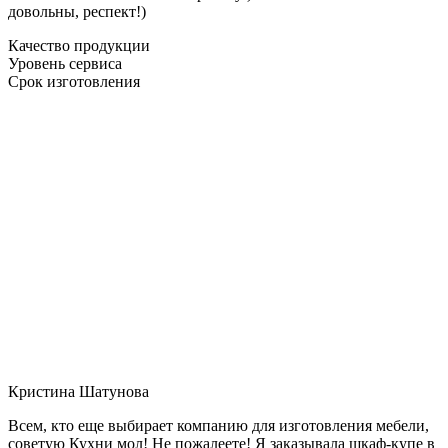
довольны, респект!)
Качество продукции
Уровень сервиса
Срок изготовления
Кристина Шатунова
Всем, кто еще выбирает компанию для изготовления мебели,
советую Кухни мол! Не пожалеете! Я заказывала шкаф-купе в