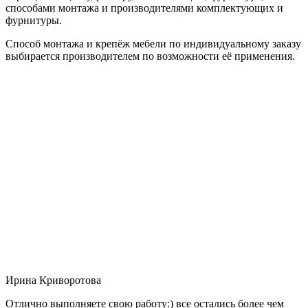
способами монтажа и производителями комплектующих и
фурнитуры.
Способ монтажа и крепёж мебели по индивидуальному заказу
выбирается производителем по возможности её применения.
Ирина Криворотова
Отлично выполняете свою работу:) все остались более чем