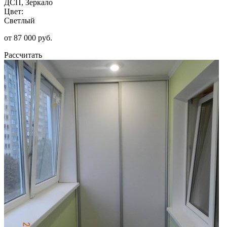
ДСП, Зеркало
Цвет:
Светлый
от 87 000 руб.
Рассчитать