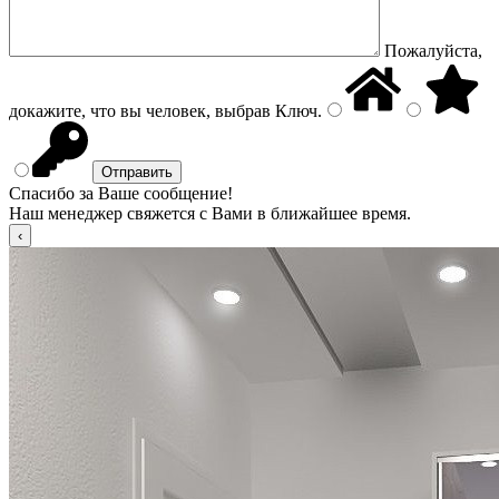
Пожалуйста,
докажите, что вы человек, выбрав
Ключ
.
Спасибо за Ваше сообщение!
Наш менеджер свяжется с Вами в ближайшее время.