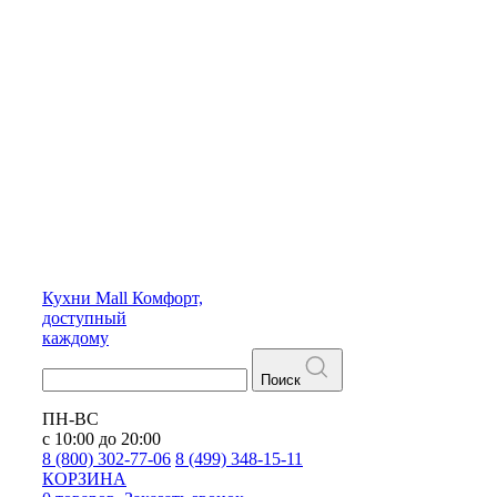
Кухни
Mall
Комфорт,
доступный
каждому
Поиск
ПН-ВС
с 10:00 до 20:00
8 (800) 302-77-06
8 (499) 348-15-11
КОРЗИНА