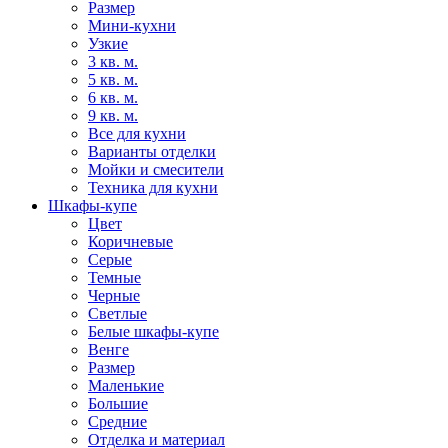
Размер
Мини-кухни
Узкие
3 кв. м.
5 кв. м.
6 кв. м.
9 кв. м.
Все для кухни
Варианты отделки
Мойки и смесители
Техника для кухни
Шкафы-купе
Цвет
Коричневые
Серые
Темные
Черные
Светлые
Белые шкафы-купе
Венге
Размер
Маленькие
Большие
Средние
Отделка и материал