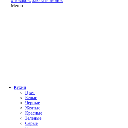
0 товаров.
Заказать звонок
Меню
Кухни
Цвет
Белые
Черные
Желтые
Красные
Зеленые
Серые