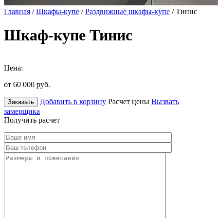
Главная
/
Шкафы-купе
/
Раздвижные шкафы-купе
/ Тинис
Шкаф-купе Тинис
Цена:
от 60 000
руб.
Добавить в корзину
Расчет цены
Вызвать
Заказать
замерщика
Получить расчет