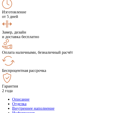
Изготовление
от 5 дней
Замер, дизайн
и доставка бесплатно
Оплата наличными, безналичный расчёт
Беспроцентная рассрочка
Гарантия
2 года
Описание
Отделка
Внутреннее наполнение
Информация