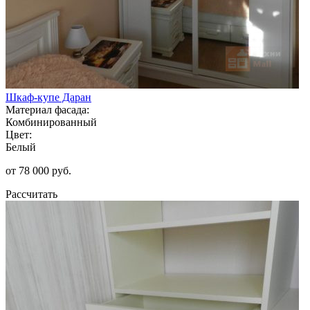
Шкаф-купе Даран
Материал фасада:
Комбинированный
Цвет:
Белый
от 78 000 руб.
Рассчитать