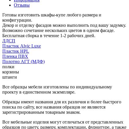
Отзывы
Готовы изготовить шкафы-купе любого размера и
конфигурации.
Декор и отделку фасадов можно выполнить под вашу задумку.
Возможно сочетание нескольких цветов в одном фасаде.
Бесплатная сборка в течение 1-2 рабочих дней.
ЛДСП
Пластик Alvic Luxe
Пластик HPL
Пленка ПВХ
Полотно АГТ (МДФ)
полки
корзины
штанги
Все образцы мебели изготовлены по индивидуальному
проекту в единственном экземпляре.
Образцы имеют названия для их различия и более быстрого
поиска по сайту, все названия образцов не являются
зарегистрированным товарным знаком.
Все мебельные изделия могут отличаться от представленных
образцов по цвету, размеру, комплектации, фурнитуре, а также