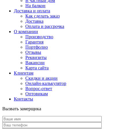
В частный дом
На балкон
Доставка и оплата
Как сделать заказ
Доставка
Оплата и рассрочка
О компании
Производство
Гарантия
Портфолио
Отзывы
Реквизиты
Вакансии
Карта сайта
Клиентам
Скидки и акции
Онлайн-калькулятор
Вопрос-ответ
Оптовикам
Контакты
Вызвать замерщика