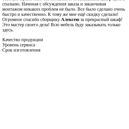
спальню. Начиная с обсуждения заказа и заканчивая
монтажом никаких проблем не было. Все было сделано очень
быстро и качественно. К тому же мне ещё скидку сделали!
Огромное спасибо сборщику
Алексею
за прекрасный шкаф!
Это мастер своего дела! Всю мебель буду заказывать только
здесь.
Качество продукции
Уровень сервиса
Срок изготовления