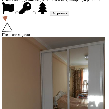
Похожие модели