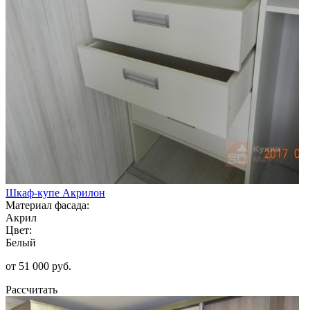
Шкаф-купе Акрилон
Материал фасада:
Акрил
Цвет:
Белый
от 51 000 руб.
Рассчитать