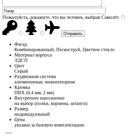
Пожалуйста, докажите, что вы человек, выбрав
Самолёт
.
Фасад
Комбинированный, Пескоструй, Цветное стекло
Материал корпуса
ЛДСП
Цвет
Серый
Раздвижная система
алюминиевая, нижнеопорная
Кромка
ПВХ (0,4 мм, 2 мм)
Внутреннее наполнение
на выбор (полки, корзины, штанги)
Размер
индивидуальный
Цена
указана за базовую комплектацию