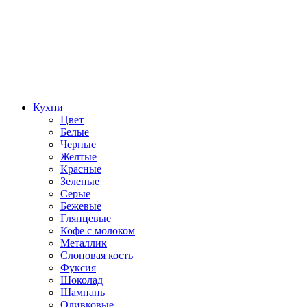
Кухни
Цвет
Белые
Черные
Желтые
Красные
Зеленые
Серые
Бежевые
Глянцевые
Кофе с молоком
Металлик
Слоновая кость
Фуксия
Шоколад
Шампань
Оливковые