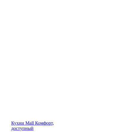
Кухни
Mall
Комфорт,
доступный