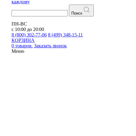
каждому
Поиск
ПН-ВС
с 10:00 до 20:00
8 (800) 302-77-06
8 (499) 348-15-11
КОРЗИНА
0 товаров.
Заказать звонок
Меню