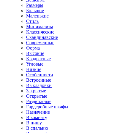
Размеры
Большие
Маленькие
Стиль
Минимализм
Классические
Скандинавские
Современные
Форма
Высокие
Квадратные
Угловые
Низкие
Особенности
Встроенные
Из кладовки
Закрытые
Открытые
Раздвижные
Гардеробные шкафы
Назначение
В комнату
В нишу
В спальню