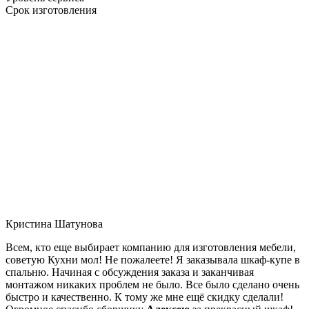
Срок изготовления
Кристина Шатунова
Всем, кто еще выбирает компанию для изготовления мебели,
советую Кухни мол! Не пожалеете! Я заказывала шкаф-купе в
спальню. Начиная с обсуждения заказа и заканчивая
монтажом никаких проблем не было. Все было сделано очень
быстро и качественно. К тому же мне ещё скидку сделали!