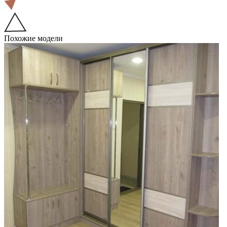
Похожие модели