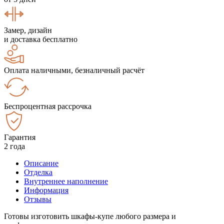
Замер, дизайн
и доставка бесплатно
Оплата наличными, безналичный расчёт
Беспроцентная рассрочка
Гарантия
2 года
Описание
Отделка
Внутреннее наполнение
Информация
Отзывы
Готовы изготовить шкафы-купе любого размера и