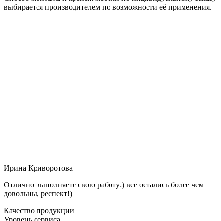
выбирается производителем по возможности её применения.
Ирина Криворотова
Отлично выполняете свою работу:) все остались более чем
довольны, респект!)
Качество продукции
Уровень сервиса