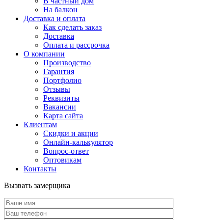
В частный дом
На балкон
Доставка и оплата
Как сделать заказ
Доставка
Оплата и рассрочка
О компании
Производство
Гарантия
Портфолио
Отзывы
Реквизиты
Вакансии
Карта сайта
Клиентам
Скидки и акции
Онлайн-калькулятор
Вопрос-ответ
Оптовикам
Контакты
Вызвать замерщика