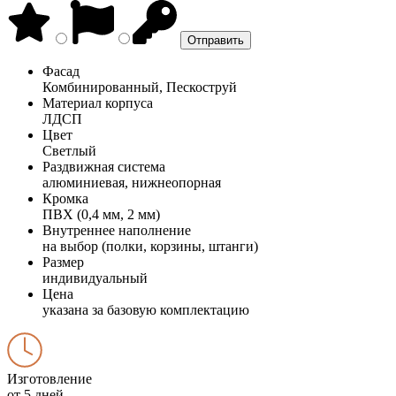
Фасад
Комбинированный, Пескоструй
Материал корпуса
ЛДСП
Цвет
Светлый
Раздвижная система
алюминиевая, нижнеопорная
Кромка
ПВХ (0,4 мм, 2 мм)
Внутреннее наполнение
на выбор (полки, корзины, штанги)
Размер
индивидуальный
Цена
указана за базовую комплектацию
Изготовление
от 5 дней