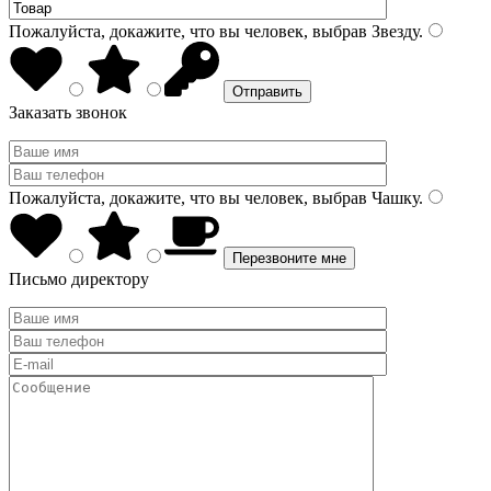
Пожалуйста, докажите, что вы человек, выбрав
Звезду
.
Заказать звонок
Пожалуйста, докажите, что вы человек, выбрав
Чашку
.
Письмо директору