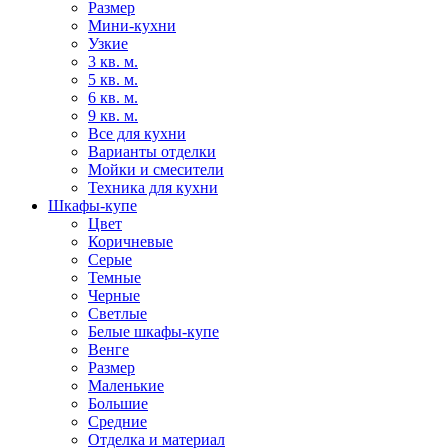
Размер
Мини-кухни
Узкие
3 кв. м.
5 кв. м.
6 кв. м.
9 кв. м.
Все для кухни
Варианты отделки
Мойки и смесители
Техника для кухни
Шкафы-купе
Цвет
Коричневые
Серые
Темные
Черные
Светлые
Белые шкафы-купе
Венге
Размер
Маленькие
Большие
Средние
Отделка и материал