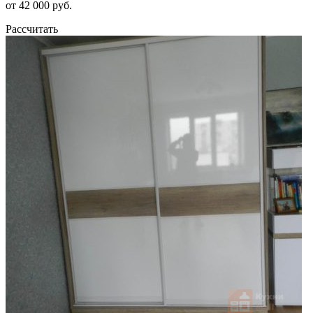
от 42 000 руб.
Рассчитать