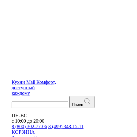
Кухни
Mall
Комфорт,
доступный
каждому
Поиск
ПН-ВС
с 10:00 до 20:00
8 (800) 302-77-06
8 (499) 348-15-11
КОРЗИНА