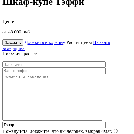
Шкаф-купе Тэффи
Цена:
от 48 000
руб.
Добавить в корзину
Расчет цены
Вызвать
Заказать
замерщика
Получить расчет
Пожалуйста, докажите, что вы человек, выбрав
Флаг
.