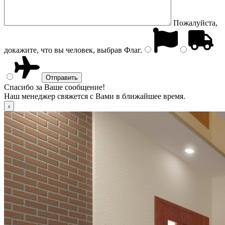
Пожалуйста,
докажите, что вы человек, выбрав
Флаг
.
Спасибо за Ваше сообщение!
Наш менеджер свяжется с Вами в ближайшее время.