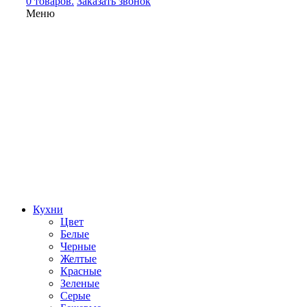
0 товаров.
Заказать звонок
Меню
Кухни
Цвет
Белые
Черные
Желтые
Красные
Зеленые
Серые