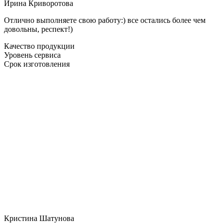
Ирина Криворотова
Отлично выполняете свою работу:) все остались более чем
довольны, респект!)
Качество продукции
Уровень сервиса
Срок изготовления
Кристина Шатунова