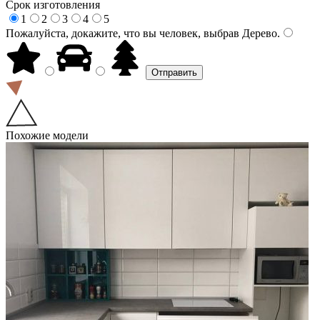
Срок изготовления
1
2
3
4
5
Пожалуйста, докажите, что вы человек, выбрав
Дерево
.
Похожие модели