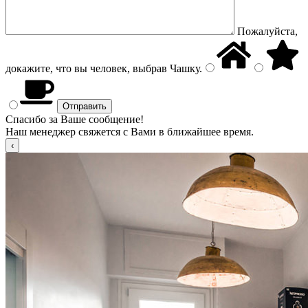
Пожалуйста,
докажите, что вы человек, выбрав
Чашку
.
Спасибо за Ваше сообщение!
Наш менеджер свяжется с Вами в ближайшее время.