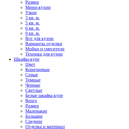
Размер
Мини-кухни
Узкие
3 кв. м.
5 кв. м.
6 кв. м.
9 кв. м.
Все для кухни
Варианты отделки
Мойки и смесители
Техника для кухни
Шкафы-купе
Цвет
Коричневые
Серые
Темные
Черные
Светлые
Белые шкафы-купе
Венге
Размер
Маленькие
Большие
Средние
Отделка и материал