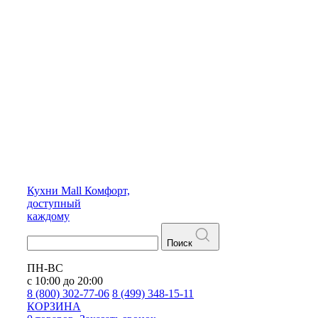
Кухни
Mall
Комфорт,
доступный
каждому
Поиск
ПН-ВС
с 10:00 до 20:00
8 (800) 302-77-06
8 (499) 348-15-11
КОРЗИНА