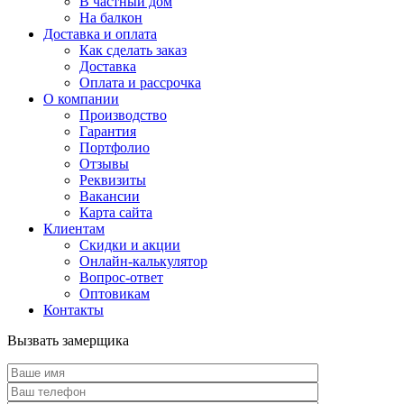
В частный дом
На балкон
Доставка и оплата
Как сделать заказ
Доставка
Оплата и рассрочка
О компании
Производство
Гарантия
Портфолио
Отзывы
Реквизиты
Вакансии
Карта сайта
Клиентам
Скидки и акции
Онлайн-калькулятор
Вопрос-ответ
Оптовикам
Контакты
Вызвать замерщика