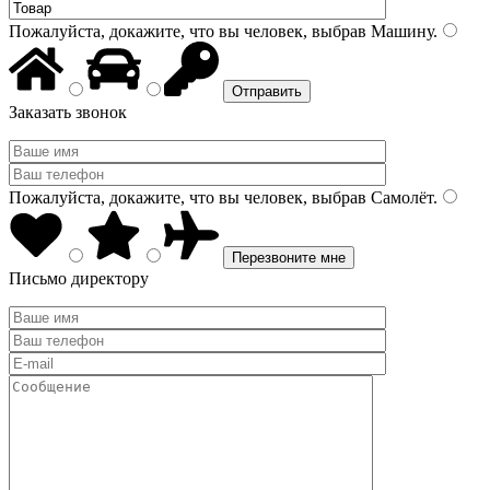
Пожалуйста, докажите, что вы человек, выбрав
Машину
.
Заказать звонок
Пожалуйста, докажите, что вы человек, выбрав
Самолёт
.
Письмо директору