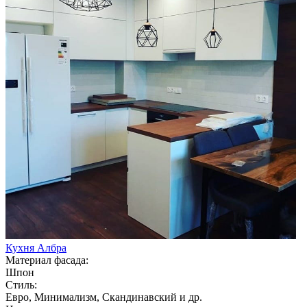
Кухня Албра
Материал фасада:
Шпон
Стиль:
Евро, Минимализм, Скандинавский и др.