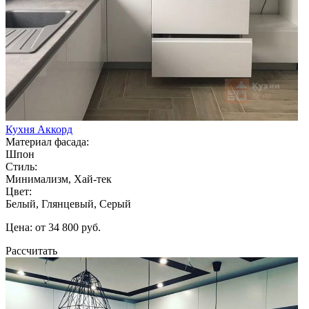
Кухня Аккорд
Материал фасада:
Шпон
Стиль:
Минимализм, Хай-тек
Цвет:
Белый, Глянцевый, Серый
Цена: от 34 800 руб.
Рассчитать