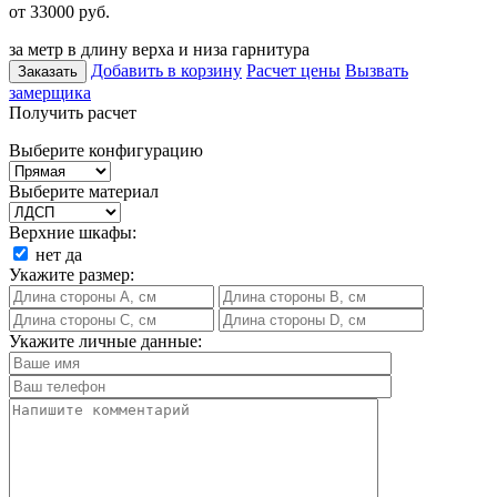
от 33000
руб.
за метр в длину верха и низа гарнитура
Добавить в корзину
Расчет цены
Вызвать
Заказать
замерщика
Получить расчет
Выберите конфигурацию
Выберите материал
Верхние шкафы:
нет
да
Укажите размер:
Укажите личные данные: