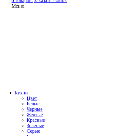
0 товаров.
Заказать звонок
Меню
Кухни
Цвет
Белые
Черные
Желтые
Красные
Зеленые
Серые