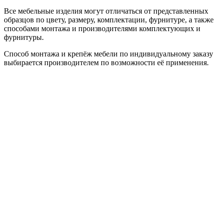
Все мебельные изделия могут отличаться от представленных
образцов по цвету, размеру, комплектации, фурнитуре, а также
способами монтажа и производителями комплектующих и
фурнитуры.
Способ монтажа и крепёж мебели по индивидуальному заказу
выбирается производителем по возможности её применения.