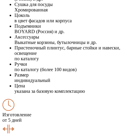
Сушка для посуды
Хромированная
Цоколь
в цвет фасадов или корпуса
Подъемники
BOYARD (Россия) и др.
Аксессуары
Выкатные корзины, бутылочницы и др.
Пристеночный плинтус, барные стойки и навески,
освещение
по каталогу
Ручки
по каталогу (более 100 видов)
Размер
индивидуальный
Цена
указана за базовую комплектацию
Изготовление
от 5 дней