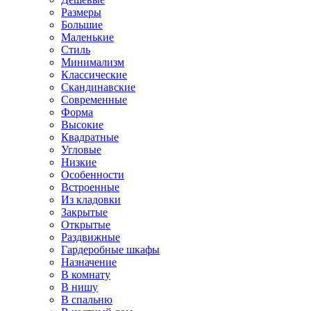
Размеры
Большие
Маленькие
Стиль
Минимализм
Классические
Скандинавские
Современные
Форма
Высокие
Квадратные
Угловые
Низкие
Особенности
Встроенные
Из кладовки
Закрытые
Открытые
Раздвижные
Гардеробные шкафы
Назначение
В комнату
В нишу
В спальню