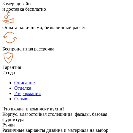
Замер, дизайн
и доставка бесплатно
Оплата наличными, безналичный расчёт
Беспроцентная рассрочка
Гарантия
2 года
Описание
Отделка
Информация
Отзывы
Что входит в комплект кухни?
Корпус, влагостойкая столешница, фасады, базовая
фурнитура.
Ручки
Различные варианты дизайна и материала на выбор