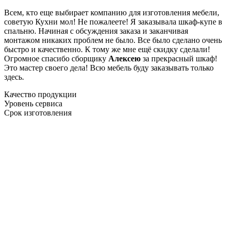
Всем, кто еще выбирает компанию для изготовления мебели,
советую Кухни мол! Не пожалеете! Я заказывала шкаф-купе в
спальню. Начиная с обсуждения заказа и заканчивая
монтажом никаких проблем не было. Все было сделано очень
быстро и качественно. К тому же мне ещё скидку сделали!
Огромное спасибо сборщику
Алексею
за прекрасный шкаф!
Это мастер своего дела! Всю мебель буду заказывать только
здесь.
Качество продукции
Уровень сервиса
Срок изготовления