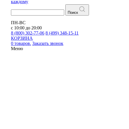
каждому
Поиск
ПН-ВС
с 10:00 до 20:00
8 (800) 302-77-06
8 (499) 348-15-11
КОРЗИНА
0 товаров.
Заказать звонок
Меню