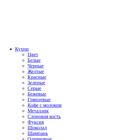
Кухни
Цвет
Белые
Черные
Желтые
Красные
Зеленые
Серые
Бежевые
Глянцевые
Кофе с молоком
Металлик
Слоновая кость
Фуксия
Шоколад
Шампань
Оливковые