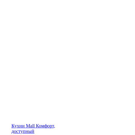
Кухни
Mall
Комфорт,
доступный