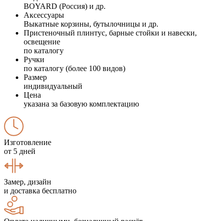
BOYARD (Россия) и др.
Аксессуары
Выкатные корзины, бутылочницы и др.
Пристеночный плинтус, барные стойки и навески,
освещение
по каталогу
Ручки
по каталогу (более 100 видов)
Размер
индивидуальный
Цена
указана за базовую комплектацию
Изготовление
от 5 дней
Замер, дизайн
и доставка бесплатно