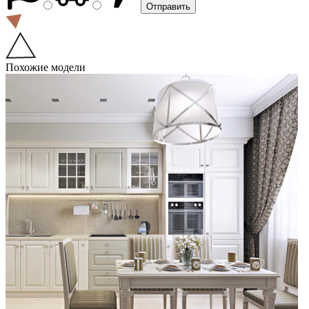
Похожие модели