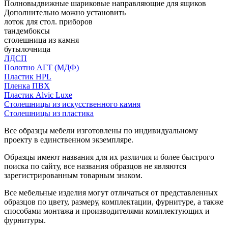
Полновыдвижные шариковые направляющие для ящиков
Дополнительно можно установить
лоток для стол. приборов
тандембоксы
столешница из камня
бутылочница
ЛДСП
Полотно АГТ (МДФ)
Пластик HPL
Пленка ПВХ
Пластик Alvic Luxe
Столешницы из искусственного камня
Столешницы из пластика
Все образцы мебели изготовлены по индивидуальному
проекту в единственном экземпляре.
Образцы имеют названия для их различия и более быстрого
поиска по сайту, все названия образцов не являются
зарегистрированным товарным знаком.
Все мебельные изделия могут отличаться от представленных
образцов по цвету, размеру, комплектации, фурнитуре, а также
способами монтажа и производителями комплектующих и
фурнитуры.