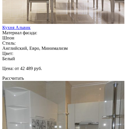
Кухня Альвик
Материал фасада:
Шпон
Стиль:
Английский, Евро, Минимализм
Цвет:
Белый
Цена: от 42 489 руб.
Рассчитать