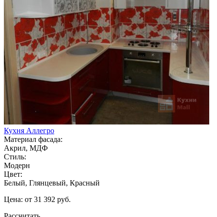
Кухня Аллегро
Материал фасада:
Акрил, МДФ
Стиль:
Модерн
Цвет:
Белый, Глянцевый, Красный
Цена: от 31 392 руб.
Рассчитать