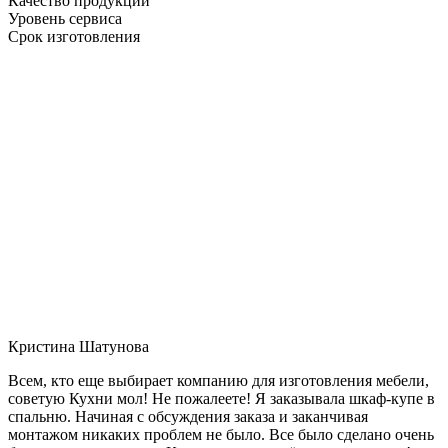
Качество продукции
Уровень сервиса
Срок изготовления
Кристина Шатунова
Всем, кто еще выбирает компанию для изготовления мебели,
советую Кухни мол! Не пожалеете! Я заказывала шкаф-купе в
спальню. Начиная с обсуждения заказа и заканчивая
монтажом никаких проблем не было. Все было сделано очень