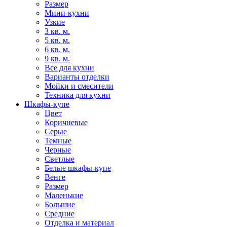
Размер
Мини-кухни
Узкие
3 кв. м.
5 кв. м.
6 кв. м.
9 кв. м.
Все для кухни
Варианты отделки
Мойки и смесители
Техника для кухни
Шкафы-купе
Цвет
Коричневые
Серые
Темные
Черные
Светлые
Белые шкафы-купе
Венге
Размер
Маленькие
Большие
Средние
Отделка и материал