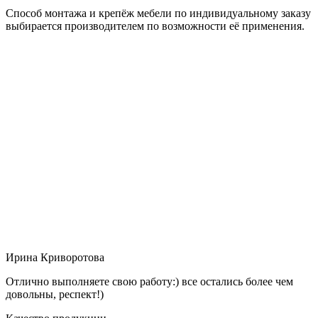
Способ монтажа и крепёж мебели по индивидуальному заказу
выбирается производителем по возможности её применения.
Ирина Криворотова
Отлично выполняете свою работу:) все остались более чем
довольны, респект!)