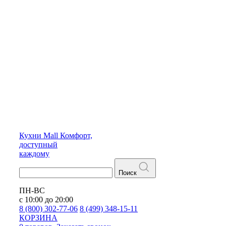
Кухни
Mall
Комфорт,
доступный
каждому
Поиск
ПН-ВС
с 10:00 до 20:00
8 (800) 302-77-06
8 (499) 348-15-11
КОРЗИНА