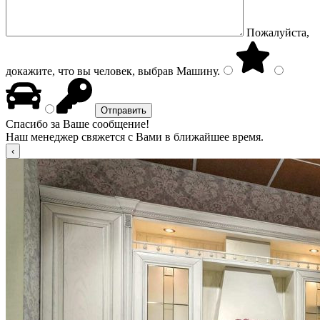
Пожалуйста,
докажите, что вы человек, выбрав
Машину
.
Спасибо за Ваше сообщение!
Наш менеджер свяжется с Вами в ближайшее время.