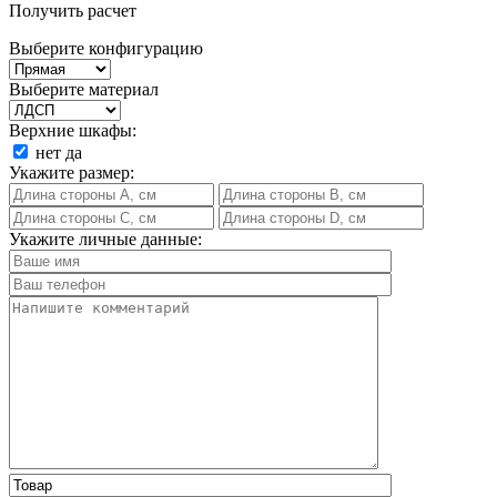
Получить расчет
Выберите конфигурацию
Выберите материал
Верхние шкафы:
нет
да
Укажите размер:
Укажите личные данные: