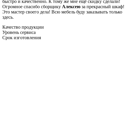
быстро и качественно. К тому же мне ещё скидку сделали!
Огромное спасибо сборщику
Алексею
за прекрасный шкаф!
Это мастер своего дела! Всю мебель буду заказывать только
здесь.
Качество продукции
Уровень сервиса
Срок изготовления