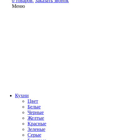
0 товаров.
Заказать звонок
Меню
Кухни
Цвет
Белые
Черные
Желтые
Красные
Зеленые
Серые