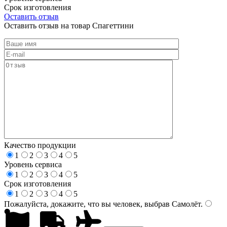
Срок изготовления
Оставить отзыв
Оставить отзыв на товар Спагеттини
Качество продукции
1
2
3
4
5
Уровень сервиса
1
2
3
4
5
Срок изготовления
1
2
3
4
5
Пожалуйста, докажите, что вы человек, выбрав
Самолёт
.