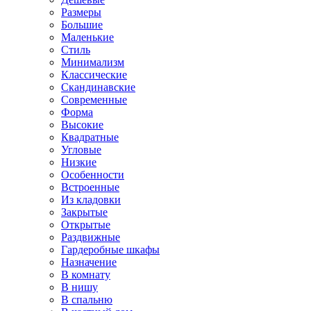
Размеры
Большие
Маленькие
Стиль
Минимализм
Классические
Скандинавские
Современные
Форма
Высокие
Квадратные
Угловые
Низкие
Особенности
Встроенные
Из кладовки
Закрытые
Открытые
Раздвижные
Гардеробные шкафы
Назначение
В комнату
В нишу
В спальню