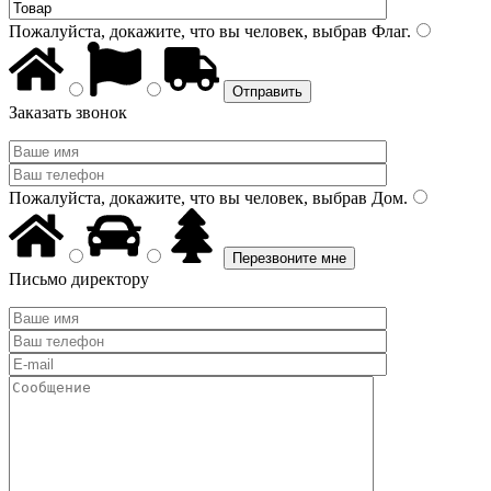
Пожалуйста, докажите, что вы человек, выбрав
Флаг
.
Заказать звонок
Пожалуйста, докажите, что вы человек, выбрав
Дом
.
Письмо директору