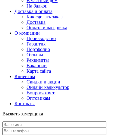
В частный дом
На балкон
Доставка и оплата
Как сделать заказ
Доставка
Оплата и рассрочка
О компании
Производство
Гарантия
Портфолио
Отзывы
Реквизиты
Вакансии
Карта сайта
Клиентам
Скидки и акции
Онлайн-калькулятор
Вопрос-ответ
Оптовикам
Контакты
Вызвать замерщика