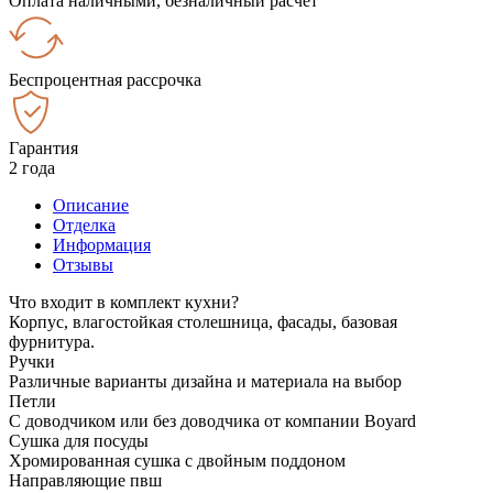
Оплата наличными, безналичный расчёт
Беспроцентная рассрочка
Гарантия
2 года
Описание
Отделка
Информация
Отзывы
Что входит в комплект кухни?
Корпус, влагостойкая столешница, фасады, базовая
фурнитура.
Ручки
Различные варианты дизайна и материала на выбор
Петли
С доводчиком или без доводчика от компании Boyard
Сушка для посуды
Хромированная сушка с двойным поддоном
Направляющие пвш