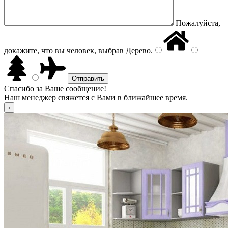
Пожалуйста,
докажите, что вы человек, выбрав
Дерево
.
Спасибо за Ваше сообщение!
Наш менеджер свяжется с Вами в ближайшее время.