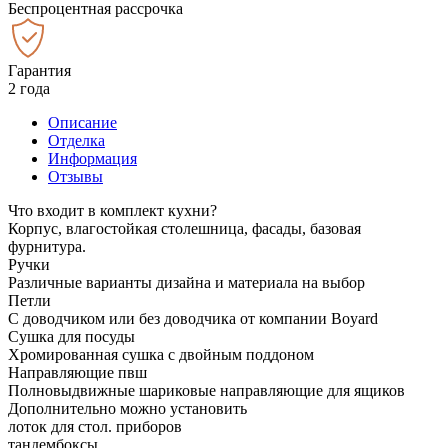
Беспроцентная рассрочка
Гарантия
2 года
Описание
Отделка
Информация
Отзывы
Что входит в комплект кухни?
Корпус, влагостойкая столешница, фасады, базовая
фурнитура.
Ручки
Различные варианты дизайна и материала на выбор
Петли
С доводчиком или без доводчика от компании Boyard
Сушка для посуды
Хромированная сушка с двойным поддоном
Направляющие пвш
Полновыдвижные шариковые направляющие для ящиков
Дополнительно можно установить
лоток для стол. приборов
тандембоксы