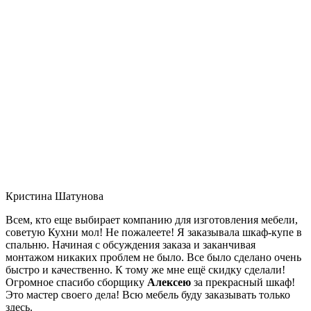
Кристина Шатунова
Всем, кто еще выбирает компанию для изготовления мебели,
советую Кухни мол! Не пожалеете! Я заказывала шкаф-купе в
спальню. Начиная с обсуждения заказа и заканчивая
монтажом никаких проблем не было. Все было сделано очень
быстро и качественно. К тому же мне ещё скидку сделали!
Огромное спасибо сборщику
Алексею
за прекрасный шкаф!
Это мастер своего дела! Всю мебель буду заказывать только
здесь.