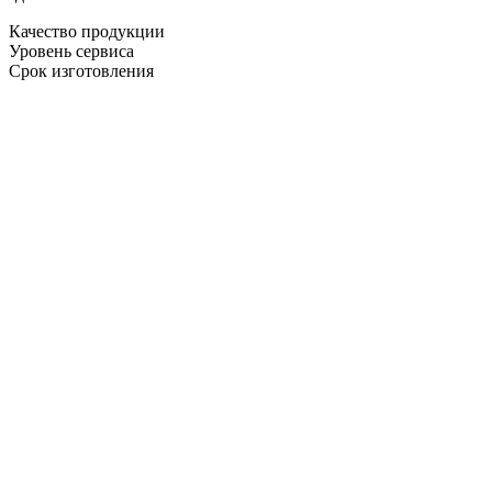
Качество продукции
Уровень сервиса
Срок изготовления