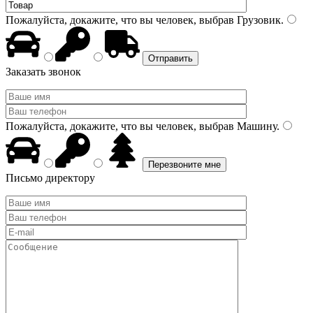
Пожалуйста, докажите, что вы человек, выбрав
Грузовик
.
Заказать звонок
Пожалуйста, докажите, что вы человек, выбрав
Машину
.
Письмо директору