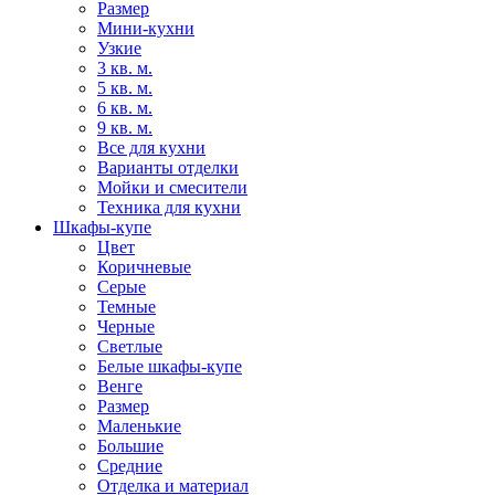
Размер
Мини-кухни
Узкие
3 кв. м.
5 кв. м.
6 кв. м.
9 кв. м.
Все для кухни
Варианты отделки
Мойки и смесители
Техника для кухни
Шкафы-купе
Цвет
Коричневые
Серые
Темные
Черные
Светлые
Белые шкафы-купе
Венге
Размер
Маленькие
Большие
Средние
Отделка и материал