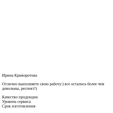
Ирина Криворотова
Отлично выполняете свою работу:) все остались более чем
довольны, респект!)
Качество продукции
Уровень сервиса
Срок изготовления