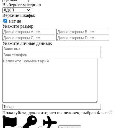
Выберите материал
Верхние шкафы:
нет
да
Укажите размер:
Укажите личные данные:
Пожалуйста, докажите, что вы человек, выбрав
Флаг
.