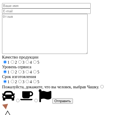
Качество продукции
1
2
3
4
5
Уровень сервиса
1
2
3
4
5
Срок изготовления
1
2
3
4
5
Пожалуйста, докажите, что вы человек, выбрав
Чашку
.