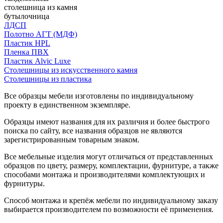
столешница из камня
бутылочница
ЛДСП
Полотно АГТ (МДФ)
Пластик HPL
Пленка ПВХ
Пластик Alvic Luxe
Столешницы из искусственного камня
Столешницы из пластика
Все образцы мебели изготовлены по индивидуальному
проекту в единственном экземпляре.
Образцы имеют названия для их различия и более быстрого
поиска по сайту, все названия образцов не являются
зарегистрированным товарным знаком.
Все мебельные изделия могут отличаться от представленных
образцов по цвету, размеру, комплектации, фурнитуре, а также
способами монтажа и производителями комплектующих и
фурнитуры.
Способ монтажа и крепёж мебели по индивидуальному заказу
выбирается производителем по возможности её применения.