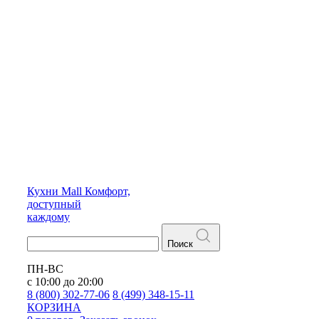
Кухни
Mall
Комфорт,
доступный
каждому
Поиск
ПН-ВС
с 10:00 до 20:00
8 (800) 302-77-06
8 (499) 348-15-11
КОРЗИНА