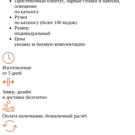
Пристеночный плинтус, барные стойки и навески,
освещение
по каталогу
Ручки
по каталогу (более 100 видов)
Размер
индивидуальный
Цена
указана за базовую комплектацию
Изготовление
от 5 дней
Замер, дизайн
и доставка бесплатно
Оплата наличными, безналичный расчёт