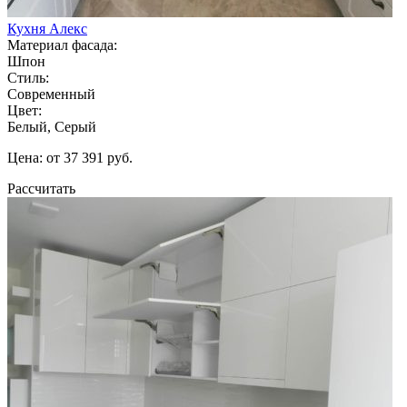
Кухня Алекс
Материал фасада:
Шпон
Стиль:
Современный
Цвет:
Белый, Серый
Цена: от 37 391 руб.
Рассчитать