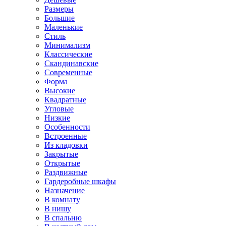
Размеры
Большие
Маленькие
Стиль
Минимализм
Классические
Скандинавские
Современные
Форма
Высокие
Квадратные
Угловые
Низкие
Особенности
Встроенные
Из кладовки
Закрытые
Открытые
Раздвижные
Гардеробные шкафы
Назначение
В комнату
В нишу
В спальню