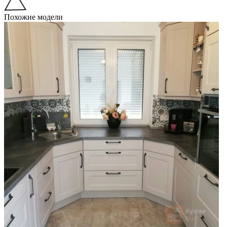
Похожие модели