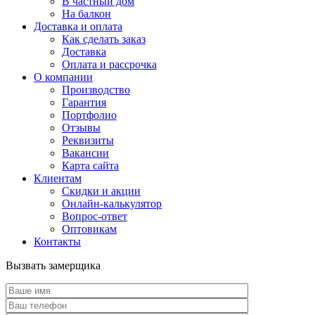
В частный дом
На балкон
Доставка и оплата
Как сделать заказ
Доставка
Оплата и рассрочка
О компании
Производство
Гарантия
Портфолио
Отзывы
Реквизиты
Вакансии
Карта сайта
Клиентам
Скидки и акции
Онлайн-калькулятор
Вопрос-ответ
Оптовикам
Контакты
Вызвать замерщика