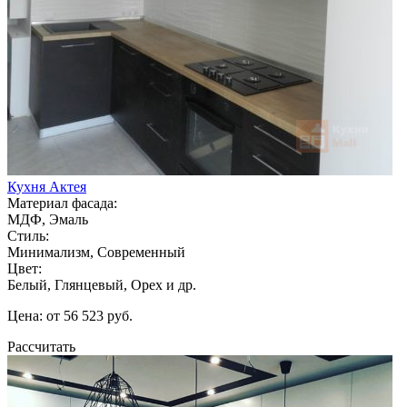
Кухня Актея
Материал фасада:
МДФ, Эмаль
Стиль:
Минимализм, Современный
Цвет:
Белый, Глянцевый, Орех и др.
Цена: от 56 523 руб.
Рассчитать