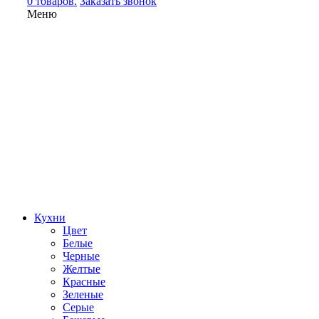
0 товаров.
Заказать звонок
Меню
Кухни
Цвет
Белые
Черные
Желтые
Красные
Зеленые
Серые